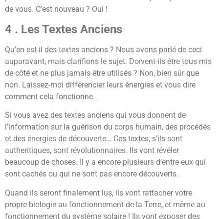
de vous. C’est nouveau ? Oui !
4 . Les Textes Anciens
Qu’en est-il des textes anciens ? Nous avons parlé de ceci
auparavant, mais clarifions le sujet. Doivent-ils être tous mis
de côté et ne plus jamais être utilisés ? Non, bien sûr que
non. Laissez-moi différencier leurs énergies et vous dire
comment cela fonctionne.
Si vous avez des textes anciens qui vous donnent de
l’information sur la guérison du corps humain, des procédés
et des énergies de découverte… Ces textes, s’ils sont
authentiques, sont révolutionnaires. Ils vont révéler
beaucoup de choses. Il y a encore plusieurs d’entre eux qui
sont cachés ou qui ne sont pas encore découverts.
Quand ils seront finalement lus, ils vont rattacher votre
propre biologie au fonctionnement de la Terre, et même au
fonctionnement du système solaire ! Ils vont exposer des