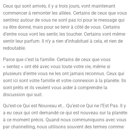
Ceux qui sont arrivés, il y a trois jours, vont maintenant
commencer à remonter les allées. Certains de ceux que vous
sentirez autour de vous ne sont pas ici pour le message qui
va être donné, mais pour se tenir à côté de vous. Certains
d’entre vous vont les sentir, les toucher. Certains vont même
sentir leur parfum. Il n’y a rien d’inhabituel à cela, et rien de
redoutable.
Parce que c’est la famille. Certains de ceux que vous
« sentez » ont été avec vous toute votre vie, même si
plusieurs d’entre vous ne les ont jamais reconnus. Ceux qui
sont ici sont votre famille et votre connexion à la planète. Ils
sont prêts et ils veulent vous aider à comprendre la
discussion qui suit.
Qu’est-ce Qui est Nouveau et… Qu’est-ce Qui ne l’Est Pas. Il y
a eu ceux qui ont demandé ce qui est nouveau sur la planète
à ce moment précis. Quand nous communiquons avec vous
par channelling, nous utilisons souvent des termes comme