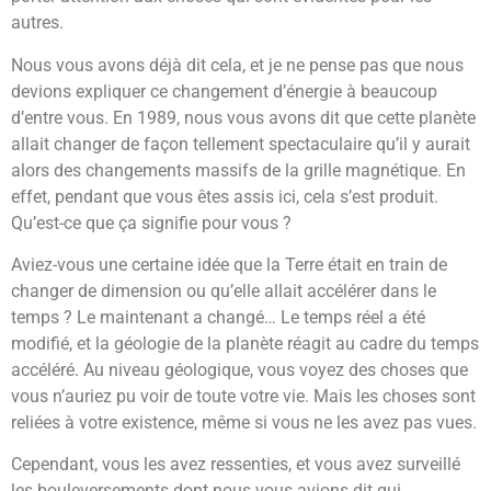
autres.
Nous vous avons déjà dit cela, et je ne pense pas que nous
devions expliquer ce changement d’énergie à beaucoup
d’entre vous. En 1989, nous vous avons dit que cette planète
allait changer de façon tellement spectaculaire qu’il y aurait
alors des changements massifs de la grille magnétique. En
effet, pendant que vous êtes assis ici, cela s’est produit.
Qu’est-ce que ça signifie pour vous ?
Aviez-vous une certaine idée que la Terre était en train de
changer de dimension ou qu’elle allait accélérer dans le
temps ? Le maintenant a changé… Le temps réel a été
modifié, et la géologie de la planète réagit au cadre du temps
accéléré. Au niveau géologique, vous voyez des choses que
vous n’auriez pu voir de toute votre vie. Mais les choses sont
reliées à votre existence, même si vous ne les avez pas vues.
Cependant, vous les avez ressenties, et vous avez surveillé
les bouleversements dont nous vous avions dit qui