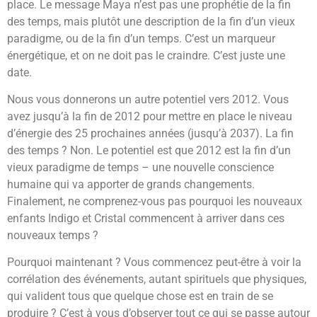
place. Le message Maya n’est pas une prophétie de la fin
des temps, mais plutôt une description de la fin d’un vieux
paradigme, ou de la fin d’un temps. C’est un marqueur
énergétique, et on ne doit pas le craindre. C’est juste une
date.
Nous vous donnerons un autre potentiel vers 2012. Vous
avez jusqu’à la fin de 2012 pour mettre en place le niveau
d’énergie des 25 prochaines années (jusqu’à 2037). La fin
des temps ? Non. Le potentiel est que 2012 est la fin d’un
vieux paradigme de temps – une nouvelle conscience
humaine qui va apporter de grands changements.
Finalement, ne comprenez-vous pas pourquoi les nouveaux
enfants Indigo et Cristal commencent à arriver dans ces
nouveaux temps ?
Pourquoi maintenant ? Vous commencez peut-être à voir la
corrélation des événements, autant spirituels que physiques,
qui valident tous que quelque chose est en train de se
produire ? C’est à vous d’observer tout ce qui se passe autour