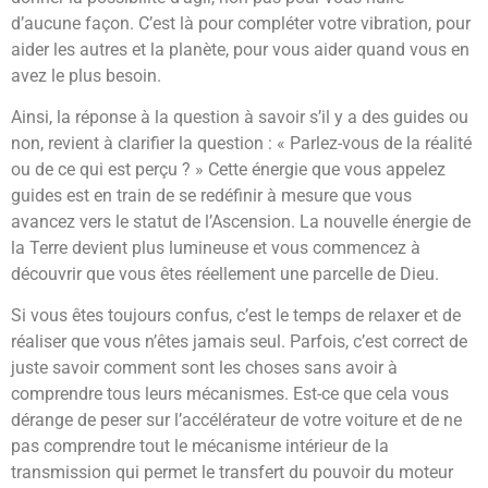
d’aucune façon. C’est là pour compléter votre vibration, pour
aider les autres et la planète, pour vous aider quand vous en
avez le plus besoin.
Ainsi, la réponse à la question à savoir s’il y a des guides ou
non, revient à clarifier la question : « Parlez-vous de la réalité
ou de ce qui est perçu ? » Cette énergie que vous appelez
guides est en train de se redéfinir à mesure que vous
avancez vers le statut de l’Ascension. La nouvelle énergie de
la Terre devient plus lumineuse et vous commencez à
découvrir que vous êtes réellement une parcelle de Dieu.
Si vous êtes toujours confus, c’est le temps de relaxer et de
réaliser que vous n’êtes jamais seul. Parfois, c’est correct de
juste savoir comment sont les choses sans avoir à
comprendre tous leurs mécanismes. Est-ce que cela vous
dérange de peser sur l’accélérateur de votre voiture et de ne
pas comprendre tout le mécanisme intérieur de la
transmission qui permet le transfert du pouvoir du moteur