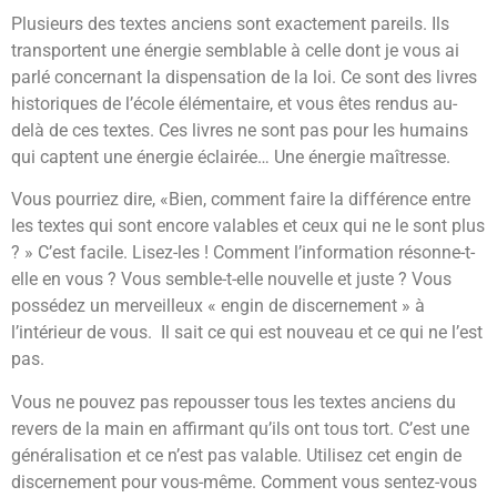
Plusieurs des textes anciens sont exactement pareils. Ils
transportent une énergie semblable à celle dont je vous ai
parlé concernant la dispensation de la loi. Ce sont des livres
historiques de l’école élémentaire, et vous êtes rendus au-
delà de ces textes. Ces livres ne sont pas pour les humains
qui captent une énergie éclairée… Une énergie maîtresse.
Vous pourriez dire, «Bien, comment faire la différence entre
les textes qui sont encore valables et ceux qui ne le sont plus
? » C’est facile. Lisez-les ! Comment l’information résonne-t-
elle en vous ? Vous semble-t-elle nouvelle et juste ? Vous
possédez un merveilleux « engin de discernement » à
l’intérieur de vous. Il sait ce qui est nouveau et ce qui ne l’est
pas.
Vous ne pouvez pas repousser tous les textes anciens du
revers de la main en affirmant qu’ils ont tous tort. C’est une
généralisation et ce n’est pas valable. Utilisez cet engin de
discernement pour vous-même. Comment vous sentez-vous