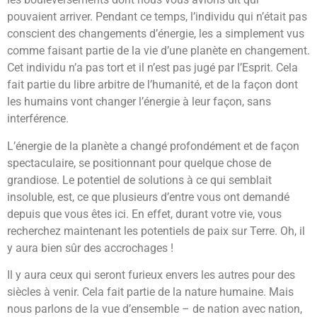
pouvaient arriver. Pendant ce temps, l’individu qui n’était pas
conscient des changements d’énergie, les a simplement vus
comme faisant partie de la vie d’une planète en changement.
Cet individu n’a pas tort et il n’est pas jugé par l’Esprit. Cela
fait partie du libre arbitre de l’humanité, et de la façon dont
les humains vont changer l’énergie à leur façon, sans
interférence.
L’énergie de la planète a changé profondément et de façon
spectaculaire, se positionnant pour quelque chose de
grandiose. Le potentiel de solutions à ce qui semblait
insoluble, est, ce que plusieurs d’entre vous ont demandé
depuis que vous êtes ici. En effet, durant votre vie, vous
recherchez maintenant les potentiels de paix sur Terre. Oh, il
y aura bien sûr des accrochages !
Il y aura ceux qui seront furieux envers les autres pour des
siècles à venir. Cela fait partie de la nature humaine. Mais
nous parlons de la vue d’ensemble – de nation avec nation,