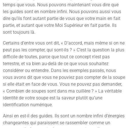
temps que vous. Nous pouvons maintenant vous dire que
les guides sont en nombre infini. Nous pouvons aussi vous
dire qu’ils font autant partie de vous que votre main en fait
partie, et autant que votre Moi Supérieur en fait partie. Ils
sont toujours là.
Certains d’entre vous ont dit, « D’accord, mais même si on ne
peut pas les compter, qui sont-ils ? » C’est la question la plus
difficile de toutes, parce que tout ce concept n’est pas
terrestre, et va bien au-delà de ce que vous souhaitez
considérer ou entendre. Dans les exemples passés, nous
vous avons dit que vous ne pouviez pas compter de la soupe
si elle était en face de vous. Vous ne pouvez pas demander,
« Combien de soupes sont dans ma cuillère ? » La véritable
identité de votre soupe est la saveur plutôt qu’une
identification numérique.
Ainsi en est-il des guides. Ils sont un nombre infini d’énergies
changeantes qui paraissent se rassembler comme un