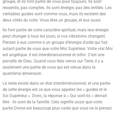
groupe, et ils font partie de vous pour toujours. Ils sont
ressentis, pas comptés. Ils sont énergie, pas des entités. Les
véritables guides sont comme vous, mais ils existent des
deux côtés du voile. Vous êtes un groupe, et eux aussi.
Ils font partie de votre caractère spirituel, mais leur énergie
peut changer à tous les jours, si vos vibrations changent.
Pensez à eux comme à un groupe d’énergie d’aide qui fait
autant partie de vous que votre Moi Supérieur. Votre vrai Moi
est angélique. Il est interdimensionnel et infini. C’est une
parcelle de Dieu. Quand vous êtes venus sur Terre, il y a
seulement une partie de vous qui est venue dans la
quatrième dimension.
Le reste existe dans un état interdimensionnel, et une partie
de cette énergie est ce que vous appelez les « guides et le
Soi Supérieur ». Donc, la réponse à « Qui sont-ils » devrait
être : ils sont de la famille. Cela signifie aussi que votre
partie Divine est beaucoup plus vaste que vous ne le pensez.