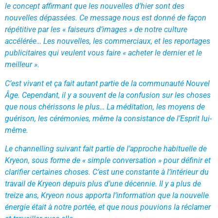
le concept affirmant que les nouvelles d’hier sont des
nouvelles dépassées. Ce message nous est donné de façon
répétitive par les « faiseurs d’images » de notre culture
accélérée… Les nouvelles, les commerciaux, et les reportages
publicitaires qui veulent vous faire « acheter le dernier et le
meilleur ».
C’est vivant et ça fait autant partie de la communauté Nouvel
Âge. Cependant, il y a souvent de la confusion sur les choses
que nous chérissons le plus… La méditation, les moyens de
guérison, les cérémonies, même la consistance de l’Esprit lui-
même.
Le channelling suivant fait partie de l’approche habituelle de
Kryeon, sous forme de « simple conversation » pour définir et
clarifier certaines choses. C’est une constante à l’intérieur du
travail de Kryeon depuis plus d’une décennie. Il y a plus de
treize ans, Kryeon nous apporta l’information que la nouvelle
énergie était à notre portée, et que nous pouvions la réclamer