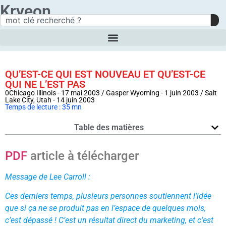
Kryeon
QU’EST-CE QUI EST NOUVEAU ET QU’EST-CE
QUI NE L’EST PAS
0Chicago Illinois - 17 mai 2003 / Gasper Wyoming - 1 juin 2003 / Salt
Lake City, Utah - 14 juin 2003
Temps de lecture : 35 mn
Table des matières
PDF
article à télécharger
Message de Lee Carroll :
Ces derniers temps, plusieurs personnes soutiennent l’idée
que si ça ne se produit pas en l’espace de quelques mois,
c’est dépassé ! C’est un résultat direct du marketing, et c’est