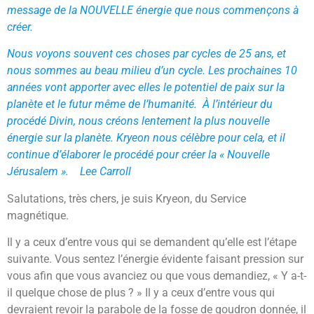
message de la NOUVELLE énergie que nous commençons à
créer.
Nous voyons souvent ces choses par cycles de 25 ans, et
nous sommes au beau milieu d’un cycle. Les prochaines 10
années vont apporter avec elles le potentiel de paix sur la
planète et le futur même de l’humanité. À l’intérieur du
procédé Divin, nous créons lentement la plus nouvelle
énergie sur la planète. Kryeon nous célèbre pour cela, et il
continue d’élaborer le procédé pour créer la « Nouvelle
Jérusalem ».
Lee Carroll
Salutations, très chers, je suis Kryeon, du Service
magnétique.
Il y a ceux d’entre vous qui se demandent qu’elle est l’étape
suivante. Vous sentez l’énergie évidente faisant pression sur
vous afin que vous avanciez ou que vous demandiez, « Y a-t-
il quelque chose de plus ? » Il y a ceux d’entre vous qui
devraient revoir la parabole de la fosse de goudron donnée, il