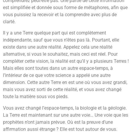
comprendrez peut-être pas. Une partie de cette information
est simplifiée et donnée sous forme de métaphores, afin que
vous puissiez la recevoir et la comprendre avec plus de
clarté.
Il y a une Terre quelque part qui est complètement
indépendante, sauf que vous n’êtes pas là. Pourtant, elle
existe dans une autre réalité. Appelez cela une réalité
alternative, si vous le souhaitez, mais ceci est réel. Pour
compléter cette vision, la réalité est qu’il y a plusieurs Terres !
Mais elles sont toutes dans un autre espace-temps, à
l’intérieur de ce que votre science a appelé une autre
dimension. Cette autre Terre en est une où vous avez grandi,
mais vous avez sorti de cette réalité, et vous avez changé
toute la matière sous vos pieds.
Vous avez changé l’espace-temps, la biologie et la géologie.
La Terre est maintenant sur une autre voie… Une voie que les
prophètes n’ont jamais prévue. Où est la preuve d’une
affirmation aussi étrange ? Elle est tout autour de vous.