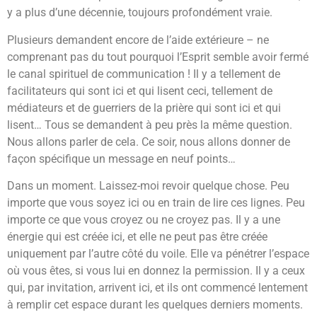
y a plus d’une décennie, toujours profondément vraie.
Plusieurs demandent encore de l’aide extérieure – ne
comprenant pas du tout pourquoi l’Esprit semble avoir fermé
le canal spirituel de communication ! Il y a tellement de
facilitateurs qui sont ici et qui lisent ceci, tellement de
médiateurs et de guerriers de la prière qui sont ici et qui
lisent… Tous se demandent à peu près la même question.
Nous allons parler de cela. Ce soir, nous allons donner de
façon spécifique un message en neuf points…
Dans un moment. Laissez-moi revoir quelque chose. Peu
importe que vous soyez ici ou en train de lire ces lignes. Peu
importe ce que vous croyez ou ne croyez pas. Il y a une
énergie qui est créée ici, et elle ne peut pas être créée
uniquement par l’autre côté du voile. Elle va pénétrer l’espace
où vous êtes, si vous lui en donnez la permission. Il y a ceux
qui, par invitation, arrivent ici, et ils ont commencé lentement
à remplir cet espace durant les quelques derniers moments.