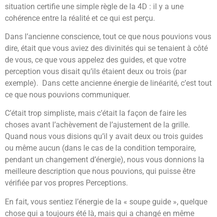
situation certifie une simple règle de la 4D : il y a une
cohérence entre la réalité et ce qui est perçu.
Dans l’ancienne conscience, tout ce que nous pouvions vous
dire, était que vous aviez des divinités qui se tenaient à côté
de vous, ce que vous appelez des guides, et que votre
perception vous disait qu’ils étaient deux ou trois (par
exemple). Dans cette ancienne énergie de linéarité, c’est tout
ce que nous pouvions communiquer.
C’était trop simpliste, mais c’était la façon de faire les
choses avant l’achèvement de l’ajustement de la grille.
Quand nous vous disions qu’il y avait deux ou trois guides
ou même aucun (dans le cas de la condition temporaire,
pendant un changement d’énergie), nous vous donnions la
meilleure description que nous pouvions, qui puisse être
vérifiée par vos propres Perceptions.
En fait, vous sentiez l’énergie de la « soupe guide », quelque
chose qui a toujours été là, mais qui a changé en même