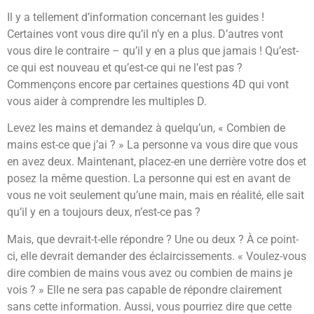
Il y a tellement d’information concernant les guides !
Certaines vont vous dire qu’il n’y en a plus. D’autres vont
vous dire le contraire – qu’il y en a plus que jamais ! Qu’est-
ce qui est nouveau et qu’est-ce qui ne l’est pas ?
Commençons encore par certaines questions 4D qui vont
vous aider à comprendre les multiples D.
Levez les mains et demandez à quelqu’un, « Combien de
mains est-ce que j’ai ? » La personne va vous dire que vous
en avez deux. Maintenant, placez-en une derrière votre dos et
posez la même question. La personne qui est en avant de
vous ne voit seulement qu’une main, mais en réalité, elle sait
qu’il y en a toujours deux, n’est-ce pas ?
Mais, que devrait-t-elle répondre ? Une ou deux ? À ce point-
ci, elle devrait demander des éclaircissements. « Voulez-vous
dire combien de mains vous avez ou combien de mains je
vois ? » Elle ne sera pas capable de répondre clairement
sans cette information. Aussi, vous pourriez dire que cette