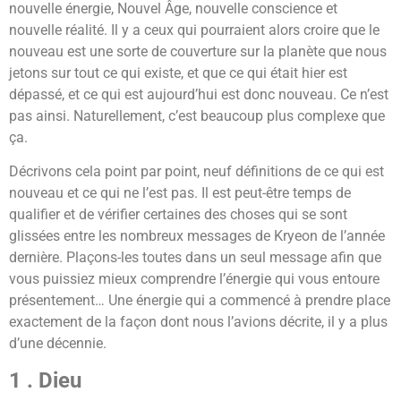
nouvelle énergie, Nouvel Âge, nouvelle conscience et
nouvelle réalité. Il y a ceux qui pourraient alors croire que le
nouveau est une sorte de couverture sur la planète que nous
jetons sur tout ce qui existe, et que ce qui était hier est
dépassé, et ce qui est aujourd’hui est donc nouveau. Ce n’est
pas ainsi. Naturellement, c’est beaucoup plus complexe que
ça.
Décrivons cela point par point, neuf définitions de ce qui est
nouveau et ce qui ne l’est pas. Il est peut-être temps de
qualifier et de vérifier certaines des choses qui se sont
glissées entre les nombreux messages de Kryeon de l’année
dernière. Plaçons-les toutes dans un seul message afin que
vous puissiez mieux comprendre l’énergie qui vous entoure
présentement… Une énergie qui a commencé à prendre place
exactement de la façon dont nous l’avions décrite, il y a plus
d’une décennie.
1 . Dieu