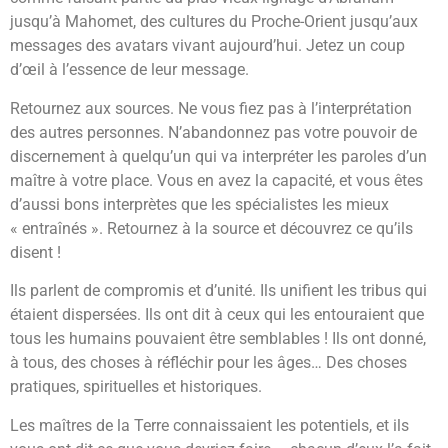
jusqu’à Mahomet, des cultures du Proche-Orient jusqu’aux
messages des avatars vivant aujourd’hui. Jetez un coup
d’œil à l’essence de leur message.
Retournez aux sources. Ne vous fiez pas à l’interprétation
des autres personnes. N’abandonnez pas votre pouvoir de
discernement à quelqu’un qui va interpréter les paroles d’un
maître à votre place. Vous en avez la capacité, et vous êtes
d’aussi bons interprètes que les spécialistes les mieux
« entraînés ». Retournez à la source et découvrez ce qu’ils
disent !
Ils parlent de compromis et d’unité. Ils unifient les tribus qui
étaient dispersées. Ils ont dit à ceux qui les entouraient que
tous les humains pouvaient être semblables ! Ils ont donné,
à tous, des choses à réfléchir pour les âges… Des choses
pratiques, spirituelles et historiques.
Les maîtres de la Terre connaissaient les potentiels, et ils