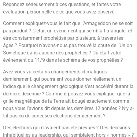
Répondez sérieusement à ces questions, et faites votre
évaluation personnelle de ce que vous avez observé.
Comment expliquez-vous le fait que l’Armageddon ne se soit
pas produit ? C’était un événement qui semblait trianguler et
être constamment prophétisé par plusieurs, à travers les
âges ? Pourquoi n’avons-nous pas trouvé la chute de l’Union
Soviétique dans aucune des prophéties ? Où était votre
événement du 11/9 dans le schéma de vos prophéties ?
Avez-vous vu certains changements climatiques
dernièrement, qui pourraient vous donner réellement un
indice que le changement géologique s’est accéléré durant la
dernière décennie ? Comment pouvez-vous expliquer que la
grille magnétique de la Terre ait bougé exactement comme
nous vous l’avions dit depuis les dernières 12 années ? N’y a-
t-il pas eu de curieuses élections dernièrement ?
Des élections qui n’avaient pas été prévues ? Des décisions
inhabituelles au leadership, qui semblaient hors « normes » ?