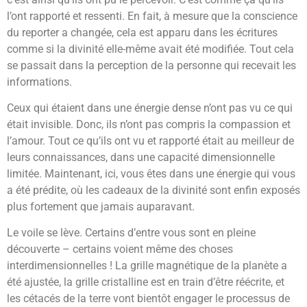
l’ont rapporté et ressenti. En fait, à mesure que la conscience
du reporter a changée, cela est apparu dans les écritures
comme si la divinité elle-même avait été modifiée. Tout cela
se passait dans la perception de la personne qui recevait les
informations.
Ceux qui étaient dans une énergie dense n’ont pas vu ce qui
était invisible. Donc, ils n’ont pas compris la compassion et
l’amour. Tout ce qu’ils ont vu et rapporté était au meilleur de
leurs connaissances, dans une capacité dimensionnelle
limitée. Maintenant, ici, vous êtes dans une énergie qui vous
a été prédite, où les cadeaux de la divinité sont enfin exposés
plus fortement que jamais auparavant.
Le voile se lève. Certains d’entre vous sont en pleine
découverte – certains voient même des choses
interdimensionnelles ! La grille magnétique de la planète a
été ajustée, la grille cristalline est en train d’être réécrite, et
les cétacés de la terre vont bientôt engager le processus de