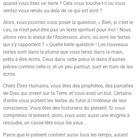
quand vous lisez un texte ? Cela vous touche-t-il ou vous
sentez-vous rendu au-delà de ce qui est écrit ?
Alors, vous pourriez vous poser la question, « Bien, si c’est le
cas, ce n’est peut-être pas un texte spirituel pour moi ! Nous
allons vers le statut de l’Ascension, alors, où sont les textes
qui s’y rapportent ? » Quelle belle question ! Les nouveaux
textes sont dans la plume que vous tenez dans la main,
prêts à être écrits. Ceux dans cette pièce et dans d’autres
pièces comme celle-ci, et un peu partout, sont en train de les
écrire.
Chers Êtres Humains, vous êtes des prophètes, des parcelles
de Dieu qui vivent sur la Terre, et vous avez un but. Certains
d’entre vous portent les textes du futur à l’intérieur de leur
conscience. Vous êtes des historiens du présent. Si vous
comprenez le présent, alors, vous avez aussi une énigme à
résoudre, un casse-tête sous les yeux…
Parce que le présent contient aussi tous les temps, autant