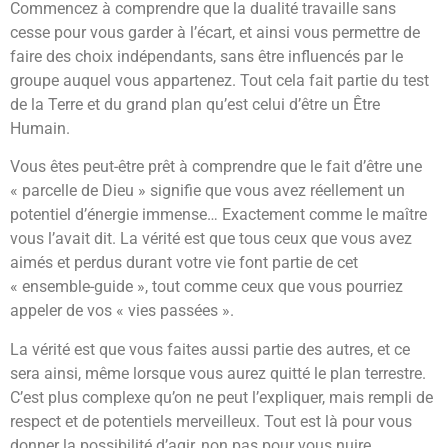
Commencez à comprendre que la dualité travaille sans
cesse pour vous garder à l’écart, et ainsi vous permettre de
faire des choix indépendants, sans être influencés par le
groupe auquel vous appartenez. Tout cela fait partie du test
de la Terre et du grand plan qu’est celui d’être un Être
Humain.
Vous êtes peut-être prêt à comprendre que le fait d’être une
« parcelle de Dieu » signifie que vous avez réellement un
potentiel d’énergie immense… Exactement comme le maître
vous l’avait dit. La vérité est que tous ceux que vous avez
aimés et perdus durant votre vie font partie de cet
« ensemble-guide », tout comme ceux que vous pourriez
appeler de vos « vies passées ».
La vérité est que vous faites aussi partie des autres, et ce
sera ainsi, même lorsque vous aurez quitté le plan terrestre.
C’est plus complexe qu’on ne peut l’expliquer, mais rempli de
respect et de potentiels merveilleux. Tout est là pour vous
donner la possibilité d’agir, non pas pour vous nuire