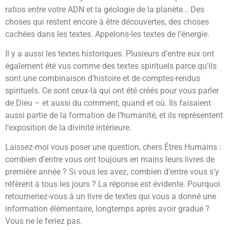
ratios entre votre ADN et la géologie de la planète… Des
choses qui restent encore à être découvertes, des choses
cachées dans les textes. Appelons-les textes de l’énergie.
Il y a aussi les textes historiques. Plusieurs d’entre eux ont
également été vus comme des textes spirituels parce qu’ils
sont une combinaison d’histoire et de comptes-rendus
spirituels. Ce sont ceux-là qui ont été créés pour vous parler
de Dieu – et aussi du comment, quand et où. Ils faisaient
aussi partie de la formation de l’humanité, et ils représentent
l’exposition de la divinité intérieure.
Laissez-moi vous poser une question, chers Êtres Humains :
combien d’entre vous ont toujours en mains leurs livres de
première année ? Si vous les avez, combien d’entre vous s’y
réfèrent à tous les jours ? La réponse est évidente. Pourquoi
retourneriez-vous à un livre de textes qui vous a donné une
information élémentaire, longtemps après avoir gradué ?
Vous ne le feriez pas.