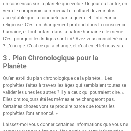
un consensus sur la planète qui évolue. Un jour ou l’autre, on
verra le compromis commercial et culturel devenir plus
acceptable que la conquête par la guerre et l’intolérance
religieuse. C’est un changement profond dans la conscience
humaine, et tout autant dans la nature humaine elle-même.
C’est pourquoi les Indigos sont ici ! Avez-vous considéré cela
? L’énergie. C’est ce qui a changé, et c’est en effet nouveau.
3 . Plan Chronologique pour la
Planète
Qu’en est-il du plan chronologique de la planète… Les
prophéties faites à travers les âges qui semblaient toutes se
valider les unes les autres ? Il y a ceux qui pourraient dire, «
Elles ont toujours été les mêmes et ne changeront pas.
Certaines choses vont se produire parce que toutes les
prophéties l’ont annoncé. »
Laissez-moi vous donner certaines informations que vous ne