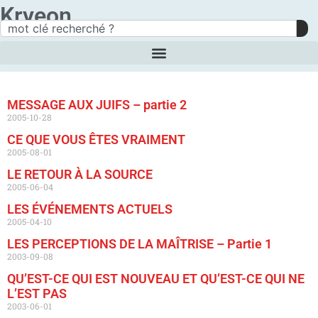
Kryeon
MESSAGE AUX JUIFS – partie 2
2005-10-28
CE QUE VOUS ÊTES VRAIMENT
2005-08-01
LE RETOUR À LA SOURCE
2005-06-04
LES ÉVÉNEMENTS ACTUELS
2005-04-10
LES PERCEPTIONS DE LA MAÎTRISE – Partie 1
2003-09-08
QU’EST-CE QUI EST NOUVEAU ET QU’EST-CE QUI NE
L’EST PAS
2003-06-01