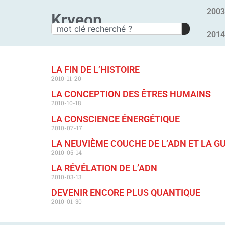
2003
Kryeon
2014
LA FIN DE L’HISTOIRE
2010-11-20
LA CONCEPTION DES ÊTRES HUMAINS
2010-10-18
LA CONSCIENCE ÉNERGÉTIQUE
2010-07-17
LA NEUVIÈME COUCHE DE L’ADN ET LA G
2010-05-14
LA RÉVÉLATION DE L’ADN
2010-03-13
DEVENIR ENCORE PLUS QUANTIQUE
2010-01-30