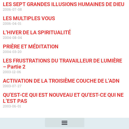
LES SEPT GRANDES ILLUSIONS HUMAINES DE DIEU
2006-07-08
LES MULTIPLES VOUS
2006-04-01
L’HIVER DE LA SPIRITUALITÉ
2004-08-04
PRIÈRE ET MÉDITATION
2004-03-20
LES FRUSTRATIONS DU TRAVAILLEUR DE LUMIÈRE
– Partie 2
2003-12-06
ACTIVATION DE LA TROISIÈME COUCHE DE L’ADN
2003-07-27
QU’EST-CE QUI EST NOUVEAU ET QU’EST-CE QUI NE
L’EST PAS
2003-06-01