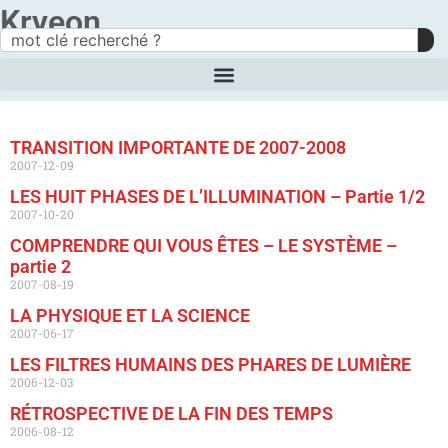
Kryeon
TRANSITION IMPORTANTE DE 2007-2008
2007-12-09
LES HUIT PHASES DE L’ILLUMINATION – Partie 1/2
2007-10-20
COMPRENDRE QUI VOUS ÊTES – LE SYSTÈME –
partie 2
2007-08-19
LA PHYSIQUE ET LA SCIENCE
2007-06-17
LES FILTRES HUMAINS DES PHARES DE LUMIÈRE
2006-12-03
RÉTROSPECTIVE DE LA FIN DES TEMPS
2006-08-12