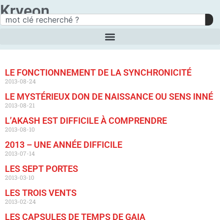
Kryeon
LE FONCTIONNEMENT DE LA SYNCHRONICITÉ
2013-08-24
LE MYSTÉRIEUX DON DE NAISSANCE OU SENS INNÉ
2013-08-21
L’AKASH EST DIFFICILE À COMPRENDRE
2013-08-10
2013 – UNE ANNÉE DIFFICILE
2013-07-14
LES SEPT PORTES
2013-03-10
LES TROIS VENTS
2013-02-24
LES CAPSULES DE TEMPS DE GAIA