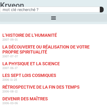
Kryeon
L’HISTOIRE DE L’HUMANITÉ
2007-09-01
LA DÉCOUVERTE OU RÉALISATION DE VOTRE
PROPRE SPIRITUALITÉ
2007-07-07
LA PHYSIQUE ET LA SCIENCE
2007-06-17
LES SEPT LOIS COSMIQUES
2006-11-25
RÉTROSPECTIVE DE LA FIN DES TEMPS
2006-08-12
DEVENIR DES MAÎTRES
2006-03-06