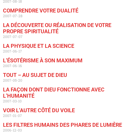
2007-08-18
COMPRENDRE VOTRE DUALITÉ
2007-07-28
LA DÉCOUVERTE OU RÉALISATION DE VOTRE
PROPRE SPIRITUALITÉ
2007-07-07
LA PHYSIQUE ET LA SCIENCE
2007-06-17
L’ÉSOTÉRISME À SON MAXIMUM
2007-06-16
TOUT – AU SUJET DE DIEU
2007-05-20
LA FAÇON DONT DIEU FONCTIONNE AVEC
L’HUMANITÉ
2007-03-10
VOIR L’AUTRE CÔTÉ DU VOILE
2007-01-07
LES FILTRES HUMAINS DES PHARES DE LUMIÈRE
2006-12-03