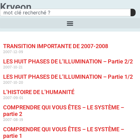
Kryeon
TRANSITION IMPORTANTE DE 2007-2008
2007-12-09
LES HUIT PHASES DE L’ILLUMINATION – Partie 2/2
2007-10-21
LES HUIT PHASES DE L’ILLUMINATION – Partie 1/2
2007-10-20
L’HISTOIRE DE L’HUMANITÉ
2007-09-01
COMPRENDRE QUI VOUS ÊTES – LE SYSTÈME –
partie 2
2007-08-19
COMPRENDRE QUI VOUS ÊTES – LE SYSTÈME –
partie 1