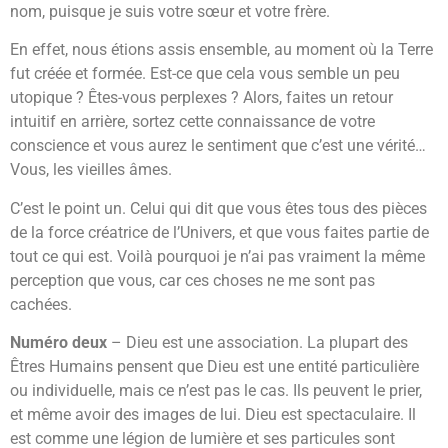
nom, puisque je suis votre sœur et votre frère.
En effet, nous étions assis ensemble, au moment où la Terre
fut créée et formée. Est-ce que cela vous semble un peu
utopique ? Êtes-vous perplexes ? Alors, faites un retour
intuitif en arrière, sortez cette connaissance de votre
conscience et vous aurez le sentiment que c’est une vérité…
Vous, les vieilles âmes.
C’est le point un. Celui qui dit que vous êtes tous des pièces
de la force créatrice de l’Univers, et que vous faites partie de
tout ce qui est. Voilà pourquoi je n’ai pas vraiment la même
perception que vous, car ces choses ne me sont pas
cachées.
Numéro deux
– Dieu est une association. La plupart des
Êtres Humains pensent que Dieu est une entité particulière
ou individuelle, mais ce n’est pas le cas. Ils peuvent le prier,
et même avoir des images de lui. Dieu est spectaculaire. Il
est comme une légion de lumière et ses particules sont