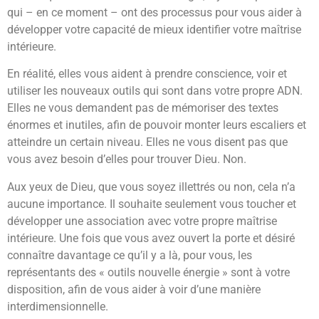
qui – en ce moment – ont des processus pour vous aider à
développer votre capacité de mieux identifier votre maîtrise
intérieure.
En réalité, elles vous aident à prendre conscience, voir et
utiliser les nouveaux outils qui sont dans votre propre ADN.
Elles ne vous demandent pas de mémoriser des textes
énormes et inutiles, afin de pouvoir monter leurs escaliers et
atteindre un certain niveau. Elles ne vous disent pas que
vous avez besoin d’elles pour trouver Dieu. Non.
Aux yeux de Dieu, que vous soyez illettrés ou non, cela n’a
aucune importance. Il souhaite seulement vous toucher et
développer une association avec votre propre maîtrise
intérieure. Une fois que vous avez ouvert la porte et désiré
connaître davantage ce qu’il y a là, pour vous, les
représentants des « outils nouvelle énergie » sont à votre
disposition, afin de vous aider à voir d’une manière
interdimensionnelle.