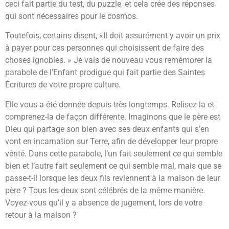
ceci fait partie du test, du puzzle, et cela crée des réponses
qui sont nécessaires pour le cosmos.
Toutefois, certains disent, «Il doit assurément y avoir un prix
à payer pour ces personnes qui choisissent de faire des
choses ignobles. » Je vais de nouveau vous remémorer la
parabole de l’Enfant prodigue qui fait partie des Saintes
Écritures de votre propre culture.
Elle vous a été donnée depuis très longtemps. Relisez-la et
comprenez-la de façon différente. Imaginons que le père est
Dieu qui partage son bien avec ses deux enfants qui s’en
vont en incarnation sur Terre, afin de développer leur propre
vérité. Dans cette parabole, l’un fait seulement ce qui semble
bien et l’autre fait seulement ce qui semble mal, mais que se
passe-t-il lorsque les deux fils reviennent à la maison de leur
père ? Tous les deux sont célébrés de la même manière.
Voyez-vous qu’il y a absence de jugement, lors de votre
retour à la maison ?