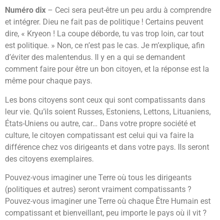
Numéro dix
– Ceci sera peut-être un peu ardu à comprendre
et intégrer. Dieu ne fait pas de politique ! Certains peuvent
dire, « Kryeon ! La coupe déborde, tu vas trop loin, car tout
est politique. » Non, ce n’est pas le cas. Je m’explique, afin
d’éviter des malentendus. Il y en a qui se demandent
comment faire pour être un bon citoyen, et la réponse est la
même pour chaque pays.
Les bons citoyens sont ceux qui sont compatissants dans
leur vie. Qu’ils soient Russes, Estoniens, Lettons, Lituaniens,
États-Uniens ou autre, car… Dans votre propre société et
culture, le citoyen compatissant est celui qui va faire la
différence chez vos dirigeants et dans votre pays. Ils seront
des citoyens exemplaires.
Pouvez-vous imaginer une Terre où tous les dirigeants
(politiques et autres) seront vraiment compatissants ?
Pouvez-vous imaginer une Terre où chaque Être Humain est
compatissant et bienveillant, peu importe le pays où il vit ?