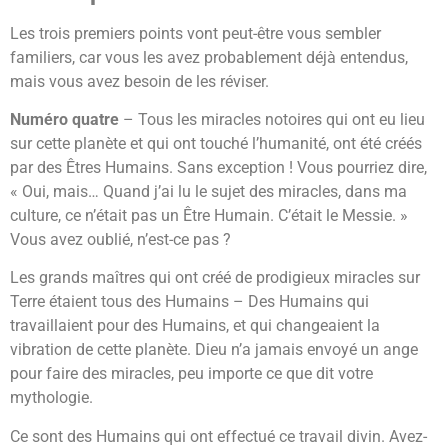
Les trois premiers points vont peut-être vous sembler
familiers, car vous les avez probablement déjà entendus,
mais vous avez besoin de les réviser.
Numéro quatre
– Tous les miracles notoires qui ont eu lieu
sur cette planète et qui ont touché l’humanité, ont été créés
par des Êtres Humains. Sans exception ! Vous pourriez dire,
« Oui, mais… Quand j’ai lu le sujet des miracles, dans ma
culture, ce n’était pas un Être Humain. C’était le Messie. »
Vous avez oublié, n’est-ce pas ?
Les grands maîtres qui ont créé de prodigieux miracles sur
Terre étaient tous des Humains – Des Humains qui
travaillaient pour des Humains, et qui changeaient la
vibration de cette planète. Dieu n’a jamais envoyé un ange
pour faire des miracles, peu importe ce que dit votre
mythologie.
Ce sont des Humains qui ont effectué ce travail divin. Avez-