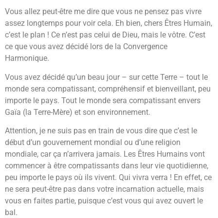
Vous allez peut-être me dire que vous ne pensez pas vivre
assez longtemps pour voir cela. Eh bien, chers Êtres Humain,
c’est le plan ! Ce n’est pas celui de Dieu, mais le vôtre. C’est
ce que vous avez décidé lors de la Convergence
Harmonique.
Vous avez décidé qu’un beau jour – sur cette Terre – tout le
monde sera compatissant, compréhensif et bienveillant, peu
importe le pays. Tout le monde sera compatissant envers
Gaïa (la Terre-Mère) et son environnement.
Attention, je ne suis pas en train de vous dire que c’est le
début d’un gouvernement mondial ou d’une religion
mondiale, car ça n’arrivera jamais. Les Êtres Humains vont
commencer à être compatissants dans leur vie quotidienne,
peu importe le pays où ils vivent. Qui vivra verra ! En effet, ce
ne sera peut-être pas dans votre incarnation actuelle, mais
vous en faites partie, puisque c’est vous qui avez ouvert le
bal.