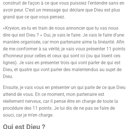
construit de façon à ce que vous puissiez l’entendre sans en
avoir peur. C’est un message qui déclare que Dieu est plus
grand que ce que vous pensez.
«Kryeon, es-tu en train de nous annoncer que tu vas nous
dire qui est Dieu ? » Oui, je vais le faire. Je vais le faire d’une
manière organisée, car mon partenaire aime la linéarité. Afin
de me conformer à sa vérité, je vais vous présenter 11 points
d’honneur pour celles et ceux qui sont ici (ou qui lisent ces
lignes). Je vais en présenter trois qui vont parler de qui est
Dieu, et quatre qui vont parler des malentendus au sujet de
Dieu.
Ensuite, je vais vous en présenter un qui parle de ce que Dieu
attend de vous. En ce moment, mon partenaire est
réellement nerveux, car il pense être en charge de toute la
procédure des 11 points. Je lui dis de ne pas se faire de
souci, car je m’en charge.
Qui est Dieu ?