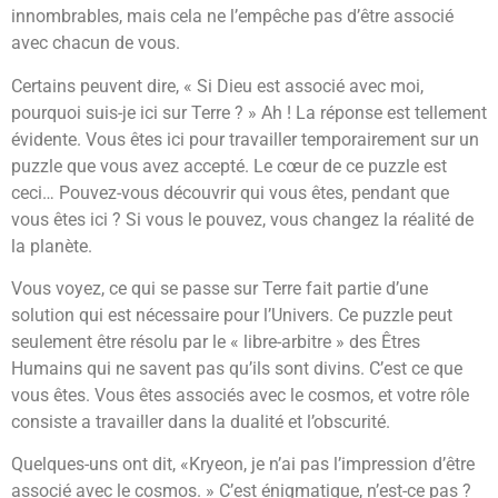
innombrables, mais cela ne l’empêche pas d’être associé
avec chacun de vous.
Certains peuvent dire, « Si Dieu est associé avec moi,
pourquoi suis-je ici sur Terre ? » Ah ! La réponse est tellement
évidente. Vous êtes ici pour travailler temporairement sur un
puzzle que vous avez accepté. Le cœur de ce puzzle est
ceci… Pouvez-vous découvrir qui vous êtes, pendant que
vous êtes ici ? Si vous le pouvez, vous changez la réalité de
la planète.
Vous voyez, ce qui se passe sur Terre fait partie d’une
solution qui est nécessaire pour l’Univers. Ce puzzle peut
seulement être résolu par le « libre-arbitre » des Êtres
Humains qui ne savent pas qu’ils sont divins. C’est ce que
vous êtes. Vous êtes associés avec le cosmos, et votre rôle
consiste a travailler dans la dualité et l’obscurité.
Quelques-uns ont dit, «Kryeon, je n’ai pas l’impression d’être
associé avec le cosmos. » C’est énigmatique, n’est-ce pas ?