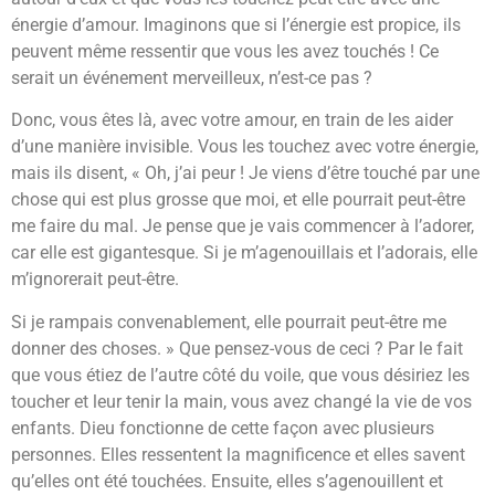
énergie d’amour. Imaginons que si l’énergie est propice, ils
peuvent même ressentir que vous les avez touchés ! Ce
serait un événement merveilleux, n’est-ce pas ?
Donc, vous êtes là, avec votre amour, en train de les aider
d’une manière invisible. Vous les touchez avec votre énergie,
mais ils disent, « Oh, j’ai peur ! Je viens d’être touché par une
chose qui est plus grosse que moi, et elle pourrait peut-être
me faire du mal. Je pense que je vais commencer à l’adorer,
car elle est gigantesque. Si je m’agenouillais et l’adorais, elle
m’ignorerait peut-être.
Si je rampais convenablement, elle pourrait peut-être me
donner des choses. » Que pensez-vous de ceci ? Par le fait
que vous étiez de l’autre côté du voile, que vous désiriez les
toucher et leur tenir la main, vous avez changé la vie de vos
enfants. Dieu fonctionne de cette façon avec plusieurs
personnes. Elles ressentent la magnificence et elles savent
qu’elles ont été touchées. Ensuite, elles s’agenouillent et