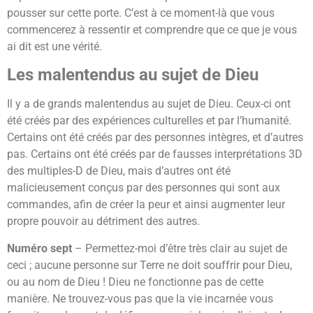
pousser sur cette porte. C’est à ce moment-là que vous
commencerez à ressentir et comprendre que ce que je vous
ai dit est une vérité.
Les malentendus au sujet de Dieu
Il y a de grands malentendus au sujet de Dieu. Ceux-ci ont
été créés par des expériences culturelles et par l’humanité.
Certains ont été créés par des personnes intègres, et d’autres
pas. Certains ont été créés par de fausses interprétations 3D
des multiples-D de Dieu, mais d’autres ont été
malicieusement conçus par des personnes qui sont aux
commandes, afin de créer la peur et ainsi augmenter leur
propre pouvoir au détriment des autres.
Numéro sept
– Permettez-moi d’être très clair au sujet de
ceci ; aucune personne sur Terre ne doit souffrir pour Dieu,
ou au nom de Dieu ! Dieu ne fonctionne pas de cette
manière. Ne trouvez-vous pas que la vie incarnée vous