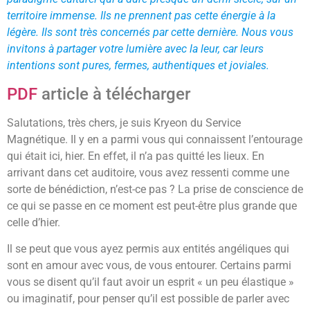
territoire immense. Ils ne prennent pas cette énergie à la
légère. Ils sont très concernés par cette dernière. Nous vous
invitons à partager votre lumière avec la leur, car leurs
intentions sont pures, fermes, authentiques et joviales.
PDF
article à télécharger
Salutations, très chers, je suis Kryeon du Service
Magnétique. Il y en a parmi vous qui connaissent l’entourage
qui était ici, hier. En effet, il n’a pas quitté les lieux. En
arrivant dans cet auditoire, vous avez ressenti comme une
sorte de bénédiction, n’est-ce pas ? La prise de conscience de
ce qui se passe en ce moment est peut-être plus grande que
celle d’hier.
Il se peut que vous ayez permis aux entités angéliques qui
sont en amour avec vous, de vous entourer. Certains parmi
vous se disent qu’il faut avoir un esprit « un peu élastique »
ou imaginatif, pour penser qu’il est possible de parler avec