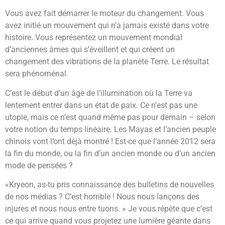
Vous avez fait démarrer le moteur du changement. Vous
avez initié un mouvement qui n’a jamais existé dans votre
histoire. Vous représentez un mouvement mondial
d’anciennes âmes qui s’éveillent et qui créent un
changement des vibrations de la planète Terre. Le résultat
sera phénoménal.
C’est le début d’un âge de l’illumination où la Terre va
lentement entrer dans un état de paix. Ce n’est pas une
utopie, mais ce n’est quand même pas pour demain – selon
votre notion du temps linéaire. Les Mayas et l’ancien peuple
chinois vont l’ont déjà montré ! Est-ce que l’année 2012 sera
la fin du monde, ou la fin d’un ancien monde ou d’un ancien
mode de pensées ?
«Kryeon, as-tu pris connaissance des bulletins de nouvelles
de nos médias ? C’est horrible ! Nous nous lançons des
injures et nous nous entre tuons. » Je vous répète que c’est
ce qui arrive quand vous projetez une lumière géante dans