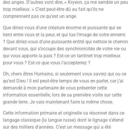
des anges. D’autres vont dire, « Kryeon, ça me semble un peu
trop mielleux. » C’est peut-être dû au fait qu’ils ne
comprennent pas ce qu’est un ange.
Que diriez-vous d’une créature énorme et puissante qui se
tient entre vous et la peur, et qui tue l’image de votre ennemi
? Que diriez-vous d’une puissante entité qui nettoie le chemin
devant vous, qui s’occupe des synchronicités de votre vie ou
qui vous apporte la paix ? Est-ce un tantinet trop mielleux
pour vous ? Est-ce que vous l’accepteriez ?
Oh, chers êtres Humains, si seulement vous saviez qui ou ce
qu’est Dieu ! Il est peut-être temps de vous en parler, car j’ai
demandé à mon partenaire de vous présenter cette
information essentielle, lors de sa première visite sur cette
grande terre. Je vais maintenant faire la même chose.
Cette information primaire et originelle va résonner dans ce
langage classique (la langue russe) dont le lignage s’étend
sur des milliers d’années. C’est un message qui a été