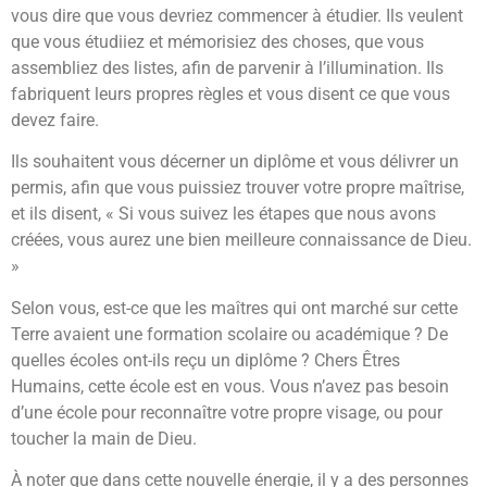
vous dire que vous devriez commencer à étudier. Ils veulent
que vous étudiiez et mémorisiez des choses, que vous
assembliez des listes, afin de parvenir à l’illumination. Ils
fabriquent leurs propres règles et vous disent ce que vous
devez faire.
Ils souhaitent vous décerner un diplôme et vous délivrer un
permis, afin que vous puissiez trouver votre propre maîtrise,
et ils disent, « Si vous suivez les étapes que nous avons
créées, vous aurez une bien meilleure connaissance de Dieu.
»
Selon vous, est-ce que les maîtres qui ont marché sur cette
Terre avaient une formation scolaire ou académique ? De
quelles écoles ont-ils reçu un diplôme ? Chers Êtres
Humains, cette école est en vous. Vous n’avez pas besoin
d’une école pour reconnaître votre propre visage, ou pour
toucher la main de Dieu.
À noter que dans cette nouvelle énergie, il y a des personnes