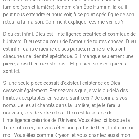
lumière (son et lumière), le nom d’un Être Humain, là où il
peut nous entendre et nous voir, à ce point spécifique de son
retour à la maison. Comment expliquer ces merveilles ?
Dieu est infini. Dieu est l’intelligence créatrice et cosmique de
l’Univers. Dieu est au cœur de l’amour de toutes choses. Dieu
est infini dans chacune de ses parties, même si elles ont
chacune une identité spécifique. S’il manque seulement une
pièce, alors Dieu n’existe pas… Et plusieurs de ces pièces
sont ici.
Si une seule pièce cessait d’exister, l’existence de Dieu
cesserait également. Pensez-vous que je vais au-delà des
limites acceptables, en vous disant ceci ? Je connais vos
noms. Je les ai chantés dans la lumière, et je le ferai à
nouveau, lors de votre retour. Dieu est la source de
l’intelligence créatrice de l’Univers. Vous étiez ici lorsque la
Terre fut créée, car vous êtes une partie de Dieu, tout comme
moi. Vous êtes comme Kryeon, et vous chantez aussi mon