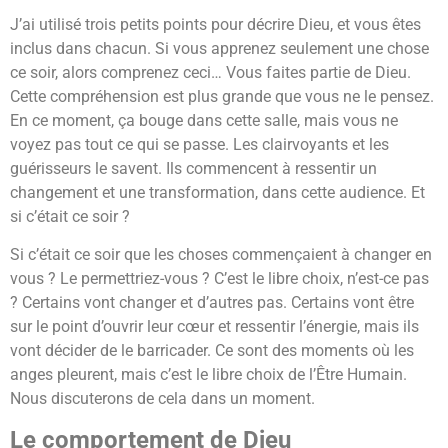
J’ai utilisé trois petits points pour décrire Dieu, et vous êtes
inclus dans chacun. Si vous apprenez seulement une chose
ce soir, alors comprenez ceci… Vous faites partie de Dieu.
Cette compréhension est plus grande que vous ne le pensez.
En ce moment, ça bouge dans cette salle, mais vous ne
voyez pas tout ce qui se passe. Les clairvoyants et les
guérisseurs le savent. Ils commencent à ressentir un
changement et une transformation, dans cette audience. Et
si c’était ce soir ?
Si c’était ce soir que les choses commençaient à changer en
vous ? Le permettriez-vous ? C’est le libre choix, n’est-ce pas
? Certains vont changer et d’autres pas. Certains vont être
sur le point d’ouvrir leur cœur et ressentir l’énergie, mais ils
vont décider de le barricader. Ce sont des moments où les
anges pleurent, mais c’est le libre choix de l’Être Humain.
Nous discuterons de cela dans un moment.
Le comportement de Dieu