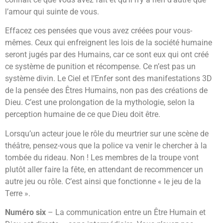
l’amour qui suinte de vous.
Effacez ces pensées que vous avez créées pour vous-
mêmes. Ceux qui enfreignent les lois de la société humaine
seront jugés par des Humains, car ce sont eux qui ont créé
ce système de punition et récompense. Ce n’est pas un
système divin. Le Ciel et l’Enfer sont des manifestations 3D
de la pensée des Êtres Humains, non pas des créations de
Dieu. C’est une prolongation de la mythologie, selon la
perception humaine de ce que Dieu doit être.
Lorsqu’un acteur joue le rôle du meurtrier sur une scène de
théâtre, pensez-vous que la police va venir le chercher à la
tombée du rideau. Non ! Les membres de la troupe vont
plutôt aller faire la fête, en attendant de recommencer un
autre jeu ou rôle. C’est ainsi que fonctionne « le jeu de la
Terre ».
Numéro six
– La communication entre un Être Humain et