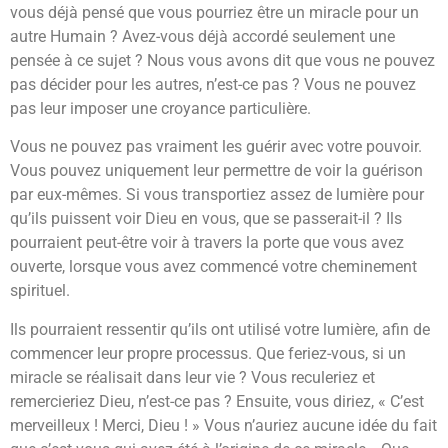
vous déjà pensé que vous pourriez être un miracle pour un
autre Humain ? Avez-vous déjà accordé seulement une
pensée à ce sujet ? Nous vous avons dit que vous ne pouvez
pas décider pour les autres, n’est-ce pas ? Vous ne pouvez
pas leur imposer une croyance particulière.
Vous ne pouvez pas vraiment les guérir avec votre pouvoir.
Vous pouvez uniquement leur permettre de voir la guérison
par eux-mêmes. Si vous transportiez assez de lumière pour
qu’ils puissent voir Dieu en vous, que se passerait-il ? Ils
pourraient peut-être voir à travers la porte que vous avez
ouverte, lorsque vous avez commencé votre cheminement
spirituel.
Ils pourraient ressentir qu’ils ont utilisé votre lumière, afin de
commencer leur propre processus. Que feriez-vous, si un
miracle se réalisait dans leur vie ? Vous reculeriez et
remercieriez Dieu, n’est-ce pas ? Ensuite, vous diriez, « C’est
merveilleux ! Merci, Dieu ! » Vous n’auriez aucune idée du fait