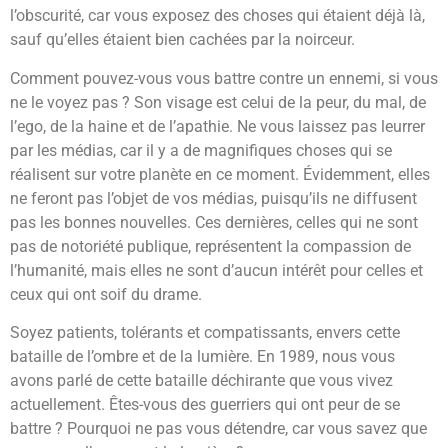
l’obscurité, car vous exposez des choses qui étaient déjà là,
sauf qu’elles étaient bien cachées par la noirceur.
Comment pouvez-vous vous battre contre un ennemi, si vous
ne le voyez pas ? Son visage est celui de la peur, du mal, de
l’ego, de la haine et de l’apathie. Ne vous laissez pas leurrer
par les médias, car il y a de magnifiques choses qui se
réalisent sur votre planète en ce moment. Évidemment, elles
ne feront pas l’objet de vos médias, puisqu’ils ne diffusent
pas les bonnes nouvelles. Ces dernières, celles qui ne sont
pas de notoriété publique, représentent la compassion de
l’humanité, mais elles ne sont d’aucun intérêt pour celles et
ceux qui ont soif du drame.
Soyez patients, tolérants et compatissants, envers cette
bataille de l’ombre et de la lumière. En 1989, nous vous
avons parlé de cette bataille déchirante que vous vivez
actuellement. Êtes-vous des guerriers qui ont peur de se
battre ? Pourquoi ne pas vous détendre, car vous savez que