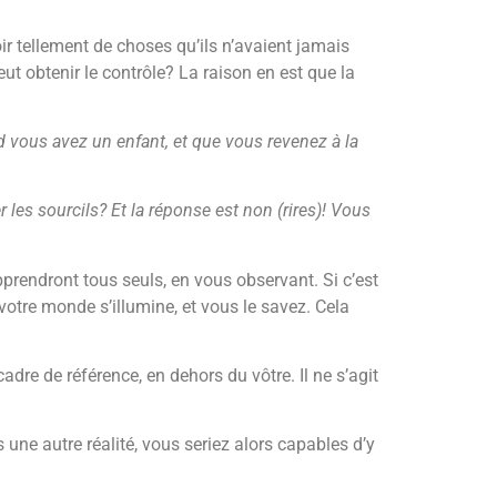
ir tellement de choses qu’ils n’avaient jamais
ut obtenir le contrôle? La raison en est que la
 vous avez un enfant, et que vous revenez à la
 les sourcils? Et la réponse est non (rires)! Vous
prendront tous seuls, en vous observant. Si c’est
 votre monde s’illumine, et vous le savez. Cela
dre de référence, en dehors du vôtre. Il ne s’agit
 une autre réalité, vous seriez alors capables d’y