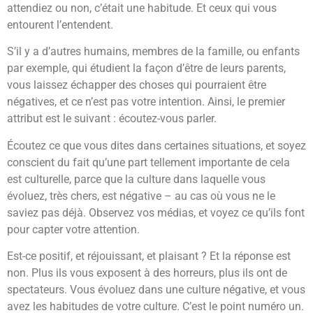
attendiez ou non, c’était une habitude. Et ceux qui vous
entourent l’entendent.
S’il y a d’autres humains, membres de la famille, ou enfants
par exemple, qui étudient la façon d’être de leurs parents,
vous laissez échapper des choses qui pourraient être
négatives, et ce n’est pas votre intention. Ainsi, le premier
attribut est le suivant : écoutez-vous parler.
Écoutez ce que vous dites dans certaines situations, et soyez
conscient du fait qu’une part tellement importante de cela
est culturelle, parce que la culture dans laquelle vous
évoluez, très chers, est négative – au cas où vous ne le
saviez pas déjà. Observez vos médias, et voyez ce qu’ils font
pour capter votre attention.
Est-ce positif, et réjouissant, et plaisant ? Et la réponse est
non. Plus ils vous exposent à des horreurs, plus ils ont de
spectateurs. Vous évoluez dans une culture négative, et vous
avez les habitudes de votre culture. C’est le point numéro un.