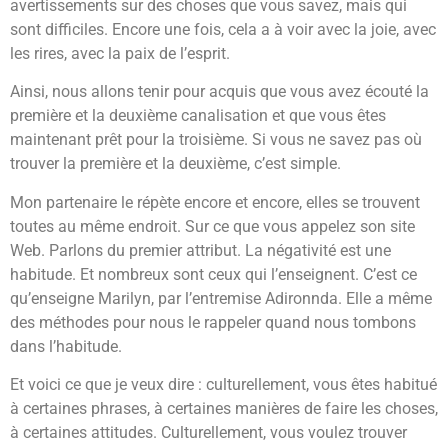
avertissements sur des choses que vous savez, mais qui
sont difficiles. Encore une fois, cela a à voir avec la joie, avec
les rires, avec la paix de l’esprit.
Ainsi, nous allons tenir pour acquis que vous avez écouté la
première et la deuxième canalisation et que vous êtes
maintenant prêt pour la troisième. Si vous ne savez pas où
trouver la première et la deuxième, c’est simple.
Mon partenaire le répète encore et encore, elles se trouvent
toutes au même endroit. Sur ce que vous appelez son site
Web. Parlons du premier attribut. La négativité est une
habitude. Et nombreux sont ceux qui l’enseignent. C’est ce
qu’enseigne Marilyn, par l’entremise Adironnda. Elle a même
des méthodes pour nous le rappeler quand nous tombons
dans l’habitude.
Et voici ce que je veux dire : culturellement, vous êtes habitué
à certaines phrases, à certaines manières de faire les choses,
à certaines attitudes. Culturellement, vous voulez trouver