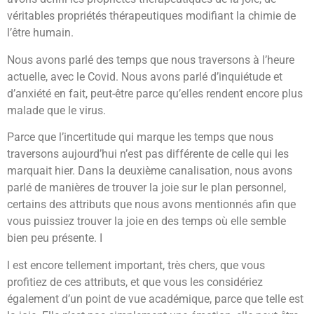
véritables propriétés thérapeutiques modifiant la chimie de
l’être humain.
Nous avons parlé des temps que nous traversons à l’heure
actuelle, avec le Covid. Nous avons parlé d’inquiétude et
d’anxiété en fait, peut-être parce qu’elles rendent encore plus
malade que le virus.
Parce que l’incertitude qui marque les temps que nous
traversons aujourd’hui n’est pas différente de celle qui les
marquait hier. Dans la deuxième canalisation, nous avons
parlé de manières de trouver la joie sur le plan personnel,
certains des attributs que nous avons mentionnés afin que
vous puissiez trouver la joie en des temps où elle semble
bien peu présente. I
l est encore tellement important, très chers, que vous
profitiez de ces attributs, et que vous les considériez
également d’un point de vue académique, parce que telle est