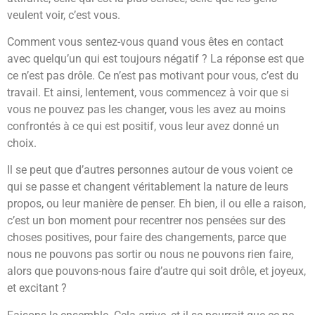
veulent voir, c’est vous.
Comment vous sentez-vous quand vous êtes en contact
avec quelqu’un qui est toujours négatif ? La réponse est que
ce n’est pas drôle. Ce n’est pas motivant pour vous, c’est du
travail. Et ainsi, lentement, vous commencez à voir que si
vous ne pouvez pas les changer, vous les avez au moins
confrontés à ce qui est positif, vous leur avez donné un
choix.
Il se peut que d’autres personnes autour de vous voient ce
qui se passe et changent véritablement la nature de leurs
propos, ou leur manière de penser. Eh bien, il ou elle a raison,
c’est un bon moment pour recentrer nos pensées sur des
choses positives, pour faire des changements, parce que
nous ne pouvons pas sortir ou nous ne pouvons rien faire,
alors que pouvons-nous faire d’autre qui soit drôle, et joyeux,
et excitant ?