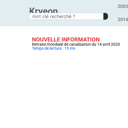
2003
Kryeon
2014
NOUVELLE INFORMATION
Retraite mondiale de canalisation du 14 avril 2020
Temps de lecture : 15 mn