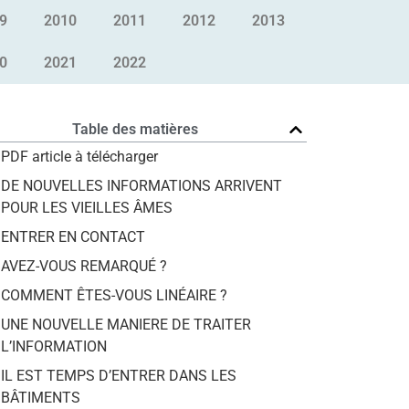
9
2010
2011
2012
2013
0
2021
2022
Table des matières
PDF article à télécharger
DE NOUVELLES INFORMATIONS ARRIVENT
POUR LES VIEILLES ÂMES
ENTRER EN CONTACT
AVEZ-VOUS REMARQUÉ ?
COMMENT ÊTES-VOUS LINÉAIRE ?
UNE NOUVELLE MANIERE DE TRAITER
L’INFORMATION
IL EST TEMPS D’ENTRER DANS LES
BÂTIMENTS