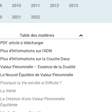
9
2010
2011
2012
2013
0
2021
2022
Table des matières
PDF article à télécharger
Plus d’Informations sur l’ADN
Plus d’Informations sur la Couche Deux
Valeur Personnelle – Essence de la Dualité
Le Nouvel Équilibre de Valeur Personnelle
Pourquoi la Vie est-elle si Difficile ?
La Vérité
La Création d’une Valeur Personnelle
Équilibrée