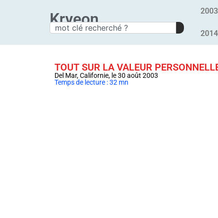
2003
Kryeon
2014
TOUT SUR LA VALEUR PERSONNELL
Del Mar, Californie, le 30 août 2003
Temps de lecture : 32 mn