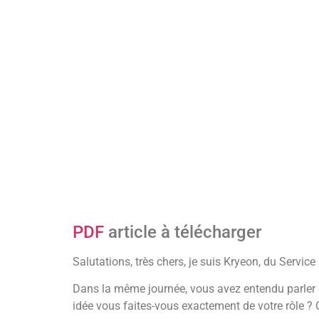
PDF
article à télécharger
Salutations, très chers, je suis Kryeon, du Serv
Dans la même journée, vous avez entendu parler d
idée vous faites-vous exactement de votre rôle ?