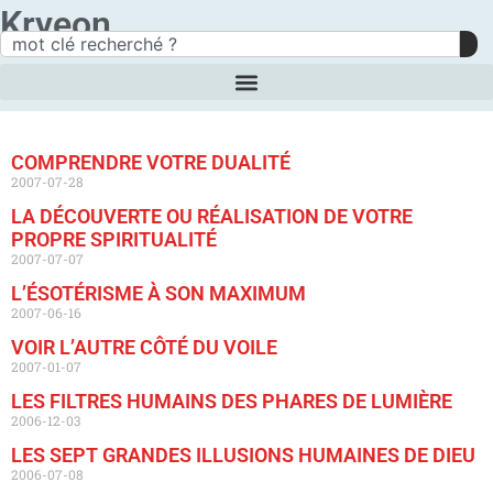
Kryeon
COMPRENDRE VOTRE DUALITÉ
2007-07-28
LA DÉCOUVERTE OU RÉALISATION DE VOTRE
PROPRE SPIRITUALITÉ
2007-07-07
L’ÉSOTÉRISME À SON MAXIMUM
2007-06-16
VOIR L’AUTRE CÔTÉ DU VOILE
2007-01-07
LES FILTRES HUMAINS DES PHARES DE LUMIÈRE
2006-12-03
LES SEPT GRANDES ILLUSIONS HUMAINES DE DIEU
2006-07-08