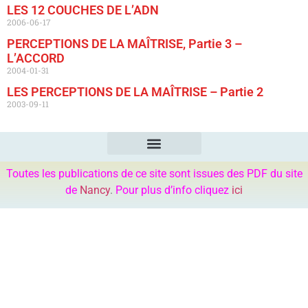
LES 12 COUCHES DE L’ADN
2006-06-17
PERCEPTIONS DE LA MAÎTRISE, Partie 3 –
L’ACCORD
2004-01-31
LES PERCEPTIONS DE LA MAÎTRISE – Partie 2
2003-09-11
Toutes les publications de ce site sont issues des PDF du site
de
Nancy
.
Pour plus d’info cliquez
ici