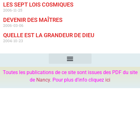
LES SEPT LOIS COSMIQUES
2006-11-25
DEVENIR DES MAÎTRES
2006-03-06
QUELLE EST LA GRANDEUR DE DIEU
2004-10-23
Toutes les publications de ce site sont issues des PDF du site
de
Nancy
.
Pour plus d’info cliquez
ici