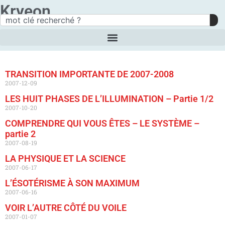
Kryeon
TRANSITION IMPORTANTE DE 2007-2008
2007-12-09
LES HUIT PHASES DE L’ILLUMINATION – Partie 1/2
2007-10-20
COMPRENDRE QUI VOUS ÊTES – LE SYSTÈME –
partie 2
2007-08-19
LA PHYSIQUE ET LA SCIENCE
2007-06-17
L’ÉSOTÉRISME À SON MAXIMUM
2007-06-16
VOIR L’AUTRE CÔTÉ DU VOILE
2007-01-07