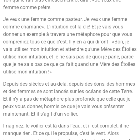
femme comme prêtre.
Je veux une femme comme pasteur. Je veux une femme
comme chamane». L’intuition est la clé! Et je vais vous
donner un exemple à travers une métaphore pour que vous
compreniez tous ce que c’est. Il y en a qui diront : «Bon, je
vais utiliser mon intuition et attendre qu’une Mère des Étoiles
utilise mon intuition, et je ne sais pas de quoi je parle, parce
que je ne sais pas ce que ça fait quand une Mère des Étoiles
utilise mon intuition !»
Depuis des siècles et au-delà, depuis des éons, des hommes
et des femmes se sont lancés sur les océans de cette Terre.
Et il n’y a pas de métaphore plus profonde que celle que je
peux vous donner, hormis ce que je vais vous présenter
maintenant. Et il s’agit d’un voilier.
Imaginez, le voilier est là dans l’eau, et il est complet, il ne
manque rien. Et ce qui le propulse, c’est le vent. Alors