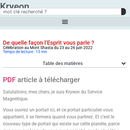
Kryeon
De quelle façon l’Esprit vous parle ?
Célébration au Mont Shasta du 23 au 26 juin 2022
Temps de lecture : 15 mn
Table des matières
PDF
article à télécharger
Salutations, mes chers, je suis Kryeon du Service
Magnétique.
Vous ouvrez un portail ici, et ce portail particulier vous
appartient, il se fermera quand vous partirez. Et c’est le
nouveau type de portail qui existe sur cette planète, parce