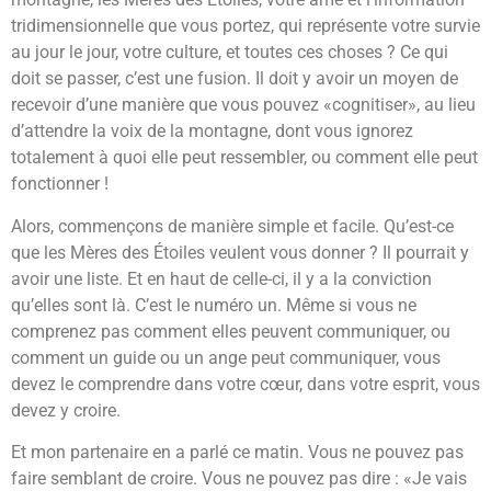
tridimensionnelle que vous portez, qui représente votre survie
au jour le jour, votre culture, et toutes ces choses ? Ce qui
doit se passer, c’est une fusion. Il doit y avoir un moyen de
recevoir d’une manière que vous pouvez «cognitiser», au lieu
d’attendre la voix de la montagne, dont vous ignorez
totalement à quoi elle peut ressembler, ou comment elle peut
fonctionner !
Alors, commençons de manière simple et facile. Qu’est-ce
que les Mères des Étoiles veulent vous donner ? Il pourrait y
avoir une liste. Et en haut de celle-ci, il y a la conviction
qu’elles sont là. C’est le numéro un. Même si vous ne
comprenez pas comment elles peuvent communiquer, ou
comment un guide ou un ange peut communiquer, vous
devez le comprendre dans votre cœur, dans votre esprit, vous
devez y croire.
Et mon partenaire en a parlé ce matin. Vous ne pouvez pas
faire semblant de croire. Vous ne pouvez pas dire : «Je vais