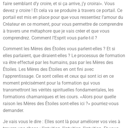
faire semblant d’y croire, et si ça arrive, j’y croirai». Vous
devez y croire ! Et cela va se produire à travers ce portail. Ce
portail est mis en place pour que vous ressentiez l’amour du
Créateur en ce moment, pour vous permettre de comprendre
à travers une métaphore que je vais créer et que vous
comprendrez. Comment l’Esprit vous parle-t-il ?
Comment les Mères des Étoiles vous parlent-elles ? Et si
elles parlaient, que diraient-elles ? Le processus de formation
va être effectué par les humains, pas par les Mères des
Étoiles. Les Mères des Étoiles en ont fini avec
l’apprentissage. Ce sont celles et ceux qui sont ici en ce
moment précisément pour la formation qui vous
transmettront les vérités spirituelles fondamentales, les
formations chamaniques et les cours. «Alors pour quelle
raison les Mères des Étoiles sont-elles ici ?» pourriez-vous
demander.
Je vais vous le dire : Elles sont là pour améliorer vos vies à