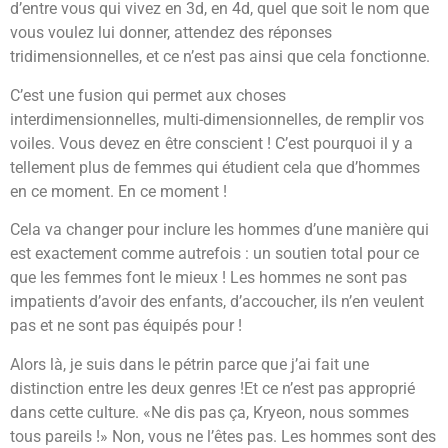
d’entre vous qui vivez en 3d, en 4d, quel que soit le nom que
vous voulez lui donner, attendez des réponses
tridimensionnelles, et ce n’est pas ainsi que cela fonctionne.
C’est une fusion qui permet aux choses
interdimensionnelles, multi-dimensionnelles, de remplir vos
voiles. Vous devez en être conscient ! C’est pourquoi il y a
tellement plus de femmes qui étudient cela que d’hommes
en ce moment. En ce moment !
Cela va changer pour inclure les hommes d’une manière qui
est exactement comme autrefois : un soutien total pour ce
que les femmes font le mieux ! Les hommes ne sont pas
impatients d’avoir des enfants, d’accoucher, ils n’en veulent
pas et ne sont pas équipés pour !
Alors là, je suis dans le pétrin parce que j’ai fait une
distinction entre les deux genres !Et ce n’est pas approprié
dans cette culture. «Ne dis pas ça, Kryeon, nous sommes
tous pareils !» Non, vous ne l’êtes pas. Les hommes sont des