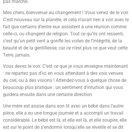
pas marché.
Mes chers, bienvenue au changement ! Vous venez de le voir.
C’est nouveau sur la planète, et cela n’avait rien à voir avec le
fait que certains d’entre eux assistent à une réunion comme
celle-ci, ou changent de religion. Tout ce qu’ils ont ressenti,
c’est qu’un petit vent a gonflé les voiles de l’intégrité, de la
beauté et de la gentillesse, car ce n’est plus ce que veut cette
Terre, jamais.
Vous devez le voir. C’est ce que je vous enseigne maintenant
: ne repartez pas d’ici en vous attendant à des voix venues
du ciel, ou à des visions ! Attendez-vous à quelque chose de
beaucoup plus pratique : un sentiment d’intuition qui vous
guidera ensuite dans une certaine direction.
Une mère est assise dans son lit avec un bébé dans l’autre
pièce, elle a eu une longue journée et a accompli un travail
considérable. Le bébé est là, et elle est là, et elle soupire, elle
est sur le point de s’endormir lorsqu’elle se réveille et se dit