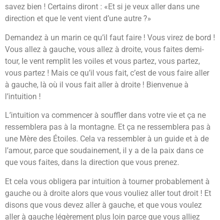
savez bien ! Certains diront : «Et si je veux aller dans une
direction et que le vent vient d’une autre ?»
Demandez à un marin ce qu’il faut faire ! Vous virez de bord !
Vous allez à gauche, vous allez à droite, vous faites demi-
tour, le vent remplit les voiles et vous partez, vous partez,
vous partez ! Mais ce qu’il vous fait, c’est de vous faire aller
à gauche, là où il vous fait aller à droite ! Bienvenue à
l’intuition !
L’intuition va commencer à souffler dans votre vie et ça ne
ressemblera pas à la montagne. Et ça ne ressemblera pas à
une Mère des Étoiles. Cela va ressembler à un guide et à de
l’amour, parce que soudainement, il y a de la paix dans ce
que vous faites, dans la direction que vous prenez.
Et cela vous obligera par intuition à tourner probablement à
gauche ou à droite alors que vous vouliez aller tout droit ! Et
disons que vous devez aller à gauche, et que vous voulez
aller à gauche légèrement plus loin parce que vous alliez