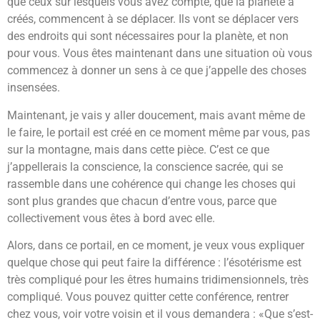
que ceux sur lesquels vous avez compté, que la planète a
créés, commencent à se déplacer. Ils vont se déplacer vers
des endroits qui sont nécessaires pour la planète, et non
pour vous. Vous êtes maintenant dans une situation où vous
commencez à donner un sens à ce que j’appelle des choses
insensées.
Maintenant, je vais y aller doucement, mais avant même de
le faire, le portail est créé en ce moment même par vous, pas
sur la montagne, mais dans cette pièce. C’est ce que
j’appellerais la conscience, la conscience sacrée, qui se
rassemble dans une cohérence qui change les choses qui
sont plus grandes que chacun d’entre vous, parce que
collectivement vous êtes à bord avec elle.
Alors, dans ce portail, en ce moment, je veux vous expliquer
quelque chose qui peut faire la différence : l’ésotérisme est
très compliqué pour les êtres humains tridimensionnels, très
compliqué. Vous pouvez quitter cette conférence, rentrer
chez vous, voir votre voisin et il vous demandera : «Que s’est-