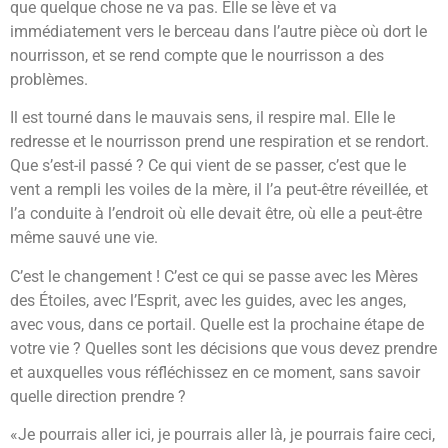
que quelque chose ne va pas. Elle se lève et va
immédiatement vers le berceau dans l’autre pièce où dort le
nourrisson, et se rend compte que le nourrisson a des
problèmes.
Il est tourné dans le mauvais sens, il respire mal. Elle le
redresse et le nourrisson prend une respiration et se rendort.
Que s’est-il passé ? Ce qui vient de se passer, c’est que le
vent a rempli les voiles de la mère, il l’a peut-être réveillée, et
l’a conduite à l’endroit où elle devait être, où elle a peut-être
même sauvé une vie.
C’est le changement ! C’est ce qui se passe avec les Mères
des Étoiles, avec l’Esprit, avec les guides, avec les anges,
avec vous, dans ce portail. Quelle est la prochaine étape de
votre vie ? Quelles sont les décisions que vous devez prendre
et auxquelles vous réfléchissez en ce moment, sans savoir
quelle direction prendre ?
«Je pourrais aller ici, je pourrais aller là, je pourrais faire ceci,