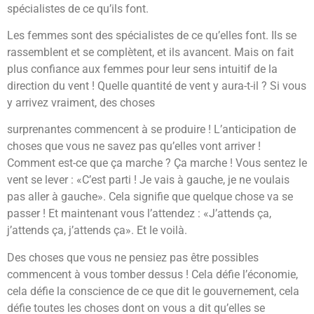
spécialistes de ce qu’ils font.
Les femmes sont des spécialistes de ce qu’elles font. Ils se
rassemblent et se complètent, et ils avancent. Mais on fait
plus confiance aux femmes pour leur sens intuitif de la
direction du vent ! Quelle quantité de vent y aura-t-il ? Si vous
y arrivez vraiment, des choses
surprenantes commencent à se produire ! L’anticipation de
choses que vous ne savez pas qu’elles vont arriver !
Comment est-ce que ça marche ? Ça marche ! Vous sentez le
vent se lever : «C’est parti ! Je vais à gauche, je ne voulais
pas aller à gauche». Cela signifie que quelque chose va se
passer ! Et maintenant vous l’attendez : «J’attends ça,
j’attends ça, j’attends ça». Et le voilà.
Des choses que vous ne pensiez pas être possibles
commencent à vous tomber dessus ! Cela défie l’économie,
cela défie la conscience de ce que dit le gouvernement, cela
défie toutes les choses dont on vous a dit qu’elles se