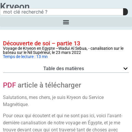
Kryeon
Découverte de soi – partie 13
Voyage de Kryeon en Egypte –Wadui Al Sebua, - canalisation sur le
bateau sur le Nil Supérieur, le 23 mars 2022
Temps de lecture : 13 mn
Table des matières
PDF
article à télécharger
Salutations, mes chers, je suis Kryeon du Service
Magnétique.
Pour ceux qui écoutent et qui ne sont pas ici, voici l’avant-
dernière canalisation de notre voyage en Égypte, et je me
trouve devant ceux qui ont traversé tant de choses avec