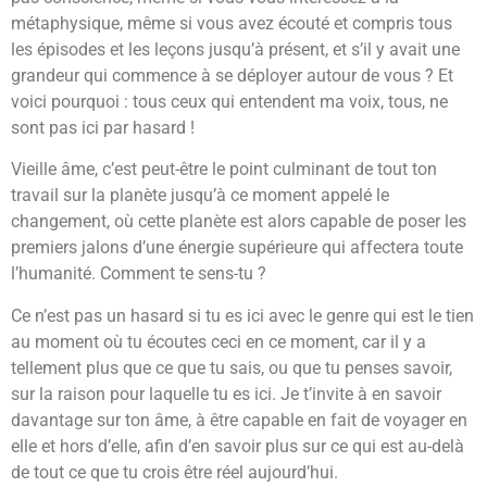
métaphysique, même si vous avez écouté et compris tous
les épisodes et les leçons jusqu’à présent, et s’il y avait une
grandeur qui commence à se déployer autour de vous ? Et
voici pourquoi : tous ceux qui entendent ma voix, tous, ne
sont pas ici par hasard !
Vieille âme, c’est peut-être le point culminant de tout ton
travail sur la planète jusqu’à ce moment appelé le
changement, où cette planète est alors capable de poser les
premiers jalons d’une énergie supérieure qui affectera toute
l’humanité. Comment te sens-tu ?
Ce n’est pas un hasard si tu es ici avec le genre qui est le tien
au moment où tu écoutes ceci en ce moment, car il y a
tellement plus que ce que tu sais, ou que tu penses savoir,
sur la raison pour laquelle tu es ici. Je t’invite à en savoir
davantage sur ton âme, à être capable en fait de voyager en
elle et hors d’elle, afin d’en savoir plus sur ce qui est au-delà
de tout ce que tu crois être réel aujourd’hui.