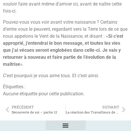
vouloir faire avant même d’arriver ici, avant de naître cette
fois-ci.
Pouvez-vous vous voir avant votre naissance ? Certains
d’entre vous le peuvent, regardant vers la Terre lors de ce que
nous appelons le Vent de la Naissance, et disant : «
Si c’est
approprié, j’entendrai le bon message, et toutes les vies
que j’ai vécues seront englobées dans celle-ci. Je vais y
retourner à nouveau et faire partie de l’évolution de la
maîtrise
».
C’est pourquoi je vous aime tous. Et c’est ainsi.
Étiquettes :
Aucune étiquette pour cette publication.
PRÉCÉDENT
SUIVANT
Découverte de soi – partie 12
La réaction des Travailleurs de Lumière au changement