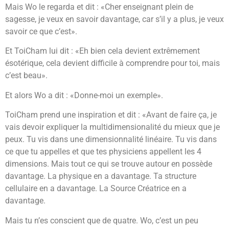
Mais Wo le regarda et dit : «Cher enseignant plein de
sagesse, je veux en savoir davantage, car s’il y a plus, je veux
savoir ce que c’est».
Et ToiCham lui dit : «Eh bien cela devient extrêmement
ésotérique, cela devient difficile à comprendre pour toi, mais
c’est beau».
Et alors Wo a dit : «Donne-moi un exemple».
ToiCham prend une inspiration et dit : «Avant de faire ça, je
vais devoir expliquer la multidimensionalité du mieux que je
peux. Tu vis dans une dimensionnalité linéaire. Tu vis dans
ce que tu appelles et que tes physiciens appellent les 4
dimensions. Mais tout ce qui se trouve autour en possède
davantage. La physique en a davantage. Ta structure
cellulaire en a davantage. La Source Créatrice en a
davantage.
Mais tu n’es conscient que de quatre. Wo, c’est un peu