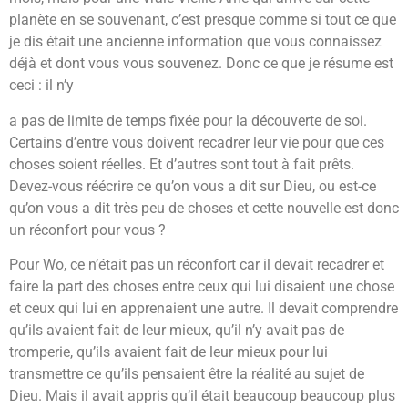
planète en se souvenant, c’est presque comme si tout ce que
je dis était une ancienne information que vous connaissez
déjà et dont vous vous souvenez. Donc ce que je résume est
ceci : il n’y
a pas de limite de temps fixée pour la découverte de soi.
Certains d’entre vous doivent recadrer leur vie pour que ces
choses soient réelles. Et d’autres sont tout à fait prêts.
Devez-vous réécrire ce qu’on vous a dit sur Dieu, ou est-ce
qu’on vous a dit très peu de choses et cette nouvelle est donc
un réconfort pour vous ?
Pour Wo, ce n’était pas un réconfort car il devait recadrer et
faire la part des choses entre ceux qui lui disaient une chose
et ceux qui lui en apprenaient une autre. Il devait comprendre
qu’ils avaient fait de leur mieux, qu’il n’y avait pas de
tromperie, qu’ils avaient fait de leur mieux pour lui
transmettre ce qu’ils pensaient être la réalité au sujet de
Dieu. Mais il avait appris qu’il était beaucoup beaucoup plus