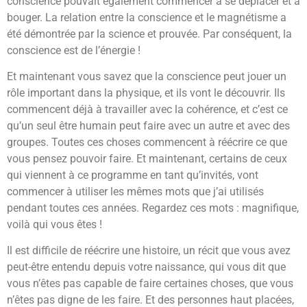
conscience pouvait également commencer à se déplacer et à
bouger. La relation entre la conscience et le magnétisme a
été démontrée par la science et prouvée. Par conséquent, la
conscience est de l’énergie !
Et maintenant vous savez que la conscience peut jouer un
rôle important dans la physique, et ils vont le découvrir. Ils
commencent déjà à travailler avec la cohérence, et c’est ce
qu’un seul être humain peut faire avec un autre et avec des
groupes. Toutes ces choses commencent à réécrire ce que
vous pensez pouvoir faire. Et maintenant, certains de ceux
qui viennent à ce programme en tant qu’invités, vont
commencer à utiliser les mêmes mots que j’ai utilisés
pendant toutes ces années. Regardez ces mots : magnifique,
voilà qui vous êtes !
Il est difficile de réécrire une histoire, un récit que vous avez
peut-être entendu depuis votre naissance, qui vous dit que
vous n’êtes pas capable de faire certaines choses, que vous
n’êtes pas digne de les faire. Et des personnes haut placées,