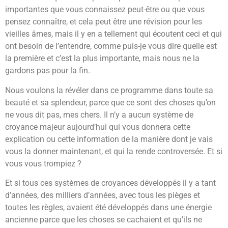
importantes que vous connaissez peut-être ou que vous
pensez connaître, et cela peut être une révision pour les
vieilles âmes, mais il y en a tellement qui écoutent ceci et qui
ont besoin de l’entendre, comme puis-je vous dire quelle est
la première et c’est la plus importante, mais nous ne la
gardons pas pour la fin.
Nous voulons la révéler dans ce programme dans toute sa
beauté et sa splendeur, parce que ce sont des choses qu’on
ne vous dit pas, mes chers. Il n’y a aucun système de
croyance majeur aujourd’hui qui vous donnera cette
explication ou cette information de la manière dont je vais
vous la donner maintenant, et qui la rende controversée. Et si
vous vous trompiez ?
Et si tous ces systèmes de croyances développés il y a tant
d’années, des milliers d’années, avec tous les pièges et
toutes les règles, avaient été développés dans une énergie
ancienne parce que les choses se cachaient et qu’ils ne