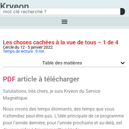
Kryeon
Les choses cachées à la vue de tous – 1 de 4
Cercle du 12 - 5 janvier 2022
Temps de lecture : 9 mn
Table des matières
PDF
article à télécharger
Salutations, très chers, je suis Kryeon du Service
Magnétique.
Nous vivons des temps étonnants, des temps que vous
n’attendiez peut-être pas. L’idée principale de ce programme
pour l’année dernière, pour l’année prochaine et au-delà, est