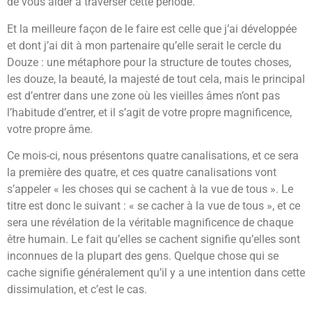
de vous aider à traverser cette période.
Et la meilleure façon de le faire est celle que j’ai développée
et dont j’ai dit à mon partenaire qu’elle serait le cercle du
Douze : une métaphore pour la structure de toutes choses,
les douze, la beauté, la majesté de tout cela, mais le principal
est d’entrer dans une zone où les vieilles âmes n’ont pas
l’habitude d’entrer, et il s’agit de votre propre magnificence,
votre propre âme.
Ce mois-ci, nous présentons quatre canalisations, et ce sera
la première des quatre, et ces quatre canalisations vont
s’appeler « les choses qui se cachent à la vue de tous ». Le
titre est donc le suivant : « se cacher à la vue de tous », et ce
sera une révélation de la véritable magnificence de chaque
être humain. Le fait qu’elles se cachent signifie qu’elles sont
inconnues de la plupart des gens. Quelque chose qui se
cache signifie généralement qu’il y a une intention dans cette
dissimulation, et c’est le cas.