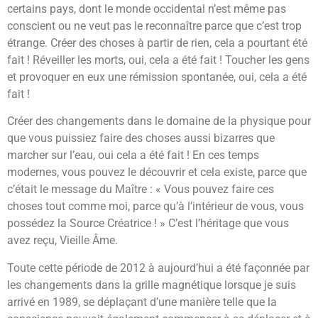
certains pays, dont le monde occidental n’est même pas
conscient ou ne veut pas le reconnaître parce que c’est trop
étrange. Créer des choses à partir de rien, cela a pourtant été
fait ! Réveiller les morts, oui, cela a été fait ! Toucher les gens
et provoquer en eux une rémission spontanée, oui, cela a été
fait !
Créer des changements dans le domaine de la physique pour
que vous puissiez faire des choses aussi bizarres que
marcher sur l’eau, oui cela a été fait ! En ces temps
modernes, vous pouvez le découvrir et cela existe, parce que
c’était le message du Maître : « Vous pouvez faire ces
choses tout comme moi, parce qu’à l’intérieur de vous, vous
possédez la Source Créatrice ! » C’est l’héritage que vous
avez reçu, Vieille Âme.
Toute cette période de 2012 à aujourd’hui a été façonnée par
les changements dans la grille magnétique lorsque je suis
arrivé en 1989, se déplaçant d’une manière telle que la