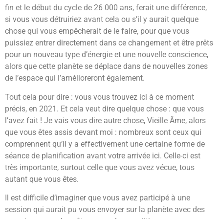
fin et le début du cycle de 26 000 ans, ferait une différence,
si vous vous détruiriez avant cela ou s’il y aurait quelque
chose qui vous empêcherait de le faire, pour que vous
puissiez entrer directement dans ce changement et être prêts
pour un nouveau type d’énergie et une nouvelle conscience,
alors que cette planète se déplace dans de nouvelles zones
de l’espace qui l’amélioreront également.
Tout cela pour dire : vous vous trouvez ici à ce moment
précis, en 2021. Et cela veut dire quelque chose : que vous
l’avez fait ! Je vais vous dire autre chose, Vieille Âme, alors
que vous êtes assis devant moi : nombreux sont ceux qui
comprennent qu’il y a effectivement une certaine forme de
séance de planification avant votre arrivée ici. Celle-ci est
très importante, surtout celle que vous avez vécue, tous
autant que vous êtes.
Il est difficile d’imaginer que vous avez participé à une
session qui aurait pu vous envoyer sur la planète avec des