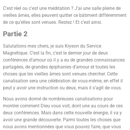
C’est réel ou c’est une méditation ? J’ai une salle pleine de
vieilles âmes, elles peuvent quitter ce bâtiment différemment
de ce qu’elles sont venues. Restez ! Et c’est ainsi.
Partie 2
Salutations mes chers, je suis Kryeon du Service
Magnétique. C’est la fin, c’est le dernier jour de deux
conférences d’amour où il y a eu de grandes connaissances
partagées, de grandes épiphanies d’amour et toutes les
choses que les vieilles âmes sont venues chercher. Cette
canalisation sera une célébration de vous-même, en effet il
peut y avoir une instruction ou deux, mais il s’agit de vous.
Nous avons donné de nombreuses canalisations pour
montrer comment Dieu vous voit, dont une au cours de ces
deux conférences. Mais dans cette nouvelle énergie, il va y
avoir une grande découverte. Parmi toutes les choses que
nous avons mentionnées que vous pouvez faire, que vous