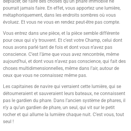
déplacer, de faire des choses qu’un phare immobile ne
pourrait jamais faire. En effet, vous apportez une lumière,
métaphoriquement, dans les endroits sombres où vous
évoluez. Et vous ne vous en rendez peut-être pas compte.
Vous entrez dans une pièce, et la pièce semble différente
pour ceux qui s’y trouvent. Et c’est votre Champ, celui dont
nous avons parlé tant de fois et dont vous n’avez pas
conscience. C’est l’âme que vous avez rencontrée, même
aujourd’hui, et dont vous n’avez pas conscience, qui fait des
choses multidimensionnelles, même dans l’air, autour de
ceux que vous ne connaissez même pas.
Les capitaines de navire qui verraient cette lumière, qui se
détourneraient et sauveraient leurs bateaux, ne connaissent
pas le gardien du phare. Dans l’ancien système de phares, il
n’y a qu’un gardien de phare, un seul, qui vit sur le petit
rocher et qui allume la lumière chaque nuit. C’est vous, tout
seul !