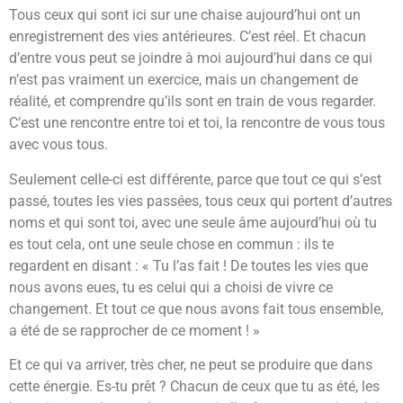
Tous ceux qui sont ici sur une chaise aujourd’hui ont un
enregistrement des vies antérieures. C’est réel. Et chacun
d’entre vous peut se joindre à moi aujourd’hui dans ce qui
n’est pas vraiment un exercice, mais un changement de
réalité, et comprendre qu’ils sont en train de vous regarder.
C’est une rencontre entre toi et toi, la rencontre de vous tous
avec vous tous.
Seulement celle-ci est différente, parce que tout ce qui s’est
passé, toutes les vies passées, tous ceux qui portent d’autres
noms et qui sont toi, avec une seule âme aujourd’hui où tu
es tout cela, ont une seule chose en commun : ils te
regardent en disant : « Tu l’as fait ! De toutes les vies que
nous avons eues, tu es celui qui a choisi de vivre ce
changement. Et tout ce que nous avons fait tous ensemble,
a été de se rapprocher de ce moment ! »
Et ce qui va arriver, très cher, ne peut se produire que dans
cette énergie. Es-tu prêt ? Chacun de ceux que tu as été, les