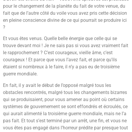
pour le changement de la planète du fait de votre venue, du
fait que de l’autre côté du voile vous avez pris cette décision
en pleine conscience divine de ce qui pourrait se produire ici
?
Et vous êtes venus. Quelle belle énergie que celle qui se
trouve devant moi ! Je ne sais pas si vous avez vraiment fait
le rapprochement ? C’est courageux, vieille âme, c’est
courageux ! Et parce que vous l’avez fait, et parce qu’ils
étaient si nombreux à le faire, il n’y a pas eu de troisième
guerre mondiale.
En fait, il y avait le début de l’opposé malgré tous les
obstacles rencontrés, malgré tous les changements bizarres
qui se produisaient, pour vous amener au point où certains
systèmes de gouvernement se sont effondrés et écroulés, ce
qui aurait alimenté la troisième guerre mondiale, mais ne l’a
pas fait. Et tout s’est terminé par un arrêt, une fin, et vous ne
vous êtes pas engagé dans l’horreur prédite par presque tout