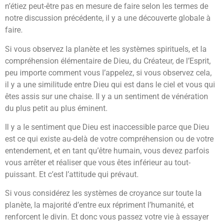
n’étiez peut-être pas en mesure de faire selon les termes de
notre discussion précédente, il y a une découverte globale à
faire.
Si vous observez la planète et les systèmes spirituels, et la
compréhension élémentaire de Dieu, du Créateur, de l’Esprit,
peu importe comment vous l’appelez, si vous observez cela,
il y a une similitude entre Dieu qui est dans le ciel et vous qui
êtes assis sur une chaise. Il y a un sentiment de vénération
du plus petit au plus éminent.
Il y a le sentiment que Dieu est inaccessible parce que Dieu
est ce qui existe au-delà de votre compréhension ou de votre
entendement, et en tant qu’être humain, vous devez parfois
vous arrêter et réaliser que vous êtes inférieur au tout-
puissant. Et c’est l’attitude qui prévaut.
Si vous considérez les systèmes de croyance sur toute la
planète, la majorité d’entre eux répriment l’humanité, et
renforcent le divin. Et donc vous passez votre vie à essayer