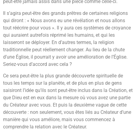
peut-être jamais assis dans une pièce comme celle-ci.
Il s’agira peut-être des grands prêtres de certaines religions
qui diront : « Nous avons eu une révélation et nous allons
tout réécrire pour vous ». Il y aura ces systèmes de croyance
qui auraient autrefois réprimé les humains, et qui les
laisseront se déployer. En d’autres termes, la religion
traditionnelle peut réellement changer. Au lieu de la chute
d’une Église, il pourrait y avoir une amélioration de l’Église.
Seriez-vous d’accord avec cela ?
Ce sera peut-être la plus grande découverte spirituelle de
tous les temps sur la planète, et de plus en plus de gens
saisiront l’idée qu’ils sont peut-être inclus dans la Création, et
que Dieu est en eux dans la mesure où vous avez une partie
du Créateur avec vous. Et puis la deuxième vague de cette
découverte : non seulement, vous êtes liés au Créateur d’une
manière qui vous améliore, mais vous commencez à
comprendre la relation avec le Créateur.