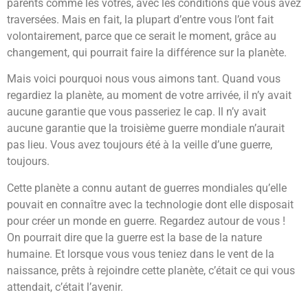
parents comme les vôtres, avec les conditions que vous avez
traversées. Mais en fait, la plupart d’entre vous l’ont fait
volontairement, parce que ce serait le moment, grâce au
changement, qui pourrait faire la différence sur la planète.
Mais voici pourquoi nous vous aimons tant. Quand vous
regardiez la planète, au moment de votre arrivée, il n’y avait
aucune garantie que vous passeriez le cap. Il n’y avait
aucune garantie que la troisième guerre mondiale n’aurait
pas lieu. Vous avez toujours été à la veille d’une guerre,
toujours.
Cette planète a connu autant de guerres mondiales qu’elle
pouvait en connaître avec la technologie dont elle disposait
pour créer un monde en guerre. Regardez autour de vous !
On pourrait dire que la guerre est la base de la nature
humaine. Et lorsque vous vous teniez dans le vent de la
naissance, prêts à rejoindre cette planète, c’était ce qui vous
attendait, c’était l’avenir.