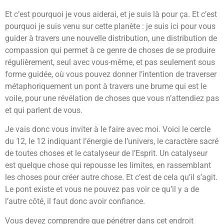
Et c’est pourquoi je vous aiderai, et je suis là pour ça. Et c’est
pourquoi je suis venu sur cette planète : je suis ici pour vous
guider à travers une nouvelle distribution, une distribution de
compassion qui permet à ce genre de choses de se produire
régulièrement, seul avec vous-même, et pas seulement sous
forme guidée, où vous pouvez donner l’intention de traverser
métaphoriquement un pont à travers une brume qui est le
voile, pour une révélation de choses que vous n’attendiez pas
et qui parlent de vous.
Je vais donc vous inviter à le faire avec moi. Voici le cercle
du 12, le 12 indiquant l’énergie de l’univers, le caractère sacré
de toutes choses et le catalyseur de l’Esprit. Un catalyseur
est quelque chose qui repousse les limites, en rassemblant
les choses pour créer autre chose. Et c’est de cela qu’il s’agit.
Le pont existe et vous ne pouvez pas voir ce qu’il y a de
l’autre côté, il faut donc avoir confiance.
Vous devez comprendre que pénétrer dans cet endroit