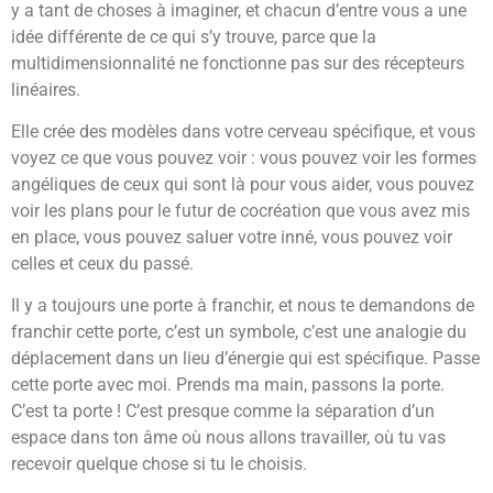
y a tant de choses à imaginer, et chacun d’entre vous a une
idée différente de ce qui s’y trouve, parce que la
multidimensionnalité ne fonctionne pas sur des récepteurs
linéaires.
Elle crée des modèles dans votre cerveau spécifique, et vous
voyez ce que vous pouvez voir : vous pouvez voir les formes
angéliques de ceux qui sont là pour vous aider, vous pouvez
voir les plans pour le futur de cocréation que vous avez mis
en place, vous pouvez saluer votre inné, vous pouvez voir
celles et ceux du passé.
Il y a toujours une porte à franchir, et nous te demandons de
franchir cette porte, c’est un symbole, c’est une analogie du
déplacement dans un lieu d’énergie qui est spécifique. Passe
cette porte avec moi. Prends ma main, passons la porte.
C’est ta porte ! C’est presque comme la séparation d’un
espace dans ton âme où nous allons travailler, où tu vas
recevoir quelque chose si tu le choisis.