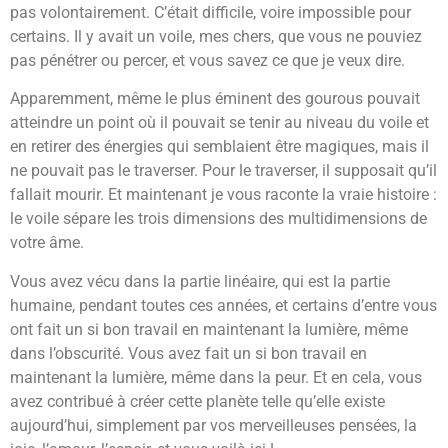
pas volontairement. C’était difficile, voire impossible pour
certains. Il y avait un voile, mes chers, que vous ne pouviez
pas pénétrer ou percer, et vous savez ce que je veux dire.
Apparemment, même le plus éminent des gourous pouvait
atteindre un point où il pouvait se tenir au niveau du voile et
en retirer des énergies qui semblaient être magiques, mais il
ne pouvait pas le traverser. Pour le traverser, il supposait qu’il
fallait mourir. Et maintenant je vous raconte la vraie histoire :
le voile sépare les trois dimensions des multidimensions de
votre âme.
Vous avez vécu dans la partie linéaire, qui est la partie
humaine, pendant toutes ces années, et certains d’entre vous
ont fait un si bon travail en maintenant la lumière, même
dans l’obscurité. Vous avez fait un si bon travail en
maintenant la lumière, même dans la peur. Et en cela, vous
avez contribué à créer cette planète telle qu’elle existe
aujourd’hui, simplement par vos merveilleuses pensées, la