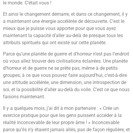
le monde. C’était vous !
Et ainsi le changement démarre, et dans ce changement, il y
a maintenant une énergie accélérée de découverte. C’est le
mieux que je puisse vous apporter pour que vous ayez
maintenant la capacité d’aller au-delà de presque tous les
attributs spirituels qui ont existé sur cette planète.
Parce qu’une planète de guerre et d’horreur n’est pas l’endroit
où vous allez trouver des civilisations éclairées. Une planète
d’horreur et de guerre ne se prête pas, même à de petits
groupes, à ce que vous pouvez faire aujourd’hui, c’est-à-dire
une attitude accélérée, une dimension, une introspection de
soi, et la possibilité d’aller au-delà du voile. C’est ce que nous
faisons maintenant.
Il y a quelques mois, j’ai dit à mon partenaire : « Crée un
exercice pratique pour que les gens puissent accéder à la
réalité inconcevable de leur propre âme ! » Inconcevable
parce qu’ils n’y étaient jamais allés, pas de façon régulière, et