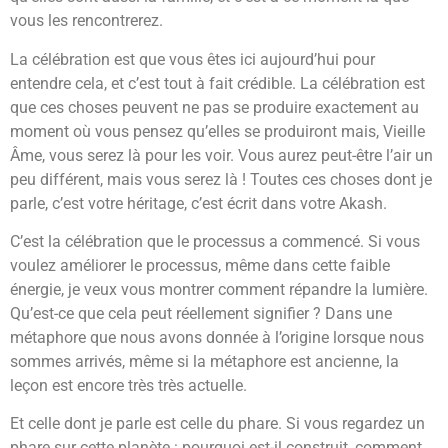
vous les rencontrerez.
La célébration est que vous êtes ici aujourd’hui pour
entendre cela, et c’est tout à fait crédible. La célébration est
que ces choses peuvent ne pas se produire exactement au
moment où vous pensez qu’elles se produiront mais, Vieille
Âme, vous serez là pour les voir. Vous aurez peut-être l’air un
peu différent, mais vous serez là ! Toutes ces choses dont je
parle, c’est votre héritage, c’est écrit dans votre Akash.
C’est la célébration que le processus a commencé. Si vous
voulez améliorer le processus, même dans cette faible
énergie, je veux vous montrer comment répandre la lumière.
Qu’est-ce que cela peut réellement signifier ? Dans une
métaphore que nous avons donnée à l’origine lorsque nous
sommes arrivés, même si la métaphore est ancienne, la
leçon est encore très très actuelle.
Et celle dont je parle est celle du phare. Si vous regardez un
phare sur cette planète : pourquoi est-il construit, comment