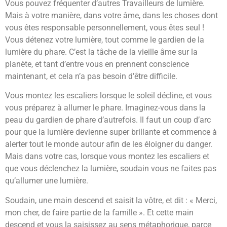
Vous pouvez fréquenter d’autres Travailleurs de lumière.
Mais à votre manière, dans votre âme, dans les choses dont
vous êtes responsable personnellement, vous êtes seul !
Vous détenez votre lumière, tout comme le gardien de la
lumière du phare. C’est la tâche de la vieille âme sur la
planète, et tant d’entre vous en prennent conscience
maintenant, et cela n’a pas besoin d’être difficile.
Vous montez les escaliers lorsque le soleil décline, et vous
vous préparez à allumer le phare. Imaginez-vous dans la
peau du gardien de phare d’autrefois. Il faut un coup d’arc
pour que la lumière devienne super brillante et commence à
alerter tout le monde autour afin de les éloigner du danger.
Mais dans votre cas, lorsque vous montez les escaliers et
que vous déclenchez la lumière, soudain vous ne faites pas
qu’allumer une lumière.
Soudain, une main descend et saisit la vôtre, et dit : « Merci,
mon cher, de faire partie de la famille ». Et cette main
descend et vous la saisissez au sens métaphorique, parce