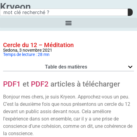
Kryeon
Cercle du 12 – Méditation
Sedona, 3 novembre 2021
Temps de lecture : 28 mn
Table des matières
PDF1
et
PDF2
articles à télécharger
Bonjour mes chers, je suis Kryeon. Approchez-vous un peu.
C’est la deuxième fois que nous présentons un cercle du 12
devant un public assis devant nous. Cela améliore
l’expérience dans son ensemble, car il y a une prise de
conscience d’une cohésion, comme on dit, une cohérence de
la conscience.