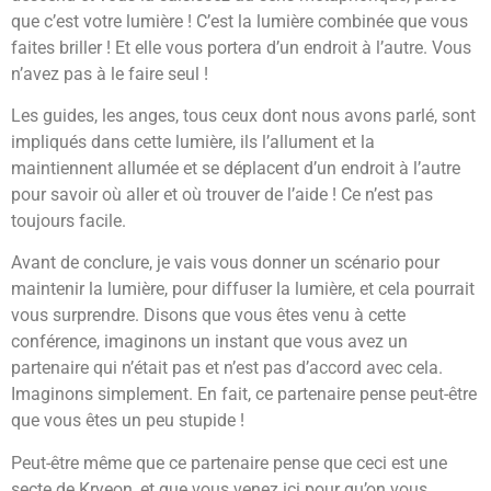
que c’est votre lumière ! C’est la lumière combinée que vous
faites briller ! Et elle vous portera d’un endroit à l’autre. Vous
n’avez pas à le faire seul !
Les guides, les anges, tous ceux dont nous avons parlé, sont
impliqués dans cette lumière, ils l’allument et la
maintiennent allumée et se déplacent d’un endroit à l’autre
pour savoir où aller et où trouver de l’aide ! Ce n’est pas
toujours facile.
Avant de conclure, je vais vous donner un scénario pour
maintenir la lumière, pour diffuser la lumière, et cela pourrait
vous surprendre. Disons que vous êtes venu à cette
conférence, imaginons un instant que vous avez un
partenaire qui n’était pas et n’est pas d’accord avec cela.
Imaginons simplement. En fait, ce partenaire pense peut-être
que vous êtes un peu stupide !
Peut-être même que ce partenaire pense que ceci est une
secte de Kryeon, et que vous venez ici pour qu’on vous