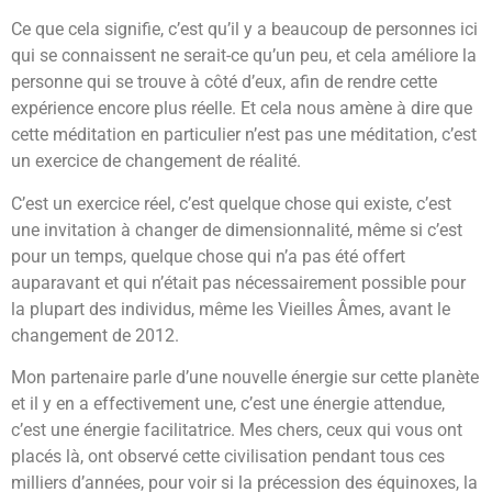
Ce que cela signifie, c’est qu’il y a beaucoup de personnes ici
qui se connaissent ne serait-ce qu’un peu, et cela améliore la
personne qui se trouve à côté d’eux, afin de rendre cette
expérience encore plus réelle. Et cela nous amène à dire que
cette méditation en particulier n’est pas une méditation, c’est
un exercice de changement de réalité.
C’est un exercice réel, c’est quelque chose qui existe, c’est
une invitation à changer de dimensionnalité, même si c’est
pour un temps, quelque chose qui n’a pas été offert
auparavant et qui n’était pas nécessairement possible pour
la plupart des individus, même les Vieilles Âmes, avant le
changement de 2012.
Mon partenaire parle d’une nouvelle énergie sur cette planète
et il y en a effectivement une, c’est une énergie attendue,
c’est une énergie facilitatrice. Mes chers, ceux qui vous ont
placés là, ont observé cette civilisation pendant tous ces
milliers d’années, pour voir si la précession des équinoxes, la