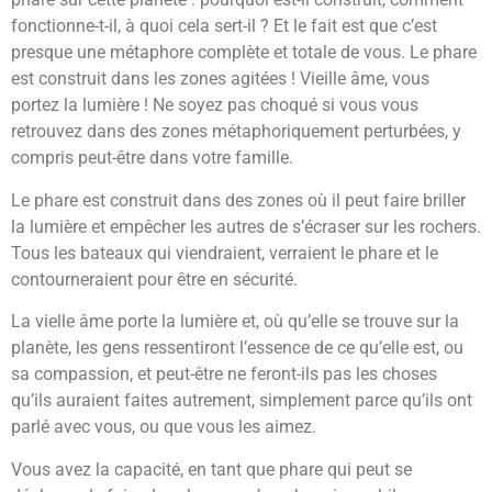
fonctionne-t-il, à quoi cela sert-il ? Et le fait est que c’est
presque une métaphore complète et totale de vous. Le phare
est construit dans les zones agitées ! Vieille âme, vous
portez la lumière ! Ne soyez pas choqué si vous vous
retrouvez dans des zones métaphoriquement perturbées, y
compris peut-être dans votre famille.
Le phare est construit dans des zones où il peut faire briller
la lumière et empêcher les autres de s’écraser sur les rochers.
Tous les bateaux qui viendraient, verraient le phare et le
contourneraient pour être en sécurité.
La vielle âme porte la lumière et, où qu’elle se trouve sur la
planète, les gens ressentiront l’essence de ce qu’elle est, ou
sa compassion, et peut-être ne feront-ils pas les choses
qu’ils auraient faites autrement, simplement parce qu’ils ont
parlé avec vous, ou que vous les aimez.
Vous avez la capacité, en tant que phare qui peut se