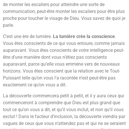
de monter les escaliers pour atteindre une sorte de
communication, peut-être monter les escaliers pour être plus
proche pour toucher le visage de Dieu. Vous savez de quoi je
parle.
C’est une ère de lumière.
La lumière crée la conscience
.
Vous êtes conscients de ce qui vous entoure, comme jamais
auparavant. Vous êtes conscients de votre intelligence peut-
être d’une manière dont vous n’étiez pas conscients
auparavant, parce qu’elle vous emmène vers de nouveaux
horizons. Vous êtes conscient que la relation avec le Tout-
Puissant telle qu’on vous l’a racontée n’est peut-être pas
exactement ce qu’on vous a dit.
La découverte commencera petit à petit, et il y aura ceux qui
commenceront à comprendre que Dieu est plus grand que
tout ce qu’on vous a dit, et qu’il vous inclut, et non qu’il vous
exclut ! Dans le facteur d’inclusion, la découverte viendra par
vagues de ceux que vous n’attendez pas et qui ne se seraient