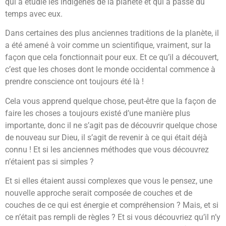
qui a étudié les indigènes de la planète et qui a passé du
temps avec eux.
Dans certaines des plus anciennes traditions de la planète, il
a été amené à voir comme un scientifique, vraiment, sur la
façon que cela fonctionnait pour eux. Et ce qu’il a découvert,
c’est que les choses dont le monde occidental commence à
prendre conscience ont toujours été là !
Cela vous apprend quelque chose, peut-être que la façon de
faire les choses a toujours existé d’une manière plus
importante, donc il ne s’agit pas de découvrir quelque chose
de nouveau sur Dieu, il s’agit de revenir à ce qui était déjà
connu ! Et si les anciennes méthodes que vous découvrez
n’étaient pas si simples ?
Et si elles étaient aussi complexes que vous le pensez, une
nouvelle approche serait composée de couches et de
couches de ce qui est énergie et compréhension ? Mais, et si
ce n’était pas rempli de règles ? Et si vous découvriez qu’il n’y