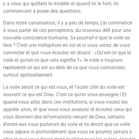
y a ceux qui quittent le modèle et quand ils le font, ils
commencent à poser des questions.
Dans notre canalisation, il y a peu de temps, j’ai commencé
à vous parler de ces perceptions, du nouveau défi pour une
nouvelle conscience humaine. Se pourrait-il que le voile se
lève ? C’est une métaphore en soi et si vous venez de vous
connecter et que vous écoutez en disant : «Qu’est-ce que le
voile et qu’est-ce que cela signifie ?», le voile a toujours
représenté ce qui est au-delà de ce que vous connaissez,
surtout spirituellement.
Le voile serait ce qui est vous, et l’autre côté du voile est
souvent ce qui est Dieu. C’est ce qu’on vous enseigne ! Et
quand vous allez dans ces institutions, si vous voulez les
appeler ainsi, et que vous vous asseyez et écoutez ceux qui
vous donnent des informations venant de Dieu, certains
d’entre eux vous parleront du voile et ils diront que ce voile
vous sépare si profondément que vous ne pourrez jamais y