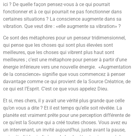
ici ? De quelle façon pensez-vous à ce qui pourrait
fonctionner et à ce qui pourrait ne pas fonctionner dans
certaines situations ? La conscience augmente dans sa
vibration. Que veut dire : «elle augmente sa vibration» ?
Ce sont des métaphores pour un penseur tridimensionnel,
qui pense que les choses qui sont plus élevées sont
meilleures, que les choses qui vibrent plus haut sont
meilleures ; c’est une métaphore pour penser à partir d’une
énergie inférieure vers une nouvelle énergie. «Augmentation
de la conscience» signifie que vous commencez à penser
davantage comme ce qui provient de la Source Créatrice, de
ce qui est l’Esprit. C’est ce que vous appelez Dieu.
Et si, mes chers, il y avait une vérité plus grande que celle
qu’on vous a dite ? Et il est temps qu’elle soit révélée. La
planète est vraiment prête pour une perception différente de
ce qu’est la Source qui a créé toutes choses. Vous avez eu
un intervenant, un invité aujourd’hui, juste avant la pause,