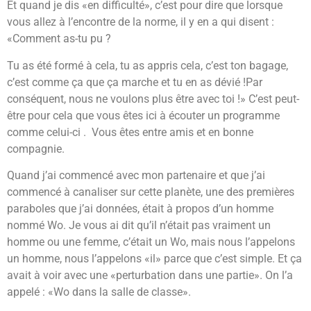
Et quand je dis «en difficulté», c’est pour dire que lorsque
vous allez à l’encontre de la norme, il y en a qui disent :
«Comment as-tu pu ?
Tu as été formé à cela, tu as appris cela, c’est ton bagage,
c’est comme ça que ça marche et tu en as dévié !Par
conséquent, nous ne voulons plus être avec toi !» C’est peut-
être pour cela que vous êtes ici à écouter un programme
comme celui-ci . Vous êtes entre amis et en bonne
compagnie.
Quand j’ai commencé avec mon partenaire et que j’ai
commencé à canaliser sur cette planète, une des premières
paraboles que j’ai données, était à propos d’un homme
nommé Wo. Je vous ai dit qu’il n’était pas vraiment un
homme ou une femme, c’était un Wo, mais nous l’appelons
un homme, nous l’appelons «il» parce que c’est simple. Et ça
avait à voir avec une «perturbation dans une partie». On l’a
appelé : «Wo dans la salle de classe».