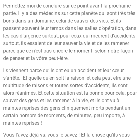
Permettez-moi de conclure sur ce point avant la prochaine
partie. Il y a des médecins sur cette planète qui sont très très
bons dans un domaine, celui de sauver des vies. Et ils
passent souvent leur temps dans les salles d’opération, dans
les cas d’urgence surtout, pour ceux qui meurent d’accidents
surtout, ils essaient de leur sauver la vie et de les ramener
parce que ce n’est pas encore le moment -selon notre façon
de penser et la vôtre peut-être.
Ils viennent parce qu’ils ont eu un accident et leur cœur
s’arrête. Et quelle qu’en soit la raison, et cela peut être une
multitude de raisons et toutes sortes d’accidents, ils sont
alors réanimés. Et cette situation est la bonne pour cela, pour
sauver des gens et les ramener à la vie, et ils ont vu à
maintes reprises des gens cliniquement morts pendant un
certain nombre de moments, de minutes, peu importe, à
maintes reprises !
Vous l’avez déjà vu, vous le savez ! Et la chose qu’ils vous