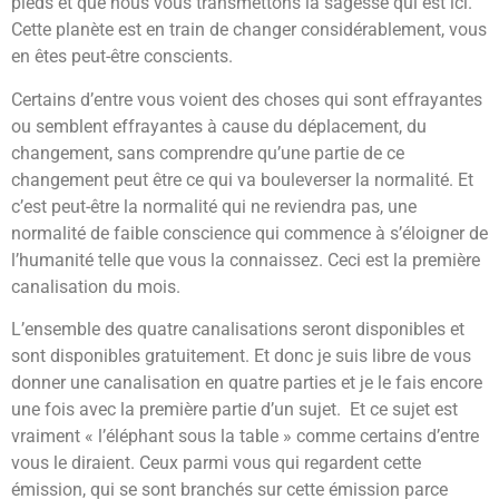
pieds et que nous vous transmettons la sagesse qui est ici.
Cette planète est en train de changer considérablement, vous
en êtes peut-être conscients.
Certains d’entre vous voient des choses qui sont effrayantes
ou semblent effrayantes à cause du déplacement, du
changement, sans comprendre qu’une partie de ce
changement peut être ce qui va bouleverser la normalité. Et
c’est peut-être la normalité qui ne reviendra pas, une
normalité de faible conscience qui commence à s’éloigner de
l’humanité telle que vous la connaissez. Ceci est la première
canalisation du mois.
L’ensemble des quatre canalisations seront disponibles et
sont disponibles gratuitement. Et donc je suis libre de vous
donner une canalisation en quatre parties et je le fais encore
une fois avec la première partie d’un sujet. Et ce sujet est
vraiment « l’éléphant sous la table » comme certains d’entre
vous le diraient. Ceux parmi vous qui regardent cette
émission, qui se sont branchés sur cette émission parce