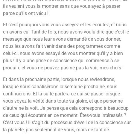
ils veulent vous la montrer sans que vous ayez à passer
parce qu’ils ont vécu !
Et c’est pourquoi vous vous asseyez et les écoutez, et nous
en avons eu. Tant de fois, nous avons voulu dire que c’est le
message que nous leur avons demandé de vous donner,
nous les avons fait venir dans des programmes comme
celui-ci, nous avons essayé de vous montrer qu’il y a bien
plus ! Il y a une prise de conscience qui commence à se
produire et vous ne pouvez pas ne pas la voir, mes chers !
Et dans la prochaine partie, lorsque nous reviendrons,
lorsque nous canaliserons la semaine prochaine, nous
continuerons. Et la suite portera ce qui se passe lorsque
vous voyez la vérité dans toute sa gloire, et que personne
d’autre ne la voit. Je pense que cela correspond à beaucoup
de ceux qui écoutent en ce moment. Êtes-vous intéressés ?
C’est vous ! Il s’agit du processus d’éveil de la conscience sur
la planète, pas seulement de vous, mais de tant de