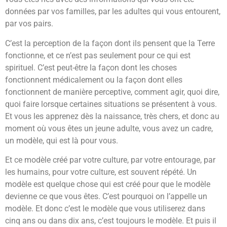
données par vos familles, par les adultes qui vous entourent,
par vos pairs.
C’est la perception de la façon dont ils pensent que la Terre
fonctionne, et ce n’est pas seulement pour ce qui est
spirituel. C’est peut-être la façon dont les choses
fonctionnent médicalement ou la façon dont elles
fonctionnent de manière perceptive, comment agir, quoi dire,
quoi faire lorsque certaines situations se présentent à vous.
Et vous les apprenez dès la naissance, très chers, et donc au
moment où vous êtes un jeune adulte, vous avez un cadre,
un modèle, qui est là pour vous.
Et ce modèle créé par votre culture, par votre entourage, par
les humains, pour votre culture, est souvent répété. Un
modèle est quelque chose qui est créé pour que le modèle
devienne ce que vous êtes. C’est pourquoi on l’appelle un
modèle. Et donc c’est le modèle que vous utiliserez dans
cinq ans ou dans dix ans, c’est toujours le modèle. Et puis il