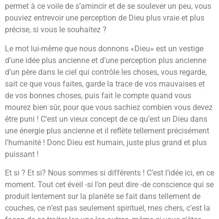
permet à ce voile de s’amincir et de se soulever un peu, vous
pouviez entrevoir une perception de Dieu plus vraie et plus
précise, si vous le souhaitez ?
Le mot lui-même que nous donnons «Dieu» est un vestige
d’une idée plus ancienne et d’une perception plus ancienne
d’un père dans le ciel qui contrôle les choses, vous regarde,
sait ce que vous faites, garde la trace de vos mauvaises et
de vos bonnes choses, puis fait le compte quand vous
mourez bien sûr, pour que vous sachiez combien vous devez
être puni ! C’est un vieux concept de ce qu’est un Dieu dans
une énergie plus ancienne et il reflète tellement précisément
l’humanité ! Donc Dieu est humain, juste plus grand et plus
puissant !
Et si ? Et si? Nous sommes si différents ! C’est l’idée ici, en ce
moment. Tout cet éveil -si l’on peut dire -de conscience qui se
produit lentement sur la planète se fait dans tellement de
couches, ce n’est pas seulement spirituel, mes chers, c’est la