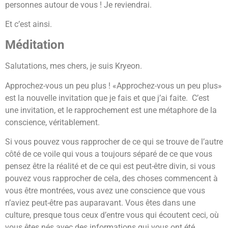
personnes autour de vous ! Je reviendrai.
Et c’est ainsi.
Méditation
Salutations, mes chers, je suis Kryeon.
Approchez-vous un peu plus ! «Approchez-vous un peu plus»
est la nouvelle invitation que je fais et que j’ai faite. C’est
une invitation, et le rapprochement est une métaphore de la
conscience, véritablement.
Si vous pouvez vous rapprocher de ce qui se trouve de l’autre
côté de ce voile qui vous a toujours séparé de ce que vous
pensez être la réalité et de ce qui est peut-être divin, si vous
pouvez vous rapprocher de cela, des choses commencent à
vous être montrées, vous avez une conscience que vous
n’aviez peut-être pas auparavant. Vous êtes dans une
culture, presque tous ceux d’entre vous qui écoutent ceci, où
vous êtes nés avec des informations qui vous ont été