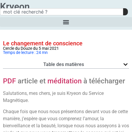
Kryeon
Le changement de conscience
Cercle du Douze du 5 mai 2021
Temps de lecture : 24 mn
Table des matières
PDF
article et
méditation
à télécharger
Salutations, mes chers, je suis Kryeon du Service
Magnétique.
Chaque fois que nous nous présentons devant vous de cette
manière, j’espère que vous comprenez l’amour, la
bienveillance et la beauté, lorsque nous nous asseyons à vos