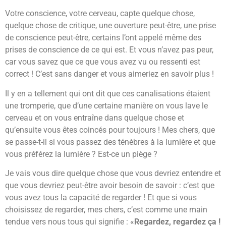
Votre conscience, votre cerveau, capte quelque chose,
quelque chose de critique, une ouverture peut-être, une prise
de conscience peut-être, certains l’ont appelé même des
prises de conscience de ce qui est. Et vous n’avez pas peur,
car vous savez que ce que vous avez vu ou ressenti est
correct ! C’est sans danger et vous aimeriez en savoir plus !
Il y en a tellement qui ont dit que ces canalisations étaient
une tromperie, que d’une certaine manière on vous lave le
cerveau et on vous entraîne dans quelque chose et
qu’ensuite vous êtes coincés pour toujours ! Mes chers, que
se passe-t-il si vous passez des ténèbres à la lumière et que
vous préférez la lumière ? Est-ce un piège ?
Je vais vous dire quelque chose que vous devriez entendre et
que vous devriez peut-être avoir besoin de savoir : c’est que
vous avez tous la capacité de regarder ! Et que si vous
choisissez de regarder, mes chers, c’est comme une main
tendue vers nous tous qui signifie : «
Regardez, regardez ça !