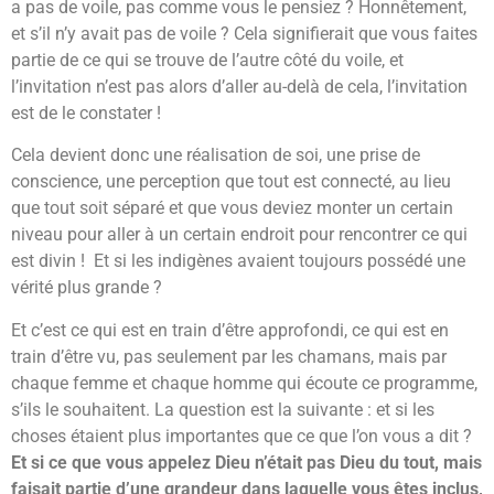
a pas de voile, pas comme vous le pensiez ? Honnêtement,
et s’il n’y avait pas de voile ? Cela signifierait que vous faites
partie de ce qui se trouve de l’autre côté du voile, et
l’invitation n’est pas alors d’aller au-delà de cela, l’invitation
est de le constater !
Cela devient donc une réalisation de soi, une prise de
conscience, une perception que tout est connecté, au lieu
que tout soit séparé et que vous deviez monter un certain
niveau pour aller à un certain endroit pour rencontrer ce qui
est divin ! Et si les indigènes avaient toujours possédé une
vérité plus grande ?
Et c’est ce qui est en train d’être approfondi, ce qui est en
train d’être vu, pas seulement par les chamans, mais par
chaque femme et chaque homme qui écoute ce programme,
s’ils le souhaitent. La question est la suivante : et si les
choses étaient plus importantes que ce que l’on vous a dit ?
Et si ce que vous appelez Dieu n’était pas Dieu du tout, mais
faisait partie d’une grandeur dans laquelle vous êtes inclus,