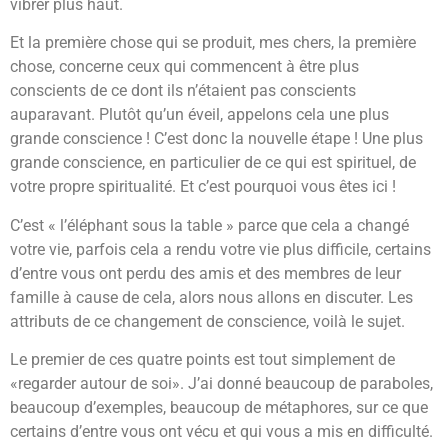
vibrer plus haut.
Et la première chose qui se produit, mes chers, la première
chose, concerne ceux qui commencent à être plus
conscients de ce dont ils n’étaient pas conscients
auparavant. Plutôt qu’un éveil, appelons cela une plus
grande conscience ! C’est donc la nouvelle étape ! Une plus
grande conscience, en particulier de ce qui est spirituel, de
votre propre spiritualité. Et c’est pourquoi vous êtes ici !
C’est « l’éléphant sous la table » parce que cela a changé
votre vie, parfois cela a rendu votre vie plus difficile, certains
d’entre vous ont perdu des amis et des membres de leur
famille à cause de cela, alors nous allons en discuter. Les
attributs de ce changement de conscience, voilà le sujet.
Le premier de ces quatre points est tout simplement de
«regarder autour de soi». J’ai donné beaucoup de paraboles,
beaucoup d’exemples, beaucoup de métaphores, sur ce que
certains d’entre vous ont vécu et qui vous a mis en difficulté.