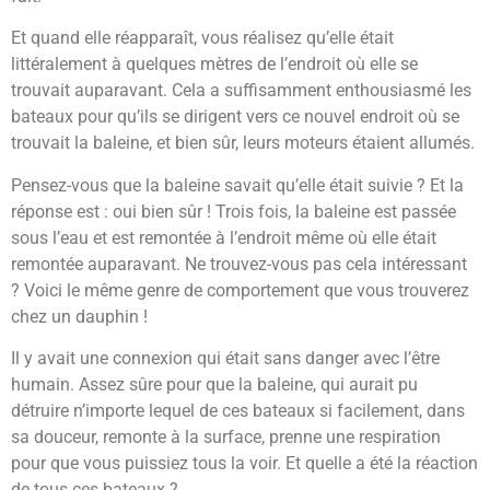
Et quand elle réapparaît, vous réalisez qu’elle était
littéralement à quelques mètres de l’endroit où elle se
trouvait auparavant. Cela a suffisamment enthousiasmé les
bateaux pour qu’ils se dirigent vers ce nouvel endroit où se
trouvait la baleine, et bien sûr, leurs moteurs étaient allumés.
Pensez-vous que la baleine savait qu’elle était suivie ? Et la
réponse est : oui bien sûr ! Trois fois, la baleine est passée
sous l’eau et est remontée à l’endroit même où elle était
remontée auparavant. Ne trouvez-vous pas cela intéressant
? Voici le même genre de comportement que vous trouverez
chez un dauphin !
Il y avait une connexion qui était sans danger avec l’être
humain. Assez sûre pour que la baleine, qui aurait pu
détruire n’importe lequel de ces bateaux si facilement, dans
sa douceur, remonte à la surface, prenne une respiration
pour que vous puissiez tous la voir. Et quelle a été la réaction
de tous ces bateaux ?