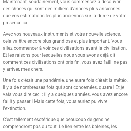
Maintenant, soudainement, vous commencez à découvrir
des choses qui sont des milliers d’années plus anciennes
que vos estimations les plus anciennes sur la durée de votre
présence ici !
Avec vos nouveaux instruments et votre nouvelle science,
cela va être encore plus grandiose et plus important. Vous
allez commencer à voir ces civilisations avant la civilisation.
Et les raisons pour lesquelles nous vous avons déjà dit
comment ces civilisations ont pris fin, vous avez failli ne pas
y arriver, mes chers.
Une fois c’était une pandémie, une autre fois c’était la météo.
Il y a de nombreuses fois qui sont concernées, quatre ! Et je
vais vous dire ceci : il y a quelques années, vous avez encore
failli y passer ! Mais cette fois, vous auriez pu vivre
l’extinction.
C’est tellement ésotérique que beaucoup de gens ne
comprendront pas du tout. Le lien entre les baleines, les