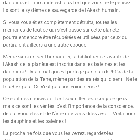
dauphins et l’humanité est plus fort que vous ne le pensez.
Ils sont le système de sauvegarde de l’Akash humain.
Si vous vous étiez complètement détruits, toutes les
mémoires de tout ce qui s’est passé sur cette planète
pourraient encore être récupérées et utilisées par ceux qui
partiraient ailleurs à une autre époque.
Même sans un seul humain ici, la bibliothèque vivante de
l’Akash de la planète est inscrite dans les baleines et les
dauphins ! Un animal qui est protégé par plus de 90 % de la
population de la Terre, même par des traités qui disent : Ne le
touchez pas ! Ce n’est pas une coïncidence !
Ce sont des choses qui font sourciller beaucoup de gens
mais ce sont les vérités, c’est l’importance de la conscience,
de qui vous êtes et de l’âme que vous dites avoir ! Voilà pour
les dauphins et les baleines !
La prochaine fois que vous les verrez, regardez-les