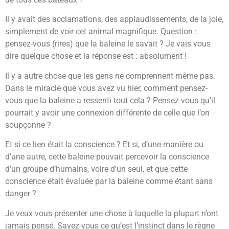
Il y avait des acclamations, des applaudissements, de la joie,
simplement de voir cet animal magnifique. Question :
pensez-vous (rires) que la baleine le savait ? Je vais vous
dire quelque chose et la réponse est : absolument !
Il y a autre chose que les gens ne comprennent même pas.
Dans le miracle que vous avez vu hier, comment pensez-
vous que la baleine a ressenti tout cela ? Pensez-vous qu’il
pourrait y avoir une connexion différente de celle que l’on
soupçonne ?
Et si ce lien était la conscience ? Et si, d’une manière ou
d’une autre, cette baleine pouvait percevoir la conscience
d’un groupe d’humains, voire d’un seul, et que cette
conscience était évaluée par la baleine comme étant sans
danger ?
Je veux vous présenter une chose à laquelle la plupart n’ont
jamais pensé. Savez-vous ce qu’est l’instinct dans le règne