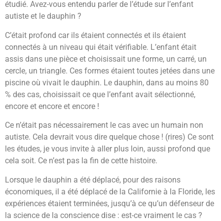
étudié. Avez-vous entendu parler de l’étude sur l’enfant
autiste et le dauphin ?
C’était profond car ils étaient connectés et ils étaient
connectés à un niveau qui était vérifiable. L’enfant était
assis dans une pièce et choisissait une forme, un carré, un
cercle, un triangle. Ces formes étaient toutes jetées dans une
piscine où vivait le dauphin. Le dauphin, dans au moins 80
% des cas, choisissait ce que l’enfant avait sélectionné,
encore et encore et encore !
Ce n’était pas nécessairement le cas avec un humain non
autiste. Cela devrait vous dire quelque chose ! (rires) Ce sont
les études, je vous invite à aller plus loin, aussi profond que
cela soit. Ce n’est pas la fin de cette histoire.
Lorsque le dauphin a été déplacé, pour des raisons
économiques, il a été déplacé de la Californie à la Floride, les
expériences étaient terminées, jusqu’à ce qu’un défenseur de
la science de la conscience dise : est-ce vraiment le cas ?