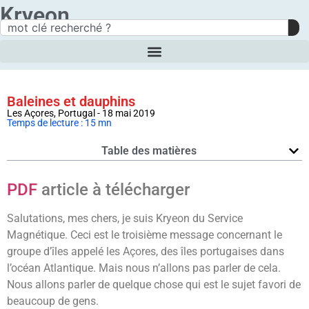
Kryeon
Baleines et dauphins
Les Açores, Portugal - 18 mai 2019
Temps de lecture : 15 mn
Table des matières
PDF
article à télécharger
Salutations, mes chers, je suis Kryeon du Service
Magnétique. Ceci est le troisième message concernant le
groupe d’îles appelé les Açores, des îles portugaises dans
l’océan Atlantique. Mais nous n’allons pas parler de cela.
Nous allons parler de quelque chose qui est le sujet favori de
beaucoup de gens.