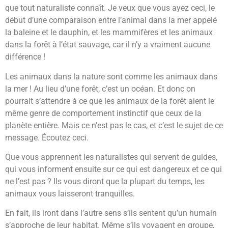
que tout naturaliste connaît. Je veux que vous ayez ceci, le
début d’une comparaison entre l’animal dans la mer appelé
la baleine et le dauphin, et les mammifères et les animaux
dans la forêt à l’état sauvage, car il n’y a vraiment aucune
différence !
Les animaux dans la nature sont comme les animaux dans
la mer ! Au lieu d’une forêt, c’est un océan. Et donc on
pourrait s’attendre à ce que les animaux de la forêt aient le
même genre de comportement instinctif que ceux de la
planète entière. Mais ce n’est pas le cas, et c’est le sujet de ce
message. Écoutez ceci.
Que vous apprennent les naturalistes qui servent de guides,
qui vous informent ensuite sur ce qui est dangereux et ce qui
ne l’est pas ? Ils vous diront que la plupart du temps, les
animaux vous laisseront tranquilles.
En fait, ils iront dans l’autre sens s’ils sentent qu’un humain
s’approche de leur habitat. Même s’ils voyagent en groupe,