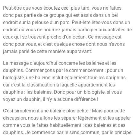
Peut-être que vous écoutez ceci plus tard, vous ne faites
donc pas partie de ce groupe qui est assis dans un bel
endroit sur la pelouse d’un parc. Peut-être êtes-vous dans un
endroit où vous ne pourriez jamais participer aux activités de
ceux qui se trouvent proche d’un océan. Ce message est
donc pour vous, et c’est quelque chose dont nous n’avons
jamais parlé de cette manière auparavant.
Le message d’aujourd’hui concerne les baleines et les
dauphins. Commençons par le commencement : pour un
biologiste, une baleine inclut également tous les dauphins,
car c’est la classification à laquelle appartiennent les
dauphins : les baleines. Donc pour un biologiste, si vous
voyez un dauphin, il n’y a aucune différence !
C’est simplement une baleine plus petite ! Mais pour cette
discussion, nous allons les séparer légèrement et les appeler
comme vous le faites habituellement : des baleines et des
dauphins. Je commence par le sens commun, par le principe