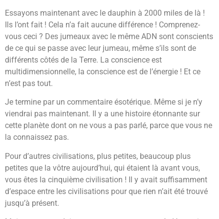
Essayons maintenant avec le dauphin à 2000 miles de là !
Ils l’ont fait ! Cela n’a fait aucune différence ! Comprenez-
vous ceci ? Des jumeaux avec le même ADN sont conscients
de ce qui se passe avec leur jumeau, même s’ils sont de
différents côtés de la Terre. La conscience est
multidimensionnelle, la conscience est de l’énergie ! Et ce
n’est pas tout.
Je termine par un commentaire ésotérique. Même si je n’y
viendrai pas maintenant. Il y a une histoire étonnante sur
cette planète dont on ne vous a pas parlé, parce que vous ne
la connaissez pas.
Pour d’autres civilisations, plus petites, beaucoup plus
petites que la vôtre aujourd’hui, qui étaient là avant vous,
vous êtes la cinquième civilisation ! Il y avait suffisamment
d’espace entre les civilisations pour que rien n’ait été trouvé
jusqu’à présent.