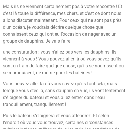
Mais ils ne viennent certainement pas à votre rencontre ! Et
c’est là toute la différence, mes chers, et c’est ce dont nous
allons discuter maintenant. Pour ceux qui ne sont pas près
d’un océan, je voudrais décrire quelque chose que
connaissent ceux qui ont eu l’occasion de nager avec un
groupe de dauphins. Je vais faire
une constatation : vous n’allez pas vers les dauphins. Ils
viennent à vous ! Vous pouvez aller là où vous savez qu’ils
sont en train de faire quelque chose, qu’ils se nourrissent ou
se reproduisent, de même pour les baleines !
Vous pouvez aller là où vous savez qu’ils font cela, mais
lorsque vous êtes là, sans dauphin en vue, ils vont lentement
s’éloigner du bateau et vous allez entrer dans l’eau
tranquillement, tranquillement !
Puis le bateau s’éloignera et vous attendrez. Et selon
l’endroit où vous vous trouvez, certaines circonstances