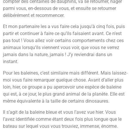
compter des centaines de dauphins, va se retourner, nager
parmi vous, en-dessous de vous, et ensuite se retourner
délibérément et recommencer.
Et mon partenaire les a vus faire cela jusqu’à cinq fois, puis
partir et continuer à faire ce qu’ils faisaient avant. Ce n’est
pas tout ! Vous allez voir certains comportements chez ces
animaux lorsqu’ils viennent vous voir, que vous ne verrez
jamais dans la nature, jamais ! J’y reviendrai dans un
instant.
Pour les baleines, c’est similaire mais différent. Mais laissez-
moi vous faire remarquer quelque chose. Avant d’aller plus
loin, hier, ce groupe a pu apercevoir une espèce de baleine
qui est, à ce jour, le plus grand animal de la planète. Elle est
même équivalente à la taille de certains dinosaures.
Il s’agit de la baleine bleue et vous l’avez vue hier. Vous
l’avez identifiée comme étant deux fois plus longue que le
bateau sur lequel vous vous trouviez, immense, énorme.