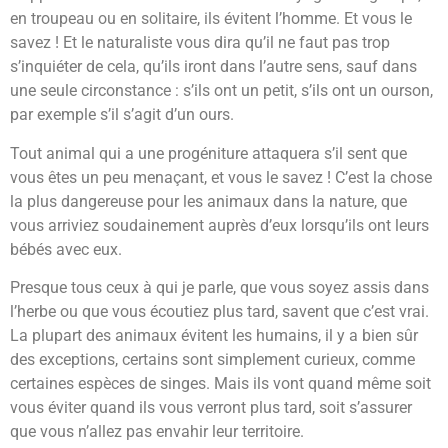
en troupeau ou en solitaire, ils évitent l’homme. Et vous le
savez ! Et le naturaliste vous dira qu’il ne faut pas trop
s’inquiéter de cela, qu’ils iront dans l’autre sens, sauf dans
une seule circonstance : s’ils ont un petit, s’ils ont un ourson,
par exemple s’il s’agit d’un ours.
Tout animal qui a une progéniture attaquera s’il sent que
vous êtes un peu menaçant, et vous le savez ! C’est la chose
la plus dangereuse pour les animaux dans la nature, que
vous arriviez soudainement auprès d’eux lorsqu’ils ont leurs
bébés avec eux.
Presque tous ceux à qui je parle, que vous soyez assis dans
l’herbe ou que vous écoutiez plus tard, savent que c’est vrai.
La plupart des animaux évitent les humains, il y a bien sûr
des exceptions, certains sont simplement curieux, comme
certaines espèces de singes. Mais ils vont quand même soit
vous éviter quand ils vous verront plus tard, soit s’assurer
que vous n’allez pas envahir leur territoire.