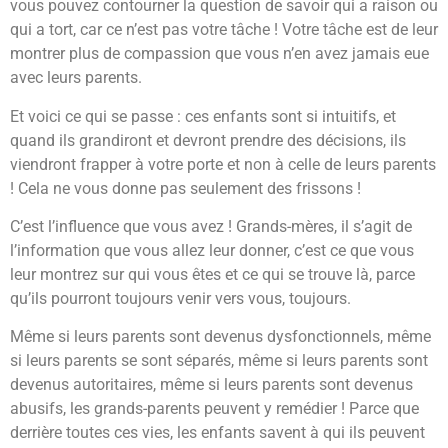
vous pouvez contourner la question de savoir qui a raison ou
qui a tort, car ce n’est pas votre tâche ! Votre tâche est de leur
montrer plus de compassion que vous n’en avez jamais eue
avec leurs parents.
Et voici ce qui se passe : ces enfants sont si intuitifs, et
quand ils grandiront et devront prendre des décisions, ils
viendront frapper à votre porte et non à celle de leurs parents
! Cela ne vous donne pas seulement des frissons !
C’est l’influence que vous avez ! Grands-mères, il s’agit de
l’information que vous allez leur donner, c’est ce que vous
leur montrez sur qui vous êtes et ce qui se trouve là, parce
qu’ils pourront toujours venir vers vous, toujours.
Même si leurs parents sont devenus dysfonctionnels, même
si leurs parents se sont séparés, même si leurs parents sont
devenus autoritaires, même si leurs parents sont devenus
abusifs, les grands-parents peuvent y remédier ! Parce que
derrière toutes ces vies, les enfants savent à qui ils peuvent