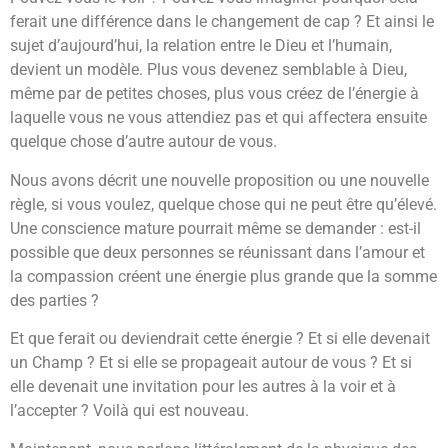
ferait une différence dans le changement de cap ? Et ainsi le
sujet d’aujourd’hui, la relation entre le Dieu et l’humain,
devient un modèle. Plus vous devenez semblable à Dieu,
même par de petites choses, plus vous créez de l’énergie à
laquelle vous ne vous attendiez pas et qui affectera ensuite
quelque chose d’autre autour de vous.
Nous avons décrit une nouvelle proposition ou une nouvelle
règle, si vous voulez, quelque chose qui ne peut être qu’élevé.
Une conscience mature pourrait même se demander : est-il
possible que deux personnes se réunissant dans l’amour et
la compassion créent une énergie plus grande que la somme
des parties ?
Et que ferait ou deviendrait cette énergie ? Et si elle devenait
un Champ ? Et si elle se propageait autour de vous ? Et si
elle devenait une invitation pour les autres à la voir et à
l’accepter ? Voilà qui est nouveau.