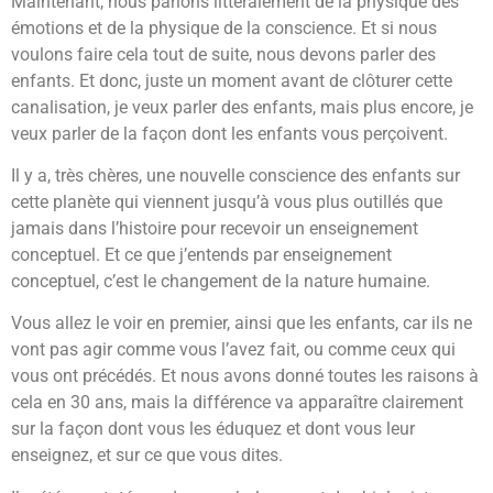
Maintenant, nous parlons littéralement de la physique des
émotions et de la physique de la conscience. Et si nous
voulons faire cela tout de suite, nous devons parler des
enfants. Et donc, juste un moment avant de clôturer cette
canalisation, je veux parler des enfants, mais plus encore, je
veux parler de la façon dont les enfants vous perçoivent.
Il y a, très chères, une nouvelle conscience des enfants sur
cette planète qui viennent jusqu’à vous plus outillés que
jamais dans l’histoire pour recevoir un enseignement
conceptuel. Et ce que j’entends par enseignement
conceptuel, c’est le changement de la nature humaine.
Vous allez le voir en premier, ainsi que les enfants, car ils ne
vont pas agir comme vous l’avez fait, ou comme ceux qui
vous ont précédés. Et nous avons donné toutes les raisons à
cela en 30 ans, mais la différence va apparaître clairement
sur la façon dont vous les éduquez et dont vous leur
enseignez, et sur ce que vous dites.