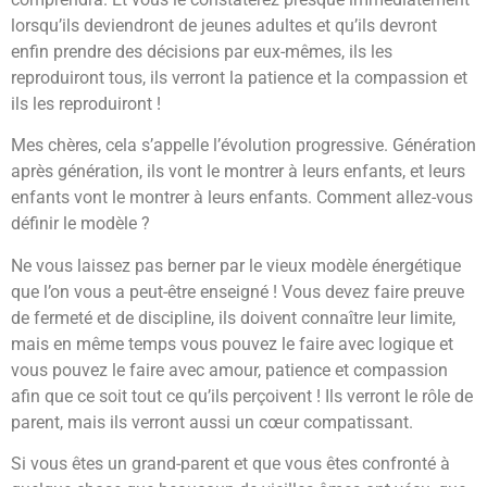
lorsqu’ils deviendront de jeunes adultes et qu’ils devront
enfin prendre des décisions par eux-mêmes, ils les
reproduiront tous, ils verront la patience et la compassion et
ils les reproduiront !
Mes chères, cela s’appelle l’évolution progressive. Génération
après génération, ils vont le montrer à leurs enfants, et leurs
enfants vont le montrer à leurs enfants. Comment allez-vous
définir le modèle ?
Ne vous laissez pas berner par le vieux modèle énergétique
que l’on vous a peut-être enseigné ! Vous devez faire preuve
de fermeté et de discipline, ils doivent connaître leur limite,
mais en même temps vous pouvez le faire avec logique et
vous pouvez le faire avec amour, patience et compassion
afin que ce soit tout ce qu’ils perçoivent ! Ils verront le rôle de
parent, mais ils verront aussi un cœur compatissant.
Si vous êtes un grand-parent et que vous êtes confronté à