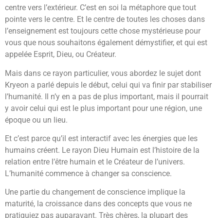
centre vers l’extérieur. C’est en soi la métaphore que tout
pointe vers le centre. Et le centre de toutes les choses dans
l’enseignement est toujours cette chose mystérieuse pour
vous que nous souhaitons également démystifier, et qui est
appelée Esprit, Dieu, ou Créateur.
Mais dans ce rayon particulier, vous abordez le sujet dont
Kryeon a parlé depuis le début, celui qui va finir par stabiliser
l’humanité. Il n’y en a pas de plus important, mais il pourrait
y avoir celui qui est le plus important pour une région, une
époque ou un lieu.
Et c’est parce qu’il est interactif avec les énergies que les
humains créent. Le rayon Dieu Humain est l’histoire de la
relation entre l’être humain et le Créateur de l’univers.
L’humanité commence à changer sa conscience.
Une partie du changement de conscience implique la
maturité, la croissance dans des concepts que vous ne
pratiquiez pas auparavant. Très chères, la plupart des