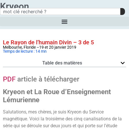
Kryeon
Le Rayon de l’humain Divin – 3 de 5
Melbourne, Floride –19 et 20 janvier 2019
Temps de lecture : 14 mn
Table des matières
PDF
article à télécharger
Kryeon et La Roue d’Enseignement
Lémurienne
Salutations, mes chères, je suis Kryeon du Service
magnétique. Voici la troisième des cinq canalisations de la
série qui se déroule sur deux jours et qui porte sur l’étude