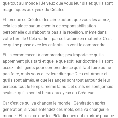
que tout au monde ! Je veux que vous leur disiez qu’ils sont
magnifiques aux yeux du Créateur.
Et lorsque ce Créateur les aime autant que vous les aimez,
cela les place sur un chemin de responsabilisation
personnelle qui n’aboutira pas à la rébellion, même dans
votre famille ! Cela va finir par se traduire en maturité. C’est
ce qui se passe avec les enfants. Ils vont le comprendre !
Et ils commencent à comprendre, peu importe ce qu’ils
apprennent plus tard et quelle que soit leur doctrine, ils sont
assez intelligents pour comprendre ce qu’il faut faire ou ne
pas faire, mais vous allez leur dire que Dieu est Amour et
qu’ils sont aimés, et que les anges sont tout autour de leur
berceau tout le temps, même la nuit, et qu’ils ne sont jamais
seuls et qu’ils sont si beaux aux yeux du Créateur !
Car c’est ce qui va changer le monde ! Génération après
génération, si vous entendez ces mots, cela va changer le
monde ! Et c’est ce que les Pléiadiennes ont exprimé pour ce