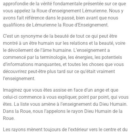
approfondie de la vérité fondamentale présentée sur ce que
vous appelez la Roue d’enseignement Lémurienne. Nous y
avons fait référence dans le passé, bien avant que nous
qualifiions de Lémurienne la Roue d’Enseignement.
C’est un synonyme de la beauté de tout ce qui peut être
montré à un être humain sur les relations et la beauté, voire
le dévoilement de l’âme humaine. L’enseignement a
commencé par la terminologie, les énergies, les potentiels
d’informations manquantes, et toutes les choses que vous
découvrirez peut-être plus tard sur ce qu’était vraiment
l’enseignement.
Imaginez que vous êtes assise en face d’un ange et que
celui-ci commence à vous expliquer, point par point, qui vous
êtes. La liste vous amène à l’enseignement du Dieu Humain.
Dans la Roue, nous l’appelons le rayon Dieu Humain de la
Roue.
Les rayons mènent toujours de l’extérieur vers le centre et du