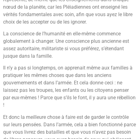
nœud de la planète, car les Pléiadiennes ont enseigné les
vérités fondamentales avec soin, afin que vous ayez le libre
choix de les accepter ou de les ignorer.
La conscience de l’humanité en elle-même commence
globalement à changer. Une conscience plus ancienne est
assez autoritaire, militariste si vous préférez, s’étendant
jusque dans la famille.
Il n’y a pas si longtemps, on apprenait même aux familles à
pratiquer les mêmes choses que dans les anciens
gouvernements et dans l’armée. Et cela donne ceci : ne
laissez pas les troupes, les enfants ou les citoyens penser
par eux-mêmes ! Parce que s’ils le font, il y aura une rébellion
!
Et donc la meilleure chose à faire est de garder le contrôle
sur leurs pensées. Dans l’armée, cela a bien fonctionné parce
que vous livrez des batailles et que vous n’avez pas besoin