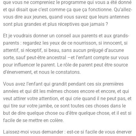
que vous ne compreniez le programme qui vous a été donné
et qui disait que c’est comme ça que ça fonctionne. Qu’allez-
vous dire aux jeunes, quand vous savez que leurs antennes
sont plus grandes et plus réceptives que jamais ?
Et je voudrais donner un conseil aux parents et aux grands-
parents : regardez les yeux de ce nourrisson, si innocent, si
attentif, si réceptif, si beau, sans aucun préjugé d’aucune
sorte, sauf peut-être ancestral –et l’enfant compte sur vous
pour influencer le parent. Le rôle de parent peut être source
d’énervement, et nous le constatons.
Vous avez l’enfant qui grandit pendant ces six premières
années et qui dit les mêmes choses encore et encore, et qui
veut attirer votre attention, et qui crie quand il ne peut pas, et
qui tire sur votre jambe, ce sont toutes ces choses dans le
but de dire quelque chose ou d’être quelque chose, et il est si
facile de se mettre en colère.
Laissez-moi vous demander : est-ce si facile de vous énerver