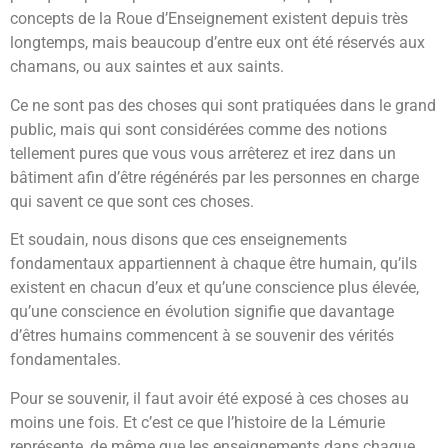
concepts de la Roue d’Enseignement existent depuis très
longtemps, mais beaucoup d’entre eux ont été réservés aux
chamans, ou aux saintes et aux saints.
Ce ne sont pas des choses qui sont pratiquées dans le grand
public, mais qui sont considérées comme des notions
tellement pures que vous vous arrêterez et irez dans un
bâtiment afin d’être régénérés par les personnes en charge
qui savent ce que sont ces choses.
Et soudain, nous disons que ces enseignements
fondamentaux appartiennent à chaque être humain, qu’ils
existent en chacun d’eux et qu’une conscience plus élevée,
qu’une conscience en évolution signifie que davantage
d’êtres humains commencent à se souvenir des vérités
fondamentales.
Pour se souvenir, il faut avoir été exposé à ces choses au
moins une fois. Et c’est ce que l’histoire de la Lémurie
représente, de même que les enseignements dans chaque