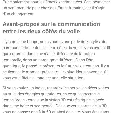
Principalement pour les âmes expérimentées. Ceci peut créer
un sentiment de peur chez des Êtres Humains, car il s’agit
d’un changement.
Avant-propos sur la communication
entre les deux côtés du voile
Il y a quelque temps, nous vous avons parlé du « style » de
communication entre les deux côtés du voile. Nous avons dit
que sommes dans une réalité différente de la notion
temporelle, dans un paradigme différent. Dans l’état
quantique, le passé, le présent et le futur n’existent pas. Il y a
seulement le moment présent qui évolue. Nous savons qu’il
vous est difficile d’imaginer une telle situation.
Si vous voulez un indice, regardez les nouvelles découvertes
au sujet des énergies quantiques, en ce qui concerne le
temps. Vous verrez que la vision 3D est très rigide, placée
dans une boîte et segmentée. Dès que vous sortez de la 3D,
vous ne passez pas à la 5D et ainsi de suite. Vous êtes dans