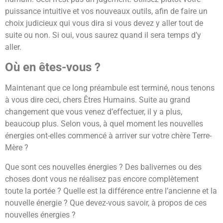
puissance intuitive et vos nouveaux outils, afin de faire un
choix judicieux qui vous dira si vous devez y aller tout de
suite ou non. Si oui, vous saurez quand il sera temps d’y
aller.
Où en êtes-vous ?
Maintenant que ce long préambule est terminé, nous tenons
à vous dire ceci, chers Êtres Humains. Suite au grand
changement que vous venez d’effectuer, il y a plus,
beaucoup plus. Selon vous, à quel moment les nouvelles
énergies ont-elles commencé à arriver sur votre chère Terre-
Mère ?
Que sont ces nouvelles énergies ? Des balivernes ou des
choses dont vous ne réalisez pas encore complètement
toute la portée ? Quelle est la différence entre l’ancienne et la
nouvelle énergie ? Que devez-vous savoir, à propos de ces
nouvelles énergies ?