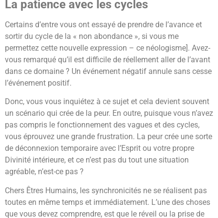
La patience avec les cycles
Certains d’entre vous ont essayé de prendre de l’avance et
sortir du cycle de la « non abondance », si vous me
permettez cette nouvelle expression – ce néologisme]. Avez-
vous remarqué qu’il est difficile de réellement aller de l’avant
dans ce domaine ? Un événement négatif annule sans cesse
l’événement positif.
Donc, vous vous inquiétez à ce sujet et cela devient souvent
un scénario qui crée de la peur. En outre, puisque vous n’avez
pas compris le fonctionnement des vagues et des cycles,
vous éprouvez une grande frustration. La peur crée une sorte
de déconnexion temporaire avec l’Esprit ou votre propre
Divinité intérieure, et ce n’est pas du tout une situation
agréable, n’est-ce pas ?
Chers Êtres Humains, les synchronicités ne se réalisent pas
toutes en même temps et immédiatement. L’une des choses
que vous devez comprendre, est que le réveil ou la prise de