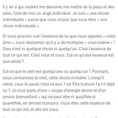
Il y en a qui veulent me dessiner, me mettre de la peau et des
ailes, faire de moi un ange individuel. Je suis « une chose
individuelle » parce que vous croyez que vous êtes « une
chose individuelle ».
Si vous pouviez voir l’essence de ce que vous appelez « votre
âme », vous réaliseriez qu’il y a de multiples « vous-même » !
Dieu n’est ni quelque chose ni quelqu’un. C’est l’essence de
tout ce qui est. C’est vous et nous. Est-ce qu’une essence est
une entité ?
Est-ce que le vent est quelqu’une ou quelqu’un ? Pourtant,
vous connaissez le vent, cette chose invisible. Lorsqu’il
vente, vous le savez n’est-ce pas ? Un Être humain l’a-t-il déjà
vu ? Je vous parle d’une « soupe d’énergie divine et d’un
amour bienveillant » qui ne peut être ni qualifiée ni
quantifiée, en termes humains. Vous êtes cette essence de
tout ce qui est, et elle est vous.