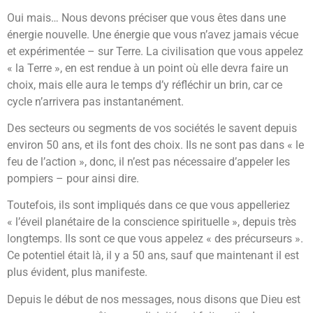
Oui mais… Nous devons préciser que vous êtes dans une
énergie nouvelle. Une énergie que vous n’avez jamais vécue
et expérimentée – sur Terre. La civilisation que vous appelez
« la Terre », en est rendue à un point où elle devra faire un
choix, mais elle aura le temps d’y réfléchir un brin, car ce
cycle n’arrivera pas instantanément.
Des secteurs ou segments de vos sociétés le savent depuis
environ 50 ans, et ils font des choix. Ils ne sont pas dans « le
feu de l’action », donc, il n’est pas nécessaire d’appeler les
pompiers – pour ainsi dire.
Toutefois, ils sont impliqués dans ce que vous appelleriez
« l’éveil planétaire de la conscience spirituelle », depuis très
longtemps. Ils sont ce que vous appelez « des précurseurs ».
Ce potentiel était là, il y a 50 ans, sauf que maintenant il est
plus évident, plus manifeste.
Depuis le début de nos messages, nous disons que Dieu est