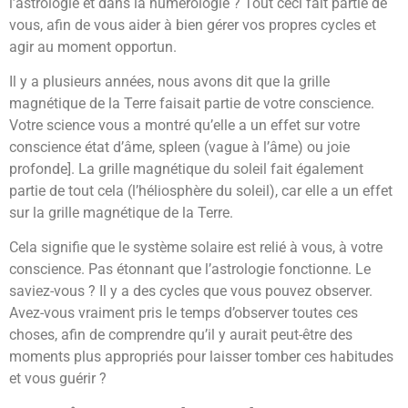
l’astrologie et dans la numérologie ? Tout ceci fait partie de
vous, afin de vous aider à bien gérer vos propres cycles et
agir au moment opportun.
Il y a plusieurs années, nous avons dit que la grille
magnétique de la Terre faisait partie de votre conscience.
Votre science vous a montré qu’elle a un effet sur votre
conscience état d’âme, spleen (vague à l’âme) ou joie
profonde]. La grille magnétique du soleil fait également
partie de tout cela (l’héliosphère du soleil), car elle a un effet
sur la grille magnétique de la Terre.
Cela signifie que le système solaire est relié à vous, à votre
conscience. Pas étonnant que l’astrologie fonctionne. Le
saviez-vous ? Il y a des cycles que vous pouvez observer.
Avez-vous vraiment pris le temps d’observer toutes ces
choses, afin de comprendre qu’il y aurait peut-être des
moments plus appropriés pour laisser tomber ces habitudes
et vous guérir ?