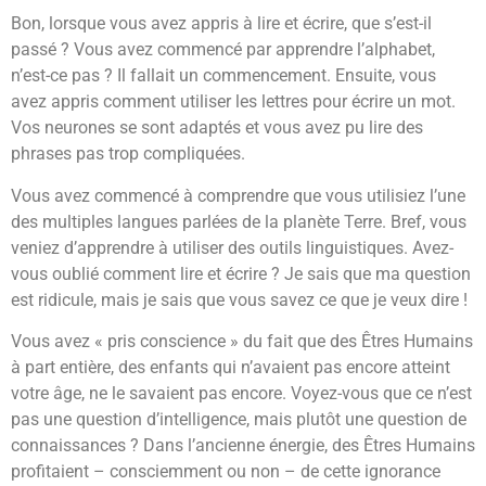
Bon, lorsque vous avez appris à lire et écrire, que s’est-il
passé ? Vous avez commencé par apprendre l’alphabet,
n’est-ce pas ? Il fallait un commencement. Ensuite, vous
avez appris comment utiliser les lettres pour écrire un mot.
Vos neurones se sont adaptés et vous avez pu lire des
phrases pas trop compliquées.
Vous avez commencé à comprendre que vous utilisiez l’une
des multiples langues parlées de la planète Terre. Bref, vous
veniez d’apprendre à utiliser des outils linguistiques. Avez-
vous oublié comment lire et écrire ? Je sais que ma question
est ridicule, mais je sais que vous savez ce que je veux dire !
Vous avez « pris conscience » du fait que des Êtres Humains
à part entière, des enfants qui n’avaient pas encore atteint
votre âge, ne le savaient pas encore. Voyez-vous que ce n’est
pas une question d’intelligence, mais plutôt une question de
connaissances ? Dans l’ancienne énergie, des Êtres Humains
profitaient – consciemment ou non – de cette ignorance