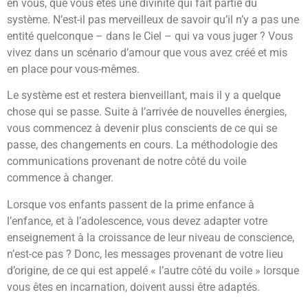
en vous, que vous êtes une divinité qui fait partie du
système. N’est-il pas merveilleux de savoir qu’il n’y a pas une
entité quelconque – dans le Ciel – qui va vous juger ? Vous
vivez dans un scénario d’amour que vous avez créé et mis
en place pour vous-mêmes.
Le système est et restera bienveillant, mais il y a quelque
chose qui se passe. Suite à l’arrivée de nouvelles énergies,
vous commencez à devenir plus conscients de ce qui se
passe, des changements en cours. La méthodologie des
communications provenant de notre côté du voile
commence à changer.
Lorsque vos enfants passent de la prime enfance à
l’enfance, et à l’adolescence, vous devez adapter votre
enseignement à la croissance de leur niveau de conscience,
n’est-ce pas ? Donc, les messages provenant de votre lieu
d’origine, de ce qui est appelé « l’autre côté du voile » lorsque
vous êtes en incarnation, doivent aussi être adaptés.