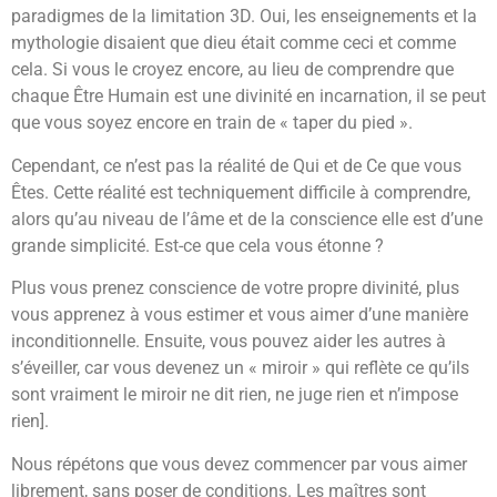
paradigmes de la limitation 3D. Oui, les enseignements et la
mythologie disaient que dieu était comme ceci et comme
cela. Si vous le croyez encore, au lieu de comprendre que
chaque Être Humain est une divinité en incarnation, il se peut
que vous soyez encore en train de « taper du pied ».
Cependant, ce n’est pas la réalité de Qui et de Ce que vous
Êtes. Cette réalité est techniquement difficile à comprendre,
alors qu’au niveau de l’âme et de la conscience elle est d’une
grande simplicité. Est-ce que cela vous étonne ?
Plus vous prenez conscience de votre propre divinité, plus
vous apprenez à vous estimer et vous aimer d’une manière
inconditionnelle. Ensuite, vous pouvez aider les autres à
s’éveiller, car vous devenez un « miroir » qui reflète ce qu’ils
sont vraiment le miroir ne dit rien, ne juge rien et n’impose
rien].
Nous répétons que vous devez commencer par vous aimer
librement, sans poser de conditions. Les maîtres sont