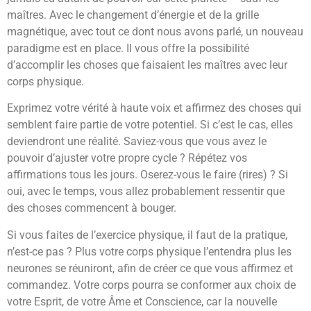
maîtres. Avec le changement d’énergie et de la grille
magnétique, avec tout ce dont nous avons parlé, un nouveau
paradigme est en place. Il vous offre la possibilité
d’accomplir les choses que faisaient les maîtres avec leur
corps physique.
Exprimez votre vérité à haute voix et affirmez des choses qui
semblent faire partie de votre potentiel. Si c’est le cas, elles
deviendront une réalité. Saviez-vous que vous avez le
pouvoir d’ajuster votre propre cycle ? Répétez vos
affirmations tous les jours. Oserez-vous le faire (rires) ? Si
oui, avec le temps, vous allez probablement ressentir que
des choses commencent à bouger.
Si vous faites de l’exercice physique, il faut de la pratique,
n’est-ce pas ? Plus votre corps physique l’entendra plus les
neurones se réuniront, afin de créer ce que vous affirmez et
commandez. Votre corps pourra se conformer aux choix de
votre Esprit, de votre Âme et Conscience, car la nouvelle