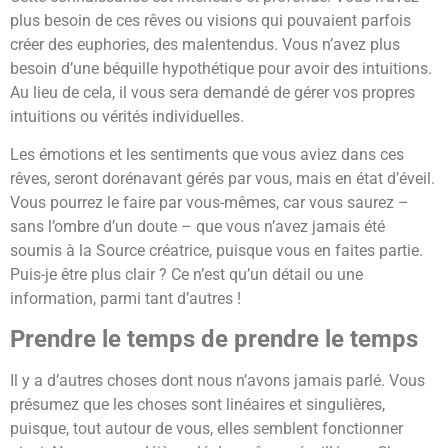
plus besoin de ces rêves ou visions qui pouvaient parfois
créer des euphories, des malentendus. Vous n’avez plus
besoin d’une béquille hypothétique pour avoir des intuitions.
Au lieu de cela, il vous sera demandé de gérer vos propres
intuitions ou vérités individuelles.
Les émotions et les sentiments que vous aviez dans ces
rêves, seront dorénavant gérés par vous, mais en état d’éveil.
Vous pourrez le faire par vous-mêmes, car vous saurez –
sans l’ombre d’un doute – que vous n’avez jamais été
soumis à la Source créatrice, puisque vous en faites partie.
Puis-je être plus clair ? Ce n’est qu’un détail ou une
information, parmi tant d’autres !
Prendre le temps de prendre le temps
Il y a d’autres choses dont nous n’avons jamais parlé. Vous
présumez que les choses sont linéaires et singulières,
puisque, tout autour de vous, elles semblent fonctionner