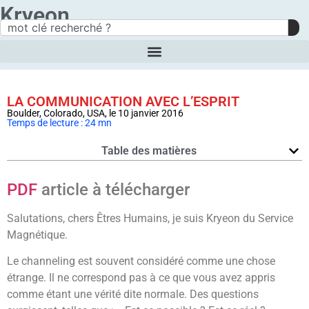
Kryeon
LA COMMUNICATION AVEC L’ESPRIT
Boulder, Colorado, USA, le 10 janvier 2016
Temps de lecture : 24 mn
Table des matières
PDF
article à télécharger
Salutations, chers Êtres Humains, je suis Kryeon du Service
Magnétique.
Le channeling est souvent considéré comme une chose
étrange. Il ne correspond pas à ce que vous avez appris
comme étant une vérité dite normale. Des questions