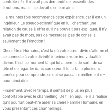
contrôle » ! » Il n’avait pas demandé de ressentir des
émotions, mais il se devait d’en être ainsi.
Il a maintes fois recommencé cette expérience, car il est un
ingénieur. Le pseudo-scientifique en lui, cherchait une
relation de cause à effet qu’il ne pouvait pas expliquer. Il n’y
avait pas de mots, pas de messages, pas de conseils,
seulement de l’émotion !
Chers Êtres Humains, c’est là où votre cœur divin s’allume et
se connecte à votre divinité intérieure, votre individualité
divine. C’est ce moment-là qui lui a permis de sortir de sa
tête et de regarder dans son cœur. Il lui a fallu plusieurs
années pour comprendre ce qui se passait « réellement » –
pour ainsi dire.
Finalement, avec le temps, il sentait de plus en plus
confortable avec le channelling. De fil en aiguille, il a réalisé
qu’il pourrait peut-être aider sa chère Famille Humaine, en
vous présentant ces channellings.