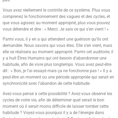
Vous avez réellement le contrôle de ce système. Plus vous
comprenez le fonctionnement des vagues et des cycles, et
que vous agissez au moment approprié, plus vous pouvez
vous détendre et dire : « Merci. Je sais ce qui s’en vient ! »
Parmi vous, il y en a qui attendent une guérison qu’ils ont
demandée. Nous savons qui vous êtes. Elle s’en vient, mais
elle se réalisera au moment approprié. Parmi cet auditoire, il
y a huit Êtres Humains qui ont besoin d’abandonner une
habitude, afin de vivre plus longtemps. Vous avez peut-être
dit : « Bon, je l’ai essayé mais ça ne fonctionne pas ! » Il y a
peut-être un moment ou une période appropriée qui serait en
synchronicité avec l’abandon de cette habitude.
Avez-vous pensé à cette possibilité ? Avez-vous observé les
cycles de votre vie, afin de déterminer quel serait le bon
moment où il serait moins difficile de laisser tomber cette
habitude ? Voyez-vous pourquoi il y a de l’énergie dans