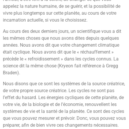
appelez la nature humaine, de se guérir, et la possibilité de
vivre plus longtemps sur cette planète, au cours de votre
incarnation actuelle, si vous le choisissez.
Au cours des deux derniers jours, un scientifique vous a dit
les mêmes choses que nous avons dites depuis quelques
années. Nous avons dit que votre changement climatique
était cyclique. Nous avons dit que le « réchauffement »
précède le « refroidissement » dans les cycles connus. La
science dit la même chose (Kryeon fait référence à Gregg
Braden).
Nous disons que ce sont les systèmes de la source créatrice,
de votre propre source créatrice. Les cycles ne sont pas
l’effet du hasard. Les énergies cycliques de cette planète, de
votre vie, de la biologie et de l’économie, renouvellent les
systèmes de vie et la santé de la planète. Ce sont des cycles
que vous pouvez mesurer et prévoir. Donc, vous pouvez vous
préparer, afin de bien vivre ces changements nécessaires.