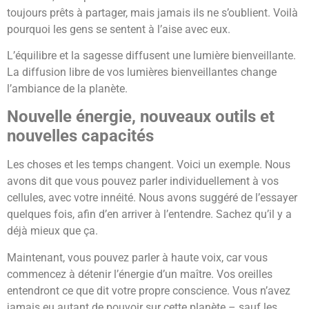
toujours prêts à partager, mais jamais ils ne s’oublient. Voilà
pourquoi les gens se sentent à l’aise avec eux.
L’équilibre et la sagesse diffusent une lumière bienveillante.
La diffusion libre de vos lumières bienveillantes change
l’ambiance de la planète.
Nouvelle énergie, nouveaux outils et
nouvelles capacités
Les choses et les temps changent. Voici un exemple. Nous
avons dit que vous pouvez parler individuellement à vos
cellules, avec votre innéité. Nous avons suggéré de l’essayer
quelques fois, afin d’en arriver à l’entendre. Sachez qu’il y a
déjà mieux que ça.
Maintenant, vous pouvez parler à haute voix, car vous
commencez à détenir l’énergie d’un maître. Vos oreilles
entendront ce que dit votre propre conscience. Vous n’avez
jamais eu autant de pouvoir sur cette planète – sauf les