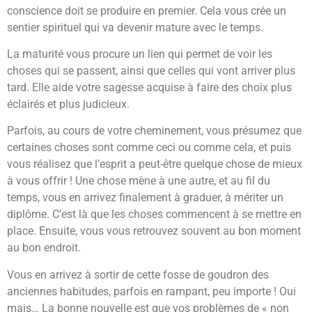
conscience doit se produire en premier. Cela vous crée un
sentier spirituel qui va devenir mature avec le temps.
La maturité vous procure un lien qui permet de voir les
choses qui se passent, ainsi que celles qui vont arriver plus
tard. Elle aide votre sagesse acquise à faire des choix plus
éclairés et plus judicieux.
Parfois, au cours de votre cheminement, vous présumez que
certaines choses sont comme ceci ou comme cela, et puis
vous réalisez que l’esprit a peut-être quelque chose de mieux
à vous offrir ! Une chose mène à une autre, et au fil du
temps, vous en arrivez finalement à graduer, à mériter un
diplôme. C’est là que les choses commencent à se mettre en
place. Ensuite, vous vous retrouvez souvent au bon moment
au bon endroit.
Vous en arrivez à sortir de cette fosse de goudron des
anciennes habitudes, parfois en rampant, peu importe ! Oui
mais… La bonne nouvelle est que vos problèmes de « non