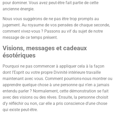
pour dominer. Vous avez peut-être fait partie de cette
ancienne énergie.
Nous vous suggérons de ne pas être trop prompts au
jugement. Au royaume de vos pensées de chaque seconde,
comment vivez-vous ? Passons au vif du sujet de notre
message de ce temps présent.
Visions, messages et cadeaux
ésotériques
Pourquoi ne pas commencer à appliquer cela à la façon
dont l’Esprit ou votre propre Divinité intérieure travaille
maintenant avec vous. Comment pourrions-nous montrer ou
apprendre quelque chose à une personne qui n’en a jamais
entendu parler ? Normalement, cette démonstration se fait
avec des visions ou des rêves. Ensuite, la personne choisit
d’y réfléchir ou non, car elle a pris conscience d’une chose
qui existe peut-être.