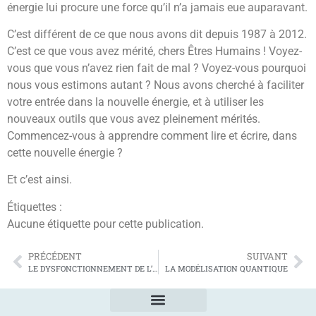
énergie lui procure une force qu’il n’a jamais eue auparavant.
C’est différent de ce que nous avons dit depuis 1987 à 2012.
C’est ce que vous avez mérité, chers Êtres Humains ! Voyez-
vous que vous n’avez rien fait de mal ? Voyez-vous pourquoi
nous vous estimons autant ? Nous avons cherché à faciliter
votre entrée dans la nouvelle énergie, et à utiliser les
nouveaux outils que vous avez pleinement mérités.
Commencez-vous à apprendre comment lire et écrire, dans
cette nouvelle énergie ?
Et c’est ainsi.
Étiquettes :
Aucune étiquette pour cette publication.
PRÉCÉDENT
SUIVANT
LE DYSFONCTIONNEMENT DE L’OBSCURITÉ
LA MODÉLISATION QUANTIQUE