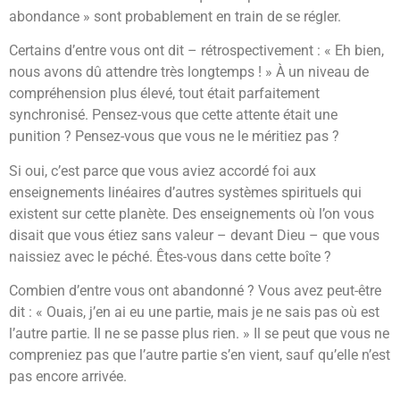
abondance » sont probablement en train de se régler.
Certains d’entre vous ont dit – rétrospectivement : « Eh bien,
nous avons dû attendre très longtemps ! » À un niveau de
compréhension plus élevé, tout était parfaitement
synchronisé. Pensez-vous que cette attente était une
punition ? Pensez-vous que vous ne le méritiez pas ?
Si oui, c’est parce que vous aviez accordé foi aux
enseignements linéaires d’autres systèmes spirituels qui
existent sur cette planète. Des enseignements où l’on vous
disait que vous étiez sans valeur – devant Dieu – que vous
naissiez avec le péché. Êtes-vous dans cette boîte ?
Combien d’entre vous ont abandonné ? Vous avez peut-être
dit : « Ouais, j’en ai eu une partie, mais je ne sais pas où est
l’autre partie. Il ne se passe plus rien. » Il se peut que vous ne
compreniez pas que l’autre partie s’en vient, sauf qu’elle n’est
pas encore arrivée.