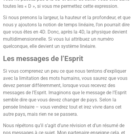
toutes les « D », si vous me permettez cette expression.
Si nous prenons la largeur, la hauteur et la profondeur, et que
nous y ajoutons la notion de temps linéaire, l’on pourrait dire
que vous êtes en 4D. Donc, après la 4D, la physique devient
multidimensionnelle. Si vous lui attribuez un numéro
quelconque, elle devient un système linéaire.
Les messages de l’Esprit
Si vous comprenez un peu ce que nous tentons d’expliquer
avec la limitation des mots humains, vous saurez que vous
devez penser différemment, lorsque vous recevez des
messages de l’Esprit. Imaginons que le message de l’Esprit
semble dire que vous devez changer de pays. Selon la
pensée linéaire – vous vendrez tout et irez vivre dans cet
autre pays, mais rien ne se passera.
Nous répétons qu’il s’agit d’une révision et d’un résumé de
nos messages à ce sujet. Mon partenaire enseigne cela, et