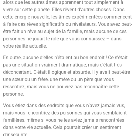
alors que les autres âmes apprennent tout simplement à
vivre sur cette planète. Elles rêvent d’autres choses. Dans
cette énergie nouvelle, les âmes expérimentées commencent
à faire des rêves significatifs ou révélateurs. Vous avez peut-
être fait un rêve au sujet de la famille, mais aucune de ces
personnes ne jouait le rôle que vous connaissez – dans
votre réalité actuelle.
En outre, aucune d’elles n’étaient au bon endroit ! Ce n’était
pas une situation vraiment dramatique, mais c’était très
déconcertant. C’était illogique et absurde. Il y avait peut-être
une sœur ou un frère, une mère ou un père que vous
ressentiez, mais vous ne pouviez pas reconnaître cette
personne.
Vous étiez dans des endroits que vous n’avez jamais vus,
mais vous rencontriez des personnes qui vous semblaient
familières, même si vous ne les aviez jamais rencontrées
dans votre vie actuelle. Cela pourrait créer un sentiment
d’insécurité.