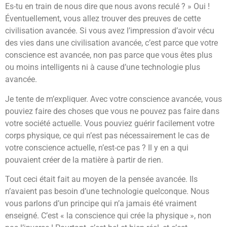
Es-tu en train de nous dire que nous avons reculé ? » Oui !
Éventuellement, vous allez trouver des preuves de cette
civilisation avancée. Si vous avez l’impression d’avoir vécu
des vies dans une civilisation avancée, c’est parce que votre
conscience est avancée, non pas parce que vous êtes plus
ou moins intelligents ni à cause d’une technologie plus
avancée.
Je tente de m’expliquer. Avec votre conscience avancée, vous
pouviez faire des choses que vous ne pouvez pas faire dans
votre société actuelle. Vous pouviez guérir facilement votre
corps physique, ce qui n’est pas nécessairement le cas de
votre conscience actuelle, n’est-ce pas ? Il y en a qui
pouvaient créer de la matière à partir de rien.
Tout ceci était fait au moyen de la pensée avancée. Ils
n’avaient pas besoin d’une technologie quelconque. Nous
vous parlons d’un principe qui n’a jamais été vraiment
enseigné. C’est « la conscience qui crée la physique », non