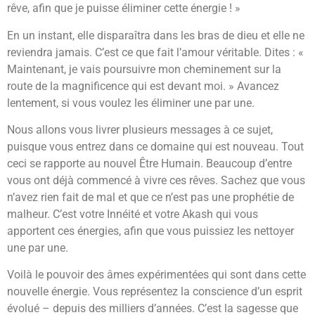
rêve, afin que je puisse éliminer cette énergie ! »
En un instant, elle disparaîtra dans les bras de dieu et elle ne
reviendra jamais. C’est ce que fait l’amour véritable. Dites : «
Maintenant, je vais poursuivre mon cheminement sur la
route de la magnificence qui est devant moi. » Avancez
lentement, si vous voulez les éliminer une par une.
Nous allons vous livrer plusieurs messages à ce sujet,
puisque vous entrez dans ce domaine qui est nouveau. Tout
ceci se rapporte au nouvel Être Humain. Beaucoup d’entre
vous ont déjà commencé à vivre ces rêves. Sachez que vous
n’avez rien fait de mal et que ce n’est pas une prophétie de
malheur. C’est votre Innéité et votre Akash qui vous
apportent ces énergies, afin que vous puissiez les nettoyer
une par une.
Voilà le pouvoir des âmes expérimentées qui sont dans cette
nouvelle énergie. Vous représentez la conscience d’un esprit
évolué – depuis des milliers d’années. C’est la sagesse que