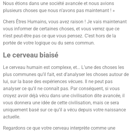
Nous étions dans une société avancée et nous avions
plusieurs choses que nous n’avons pas maintenant ! »
Chers Êtres Humains, vous avez raison ! Je vais maintenant
vous informer de certaines choses, et vous verrez que ce
n’est peut-être pas ce que vous pensez. C’est hors de la
portée de votre logique ou du sens commun.
Le cerveau biaisé
Le cerveau humain est complexe, et… L’une des choses les
plus communes qu’il fait, est d’analyser les choses autour de
lui, sur la base des expériences vécues. Il ne peut pas
analyser ce qu’il ne connaît pas. Par conséquent, si vous
croyez avoir déjà vécu dans une civilisation dite avancée, il
vous donnera une idée de cette civilisation, mais ce sera
uniquement basé sur ce qu’il a vécu depuis votre naissance
actuelle.
Regardons ce que votre cerveau interprète comme une