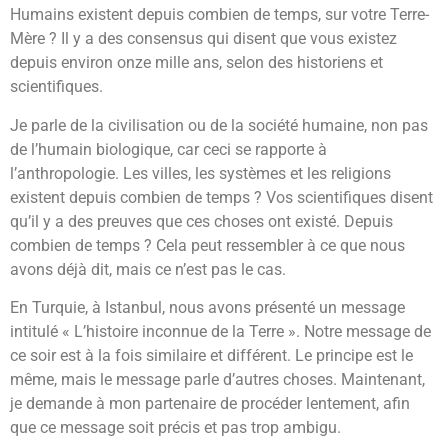
Humains existent depuis combien de temps, sur votre Terre-
Mère ? Il y a des consensus qui disent que vous existez
depuis environ onze mille ans, selon des historiens et
scientifiques.
Je parle de la civilisation ou de la société humaine, non pas
de l’humain biologique, car ceci se rapporte à
l’anthropologie. Les villes, les systèmes et les religions
existent depuis combien de temps ? Vos scientifiques disent
qu’il y a des preuves que ces choses ont existé. Depuis
combien de temps ? Cela peut ressembler à ce que nous
avons déjà dit, mais ce n’est pas le cas.
En Turquie, à Istanbul, nous avons présenté un message
intitulé « L’histoire inconnue de la Terre ». Notre message de
ce soir est à la fois similaire et différent. Le principe est le
même, mais le message parle d’autres choses. Maintenant,
je demande à mon partenaire de procéder lentement, afin
que ce message soit précis et pas trop ambigu.