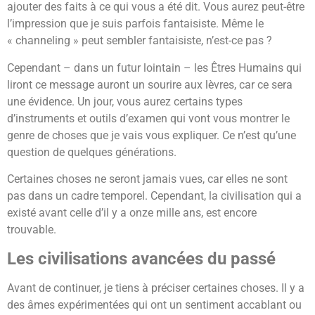
ajouter des faits à ce qui vous a été dit. Vous aurez peut-être
l’impression que je suis parfois fantaisiste. Même le
« channeling » peut sembler fantaisiste, n’est-ce pas ?
Cependant – dans un futur lointain – les Êtres Humains qui
liront ce message auront un sourire aux lèvres, car ce sera
une évidence. Un jour, vous aurez certains types
d’instruments et outils d’examen qui vont vous montrer le
genre de choses que je vais vous expliquer. Ce n’est qu’une
question de quelques générations.
Certaines choses ne seront jamais vues, car elles ne sont
pas dans un cadre temporel. Cependant, la civilisation qui a
existé avant celle d’il y a onze mille ans, est encore
trouvable.
Les civilisations avancées du passé
Avant de continuer, je tiens à préciser certaines choses. Il y a
des âmes expérimentées qui ont un sentiment accablant ou