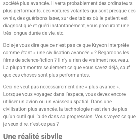
société plus avancée. Il verra probablement des ordinateurs
plus performants, des voitures volantes qui sont presque des
ovnis, des guérisons laser, sur des tables où le patient est
diagnostiqué et guéri instantanément, vous procurant une
très longue durée de vie, etc.
Dois-je vous dire que ce n’est pas ce que Kryeon interprète
comme étant « une civilisation avancée » ? Regardons les
films de science-fiction ? Il n’y a rien de vraiment nouveau.
La plupart montre seulement ce que vous savez déjà, sauf
que ces choses sont plus performantes.
Ceci ne veut pas nécessairement dire « plus avancé ».
Lorsque vous voyagez dans l’espace, vous devez encore
utiliser un avion ou un vaisseau spatial. Dans une
civilisation plus avancée, la technologie n’est rien de plus
qu’un outil qui l’aide dans sa progression. Vous voyez ce que
je veux dire, n’est-ce pas ?
Une réalité sibylle