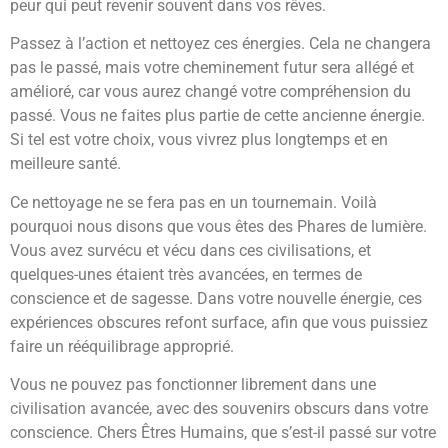
peur qui peut revenir souvent dans vos rêves.
Passez à l’action et nettoyez ces énergies. Cela ne changera
pas le passé, mais votre cheminement futur sera allégé et
amélioré, car vous aurez changé votre compréhension du
passé. Vous ne faites plus partie de cette ancienne énergie.
Si tel est votre choix, vous vivrez plus longtemps et en
meilleure santé.
Ce nettoyage ne se fera pas en un tournemain. Voilà
pourquoi nous disons que vous êtes des Phares de lumière.
Vous avez survécu et vécu dans ces civilisations, et
quelques-unes étaient très avancées, en termes de
conscience et de sagesse. Dans votre nouvelle énergie, ces
expériences obscures refont surface, afin que vous puissiez
faire un rééquilibrage approprié.
Vous ne pouvez pas fonctionner librement dans une
civilisation avancée, avec des souvenirs obscurs dans votre
conscience. Chers Êtres Humains, que s’est-il passé sur votre