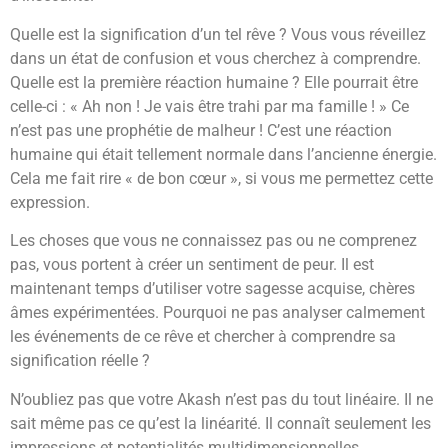
Quelle est la signification d’un tel rêve ? Vous vous réveillez
dans un état de confusion et vous cherchez à comprendre.
Quelle est la première réaction humaine ? Elle pourrait être
celle-ci : « Ah non ! Je vais être trahi par ma famille ! » Ce
n’est pas une prophétie de malheur ! C’est une réaction
humaine qui était tellement normale dans l’ancienne énergie.
Cela me fait rire « de bon cœur », si vous me permettez cette
expression.
Les choses que vous ne connaissez pas ou ne comprenez
pas, vous portent à créer un sentiment de peur. Il est
maintenant temps d’utiliser votre sagesse acquise, chères
âmes expérimentées. Pourquoi ne pas analyser calmement
les événements de ce rêve et chercher à comprendre sa
signification réelle ?
N’oubliez pas que votre Akash n’est pas du tout linéaire. Il ne
sait même pas ce qu’est la linéarité. Il connaît seulement les
impressions et potentialités multidimensionnelles.