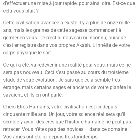
d’effectuer une mise à jour rapide, pour ainsi dire. Est-ce que
cela vous plaît ?
Cette civilisation avancée a existé il y a plus de onze mille
ans, mais les graines de cette sagesse commencent à
germer en vous. Ce n’est ni nouveau ni inconnu, puisque
c’est enregistré dans vos propres Akash. L’innéité de votre
corps physique le sait.
Ce qui a été, va redevenir une réalité pour vous, mais ce ne
sera pas nouveau. Ceci s’est passé au cours du troisième
stade de votre évolution. Je sais que cela semble très
étrange, mais certains sages et anciens de votre planète le
savaient, et ils en ont parlé.
Chers Êtres Humains, votre civilisation est ici depuis
cinquante mille ans. Un jour, votre science réalisera qu’il
semble y avoir des ères que l’histoire humaine ne peut pas
retracer. Vous n’êtes pas des novices – dans ce domaine !
Vos âmes ont été ici depuis très longtemps.