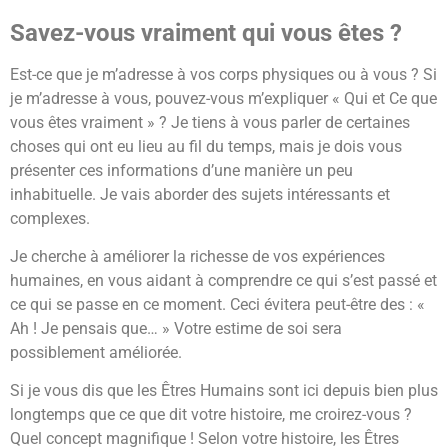
Savez-vous vraiment qui vous êtes ?
Est-ce que je m’adresse à vos corps physiques ou à vous ? Si
je m’adresse à vous, pouvez-vous m’expliquer « Qui et Ce que
vous êtes vraiment » ? Je tiens à vous parler de certaines
choses qui ont eu lieu au fil du temps, mais je dois vous
présenter ces informations d’une manière un peu
inhabituelle. Je vais aborder des sujets intéressants et
complexes.
Je cherche à améliorer la richesse de vos expériences
humaines, en vous aidant à comprendre ce qui s’est passé et
ce qui se passe en ce moment. Ceci évitera peut-être des : «
Ah ! Je pensais que… » Votre estime de soi sera
possiblement améliorée.
Si je vous dis que les Êtres Humains sont ici depuis bien plus
longtemps que ce que dit votre histoire, me croirez-vous ?
Quel concept magnifique ! Selon votre histoire, les Êtres