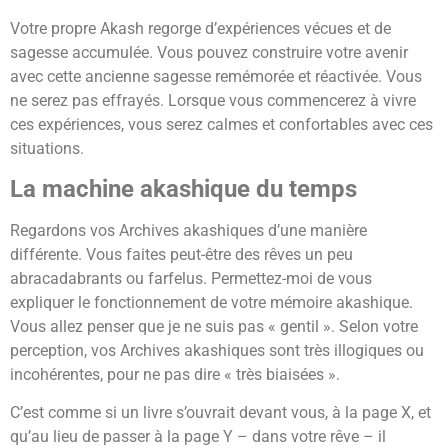
Votre propre Akash regorge d’expériences vécues et de
sagesse accumulée. Vous pouvez construire votre avenir
avec cette ancienne sagesse remémorée et réactivée. Vous
ne serez pas effrayés. Lorsque vous commencerez à vivre
ces expériences, vous serez calmes et confortables avec ces
situations.
La machine akashique du temps
Regardons vos Archives akashiques d’une manière
différente. Vous faites peut-être des rêves un peu
abracadabrants ou farfelus. Permettez-moi de vous
expliquer le fonctionnement de votre mémoire akashique.
Vous allez penser que je ne suis pas « gentil ». Selon votre
perception, vos Archives akashiques sont très illogiques ou
incohérentes, pour ne pas dire « très biaisées ».
C’est comme si un livre s’ouvrait devant vous, à la page X, et
qu’au lieu de passer à la page Y – dans votre rêve – il