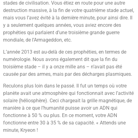
stades de civilisation. Vous étiez en route pour une autre
destruction massive, à la fin de votre quatrième stade actuel,
mais vous l’avez évité à la dernière minute, pour ainsi dire. Il
y a seulement quelques années, vous aviez encore des
prophéties qui parlaient d’une troisième grande guerre
mondiale, de l’Armageddon, etc.
L’année 2013 est au-delà de ces prophéties, en termes de
numérologie. Nous avons également dit que la fin du
troisième stade – il y a onze mille ans – n’avait pas été
causée par des armes, mais par des décharges plasmiques.
Reculons plus loin dans le passé. Il fut un temps où votre
planète avait une atmosphère qui fonctionnait avec l’activité
solaire (héliosphère). Ceci chargeait la grille magnétique, de
manière à ce que l’humanité puisse avoir un ADN qui
fonctionne à 50 % ou plus. En ce moment, votre ADN
fonctionne entre 30 à 35 % de sa capacité. « Attends une
minute, Kryeon !