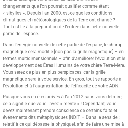
changements que l’on pourrait qualifier comme étant
« sibylles ». Depuis l’an 2000, est-ce que les conditions
climatiques et météorologiques de la Terre ont changé ?
Tout est lié à la préparation de l’entrée dans cette nouvelle
partie de l’espace.
Dans l’énergie nouvelle de cette partie de l’espace, le champ
magnétique sera modifié [non pas la grille magnétique] – en
termes multidimensionnels – afin d’améliorer l’évolution et le
développement des Êtres Humains de votre chère Terre-Mère.
Vous serez de plus en plus perspicaces, car la grille
magnétique sera à votre service. En gros, tout se rapporte à
l’évolution et à l’augmentation de l’efficacité de votre ADN.
Puisque vous en êtes arrivés à l’an 2012 sans vous détruire,
cela signifie que vous l’avez « mérité » ! Cependant, vous
devez maintenant prendre conscience de certains faits et
événements dits métaphysiques [NDIT – Dans le sens de ;
relatif à ce qui dépasse la physique], afin de faire une mise à