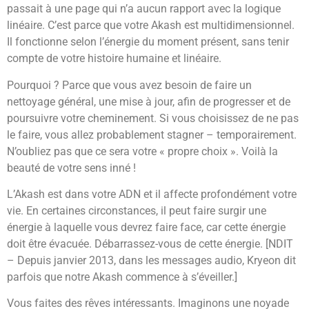
passait à une page qui n’a aucun rapport avec la logique
linéaire. C’est parce que votre Akash est multidimensionnel.
Il fonctionne selon l’énergie du moment présent, sans tenir
compte de votre histoire humaine et linéaire.
Pourquoi ? Parce que vous avez besoin de faire un
nettoyage général, une mise à jour, afin de progresser et de
poursuivre votre cheminement. Si vous choisissez de ne pas
le faire, vous allez probablement stagner – temporairement.
N’oubliez pas que ce sera votre « propre choix ». Voilà la
beauté de votre sens inné !
L’Akash est dans votre ADN et il affecte profondément votre
vie. En certaines circonstances, il peut faire surgir une
énergie à laquelle vous devrez faire face, car cette énergie
doit être évacuée. Débarrassez-vous de cette énergie. [NDIT
– Depuis janvier 2013, dans les messages audio, Kryeon dit
parfois que notre Akash commence à s’éveiller.]
Vous faites des rêves intéressants. Imaginons une noyade