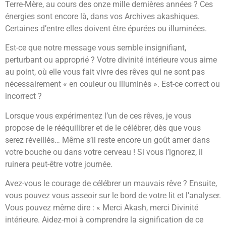
Terre-Mère, au cours des onze mille dernières années ? Ces
énergies sont encore là, dans vos Archives akashiques.
Certaines d’entre elles doivent être épurées ou illuminées.
Est-ce que notre message vous semble insignifiant,
perturbant ou approprié ? Votre divinité intérieure vous aime
au point, où elle vous fait vivre des rêves qui ne sont pas
nécessairement « en couleur ou illuminés ». Est-ce correct ou
incorrect ?
Lorsque vous expérimentez l’un de ces rêves, je vous
propose de le rééquilibrer et de le célébrer, dès que vous
serez réveillés… Même s’il reste encore un goût amer dans
votre bouche ou dans votre cerveau ! Si vous l’ignorez, il
ruinera peut-être votre journée.
Avez-vous le courage de célébrer un mauvais rêve ? Ensuite,
vous pouvez vous asseoir sur le bord de votre lit et l’analyser.
Vous pouvez même dire : « Merci Akash, merci Divinité
intérieure. Aidez-moi à comprendre la signification de ce