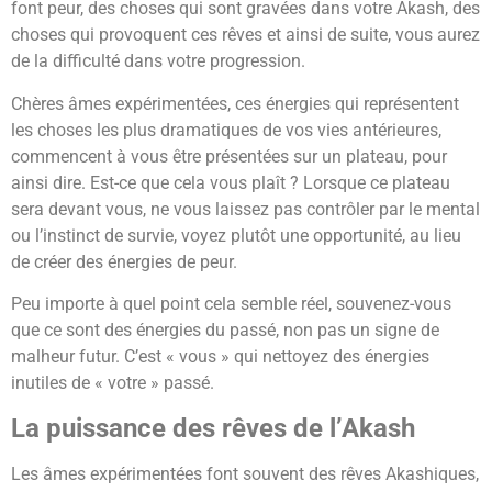
font peur, des choses qui sont gravées dans votre Akash, des
choses qui provoquent ces rêves et ainsi de suite, vous aurez
de la difficulté dans votre progression.
Chères âmes expérimentées, ces énergies qui représentent
les choses les plus dramatiques de vos vies antérieures,
commencent à vous être présentées sur un plateau, pour
ainsi dire. Est-ce que cela vous plaît ? Lorsque ce plateau
sera devant vous, ne vous laissez pas contrôler par le mental
ou l’instinct de survie, voyez plutôt une opportunité, au lieu
de créer des énergies de peur.
Peu importe à quel point cela semble réel, souvenez-vous
que ce sont des énergies du passé, non pas un signe de
malheur futur. C’est « vous » qui nettoyez des énergies
inutiles de « votre » passé.
La puissance des rêves de l’Akash
Les âmes expérimentées font souvent des rêves Akashiques,