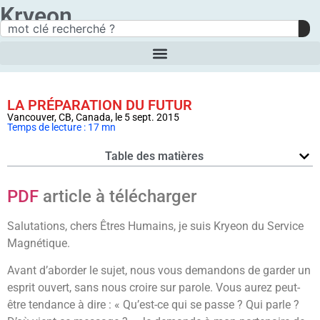
Kryeon
LA PRÉPARATION DU FUTUR
Vancouver, CB, Canada, le 5 sept. 2015
Temps de lecture : 17 mn
Table des matières
PDF
article à télécharger
Salutations, chers Êtres Humains, je suis Kryeon du Service
Magnétique.
Avant d’aborder le sujet, nous vous demandons de garder un
esprit ouvert, sans nous croire sur parole. Vous aurez peut-
être tendance à dire : « Qu’est-ce qui se passe ? Qui parle ?