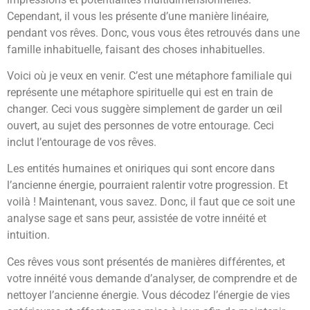
Cependant, il vous les présente d’une manière linéaire,
pendant vos rêves. Donc, vous vous êtes retrouvés dans une
famille inhabituelle, faisant des choses inhabituelles.
Voici où je veux en venir. C’est une métaphore familiale qui
représente une métaphore spirituelle qui est en train de
changer. Ceci vous suggère simplement de garder un œil
ouvert, au sujet des personnes de votre entourage. Ceci
inclut l’entourage de vos rêves.
Les entités humaines et oniriques qui sont encore dans
l’ancienne énergie, pourraient ralentir votre progression. Et
voilà ! Maintenant, vous savez. Donc, il faut que ce soit une
analyse sage et sans peur, assistée de votre innéité et
intuition.
Ces rêves vous sont présentés de manières différentes, et
votre innéité vous demande d’analyser, de comprendre et de
nettoyer l’ancienne énergie. Vous décodez l’énergie de vies