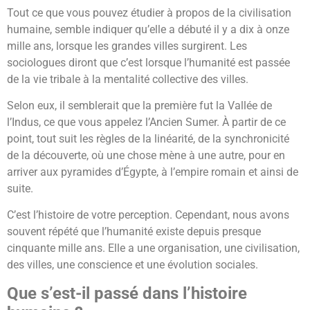
Tout ce que vous pouvez étudier à propos de la civilisation
humaine, semble indiquer qu’elle a débuté il y a dix à onze
mille ans, lorsque les grandes villes surgirent. Les
sociologues diront que c’est lorsque l’humanité est passée
de la vie tribale à la mentalité collective des villes.
Selon eux, il semblerait que la première fut la Vallée de
l’Indus, ce que vous appelez l’Ancien Sumer. À partir de ce
point, tout suit les règles de la linéarité, de la synchronicité
de la découverte, où une chose mène à une autre, pour en
arriver aux pyramides d’Égypte, à l’empire romain et ainsi de
suite.
C’est l’histoire de votre perception. Cependant, nous avons
souvent répété que l’humanité existe depuis presque
cinquante mille ans. Elle a une organisation, une civilisation,
des villes, une conscience et une évolution sociales.
Que s’est-il passé dans l’histoire