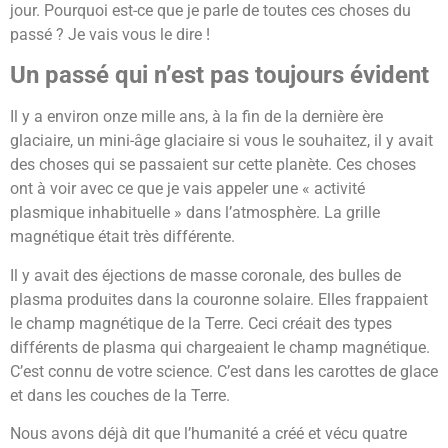
jour. Pourquoi est-ce que je parle de toutes ces choses du
passé ? Je vais vous le dire !
Un passé qui n’est pas toujours évident
Il y a environ onze mille ans, à la fin de la dernière ère
glaciaire, un mini-âge glaciaire si vous le souhaitez, il y avait
des choses qui se passaient sur cette planète. Ces choses
ont à voir avec ce que je vais appeler une « activité
plasmique inhabituelle » dans l’atmosphère. La grille
magnétique était très différente.
Il y avait des éjections de masse coronale, des bulles de
plasma produites dans la couronne solaire. Elles frappaient
le champ magnétique de la Terre. Ceci créait des types
différents de plasma qui chargeaient le champ magnétique.
C’est connu de votre science. C’est dans les carottes de glace
et dans les couches de la Terre.
Nous avons déjà dit que l’humanité a créé et vécu quatre