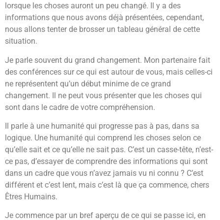
lorsque les choses auront un peu changé. Il y a des
informations que nous avons déjà présentées, cependant,
nous allons tenter de brosser un tableau général de cette
situation.
Je parle souvent du grand changement. Mon partenaire fait
des conférences sur ce qui est autour de vous, mais celles-ci
ne représentent qu’un début minime de ce grand
changement. Il ne peut vous présenter que les choses qui
sont dans le cadre de votre compréhension.
Il parle à une humanité qui progresse pas à pas, dans sa
logique. Une humanité qui comprend les choses selon ce
qu’elle sait et ce qu’elle ne sait pas. C’est un casse-tête, n’est-
ce pas, d’essayer de comprendre des informations qui sont
dans un cadre que vous n’avez jamais vu ni connu ? C’est
différent et c’est lent, mais c’est là que ça commence, chers
Êtres Humains.
Je commence par un bref aperçu de ce qui se passe ici, en