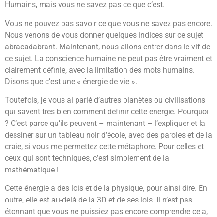
Humains, mais vous ne savez pas ce que c’est.
Vous ne pouvez pas savoir ce que vous ne savez pas encore.
Nous venons de vous donner quelques indices sur ce sujet
abracadabrant. Maintenant, nous allons entrer dans le vif de
ce sujet. La conscience humaine ne peut pas être vraiment et
clairement définie, avec la limitation des mots humains.
Disons que c’est une « énergie de vie ».
Toutefois, je vous ai parlé d’autres planètes ou civilisations
qui savent très bien comment définir cette énergie. Pourquoi
? C’est parce qu’ils peuvent – maintenant – l’expliquer et la
dessiner sur un tableau noir d’école, avec des paroles et de la
craie, si vous me permettez cette métaphore. Pour celles et
ceux qui sont techniques, c’est simplement de la
mathématique !
Cette énergie a des lois et de la physique, pour ainsi dire. En
outre, elle est au-delà de la 3D et de ses lois. Il n’est pas
étonnant que vous ne puissiez pas encore comprendre cela,