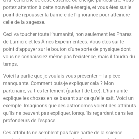
portez attention à cette nouvelle énergie, et vous êtes sur le
point de repousser la barrière de l’ignorance pour atteindre
celle de la sagesse.
Ceci va toucher toute l’humanité, non seulement les Phares
de Lumière et les Âmes Expérimentées. Vous êtes sur le
point d’appuyer sur le bouton d’une sorte de physique dont
vous ne connaissiez même pas l’existence, mais il faudra du
temps.
Voici la partie que je voulais vous présenter – la pièce
manquante. Comment puis-je expliquer cela ? Mon
partenaire, va très lentement (parlant de Lee). L’humanité
explique les choses en se basant sur ce qu’elle sait. Voici un
exemple. Imaginons que des astronomes voient des attributs
qu’ils ne peuvent pas expliquer, lorsqu’ils regardent dans les
profondeurs de l’espace.
Ces attributs ne semblent pas faire partie de la science