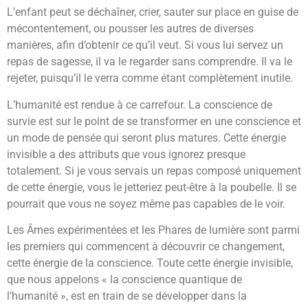
L’enfant peut se déchaîner, crier, sauter sur place en guise de
mécontentement, ou pousser les autres de diverses
manières, afin d’obtenir ce qu’il veut. Si vous lui servez un
repas de sagesse, il va le regarder sans comprendre. Il va le
rejeter, puisqu’il le verra comme étant complètement inutile.
L’humanité est rendue à ce carrefour. La conscience de
survie est sur le point de se transformer en une conscience et
un mode de pensée qui seront plus matures. Cette énergie
invisible a des attributs que vous ignorez presque
totalement. Si je vous servais un repas composé uniquement
de cette énergie, vous le jetteriez peut-être à la poubelle. Il se
pourrait que vous ne soyez même pas capables de le voir.
Les Âmes expérimentées et les Phares de lumière sont parmi
les premiers qui commencent à découvrir ce changement,
cette énergie de la conscience. Toute cette énergie invisible,
que nous appelons « la conscience quantique de
l’humanité », est en train de se développer dans la