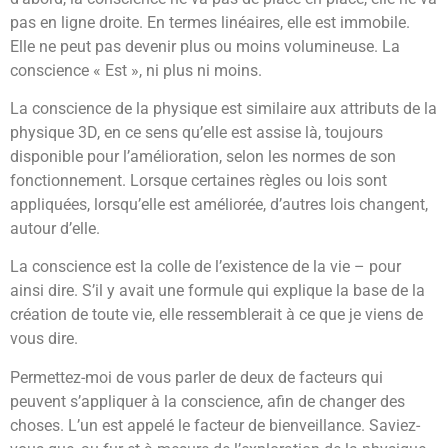
pas en ligne droite. En termes linéaires, elle est immobile.
Elle ne peut pas devenir plus ou moins volumineuse. La
conscience « Est », ni plus ni moins.
La conscience de la physique est similaire aux attributs de la
physique 3D, en ce sens qu’elle est assise là, toujours
disponible pour l’amélioration, selon les normes de son
fonctionnement. Lorsque certaines règles ou lois sont
appliquées, lorsqu’elle est améliorée, d’autres lois changent,
autour d’elle.
La conscience est la colle de l’existence de la vie – pour
ainsi dire. S’il y avait une formule qui explique la base de la
création de toute vie, elle ressemblerait à ce que je viens de
vous dire.
Permettez-moi de vous parler de deux de facteurs qui
peuvent s’appliquer à la conscience, afin de changer des
choses. L’un est appelé le facteur de bienveillance. Saviez-