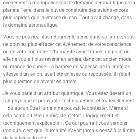
événement a monopolisé tout le domaine aéronautique de la
planète Terre, dans le but de construire des avions encore
plus rapides que la vitesse du son. Tout avait changé, dans
le domaine aéronautique.
Vous ne pouviez plus retourner le génie dans sa lampe, vous
ne pouviez plus effacer cet événement de votre conscience
ou de votre mémoire. L’humanité avait franchi un point où
elle ne voulait plus revenir en arrière, dans cet ancien mode
ou monde de survie. La barrière de sagesse, de la limite de
vitesse d’un avion, avait été enlevée ou repoussée. Il n’était
plus question de revenir en arrière.
Je vous parle d’un attribut quantique. Vous étiez devant un
fait physique et prouvable -techniquement et matériellement
– où aucun Être Humain ne pouvait le contester. Même si
cela semblait être un miracle, c’était « logiquement et
techniquement explicable ». Ce qui pourrait vous sembler
ironique, c’est que l’humanité n’avait jamais pensé à la limite
de la vitesse du son.