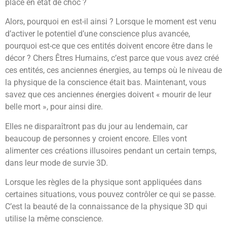
place en état de choc ?
Alors, pourquoi en est-il ainsi ? Lorsque le moment est venu
d’activer le potentiel d’une conscience plus avancée,
pourquoi est-ce que ces entités doivent encore être dans le
décor ? Chers Êtres Humains, c’est parce que vous avez créé
ces entités, ces anciennes énergies, au temps où le niveau de
la physique de la conscience était bas. Maintenant, vous
savez que ces anciennes énergies doivent « mourir de leur
belle mort », pour ainsi dire.
Elles ne disparaîtront pas du jour au lendemain, car
beaucoup de personnes y croient encore. Elles vont
alimenter ces créations illusoires pendant un certain temps,
dans leur mode de survie 3D.
Lorsque les règles de la physique sont appliquées dans
certaines situations, vous pouvez contrôler ce qui se passe.
C’est la beauté de la connaissance de la physique 3D qui
utilise la même conscience.