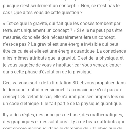
puisque c’est seulement un concept. » Non, ce n’est pas le
cas ! Que dites vous de cette question ?
« Est-ce que la gravité, qui fait que les choses tombent par
terre, est uniquement un concept ? » Si elle ne peut pas être
mesurée, donc elle doit nécessairement être un concept,
n’est-ce pas ? La gravité est une énergie invisible qui peut
être calculée et elle est une énergie quantique. La conscience
a les mêmes attributs que la gravité. C’est de la physique, et
je vous suggère de vous y habituer, car vous venez d’entrer
dans cette phase d’évolution de la physique.
Ceci va vous sortir de la limitation 3D et vous propulser dans
le domaine multidimensionnel. La conscience n’est pas un
concept. Si c’était le cas, elle n’aurait pas ses propres lois ou
un code d’éthique. Elle fait partie de la physique quantique.
Il y a des règles, des principes de base, des mathématiques,
des graphiques et des solutions. Il y a de beaux attributs qui
sont encore inconnus, dans le domaine de « la physique de