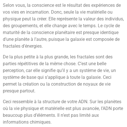
Selon vous, la conscience est le résultat des expériences de
vos vies en incarnation. Donc, seule la vie matérielle ou
physique peut la créer. Elle représente la valeur des individus,
des groupements, et elle change avec le temps. Le cycle de
maturité de la conscience planétaire est presque identique
d’une planète à l’autre, puisque la galaxie est composée de
fractales d’énergies.
De la plus petite à la plus grande, les fractales sont des
parties répétitives de la même chose. C’est une belle
perception, car elle signifie qu’il y a un système de vie, un
système de base qui s’applique à toute la galaxie. Ceci
permet la création ou la construction de noyaux de vie
presque partout.
Ceci ressemble à la structure de votre ADN. Sur les planètes
où la vie physique et matérielle est plus avancée, l’ADN porte
beaucoup plus d’éléments. Il n’est pas limité aux
informations chimiques.