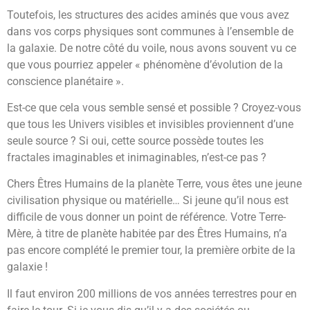
Toutefois, les structures des acides aminés que vous avez
dans vos corps physiques sont communes à l’ensemble de
la galaxie. De notre côté du voile, nous avons souvent vu ce
que vous pourriez appeler « phénomène d’évolution de la
conscience planétaire ».
Est-ce que cela vous semble sensé et possible ? Croyez-vous
que tous les Univers visibles et invisibles proviennent d’une
seule source ? Si oui, cette source possède toutes les
fractales imaginables et inimaginables, n’est-ce pas ?
Chers Êtres Humains de la planète Terre, vous êtes une jeune
civilisation physique ou matérielle… Si jeune qu’il nous est
difficile de vous donner un point de référence. Votre Terre-
Mère, à titre de planète habitée par des Êtres Humains, n’a
pas encore complété le premier tour, la première orbite de la
galaxie !
Il faut environ 200 millions de vos années terrestres pour en