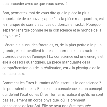
pas procéder avec ce que vous savez ?
Bon, permettez-moi de vous dire que la pièce la plus
importante de ce puzzle, appelée « la pièce manquante », est
le manque de connaissances du domaine fractal. Pourquoi
séparer l’énergie connue de la conscience et le monde de la
physique ?
L’énergie a aussi des fractales, et, de la plus petite à la plus
grande, elles travaillent toutes en harmonie. La structure
atomique crée de l’énergie ! La conscience est une énergie et
elle a des lois quantiques. La pièce manquante de la
compréhension ou de la réalisation, est « la physique de la
conscience ».
Comment les Êtres Humains définissent-ils la conscience ?
Ils pourraient dire : « Eh bien ! La conscience est un concept
qui définit l’état où les Êtres Humains réalisent qu’ils ne sont
pas seulement un corps physique, où ils prennent
conscience de leur Soi. Elle ne peut pas être mesurée,