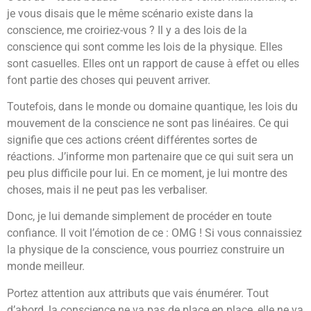
je vous disais que le même scénario existe dans la
conscience, me croiriez-vous ? Il y a des lois de la
conscience qui sont comme les lois de la physique. Elles
sont casuelles. Elles ont un rapport de cause à effet ou elles
font partie des choses qui peuvent arriver.
Toutefois, dans le monde ou domaine quantique, les lois du
mouvement de la conscience ne sont pas linéaires. Ce qui
signifie que ces actions créent différentes sortes de
réactions. J’informe mon partenaire que ce qui suit sera un
peu plus difficile pour lui. En ce moment, je lui montre des
choses, mais il ne peut pas les verbaliser.
Donc, je lui demande simplement de procéder en toute
confiance. Il voit l’émotion de ce : OMG ! Si vous connaissiez
la physique de la conscience, vous pourriez construire un
monde meilleur.
Portez attention aux attributs que vais énumérer. Tout
d’abord, la conscience ne va pas de place en place, elle ne va