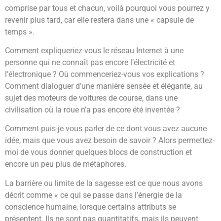
comprise par tous et chacun, voilà pourquoi vous pourrez y
revenir plus tard, car elle restera dans une « capsule de
temps ».
Comment expliqueriez-vous le réseau Internet à une
personne qui ne connaît pas encore l’électricité et
l’électronique ? Où commenceriez-vous vos explications ?
Comment dialoguer d’une manière sensée et élégante, au
sujet des moteurs de voitures de course, dans une
civilisation où la roue n’a pas encore été inventée ?
Comment puis-je vous parler de ce dont vous avez aucune
idée, mais que vous avez besoin de savoir ? Alors permettez-
moi de vous donner quelques blocs de construction et
encore un peu plus de métaphores.
La barrière ou limite de la sagesse est ce que nous avons
décrit comme « ce qui se passe dans l’énergie de la
conscience humaine, lorsque certains attributs se
présentent. Ils ne sont pas quantitatifs, mais ils peuvent