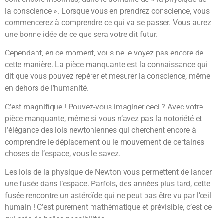
la conscience ». Lorsque vous en prendrez conscience, vous
commencerez à comprendre ce qui va se passer. Vous aurez
une bonne idée de ce que sera votre dit futur.
Cependant, en ce moment, vous ne le voyez pas encore de
cette manière. La pièce manquante est la connaissance qui
dit que vous pouvez repérer et mesurer la conscience, même
en dehors de l’humanité.
C’est magnifique ! Pouvez-vous imaginer ceci ? Avec votre
pièce manquante, même si vous n’avez pas la notoriété et
l’élégance des lois newtoniennes qui cherchent encore à
comprendre le déplacement ou le mouvement de certaines
choses de l’espace, vous le savez.
Les lois de la physique de Newton vous permettent de lancer
une fusée dans l’espace. Parfois, des années plus tard, cette
fusée rencontre un astéroïde qui ne peut pas être vu par l’œil
humain ! C’est purement mathématique et prévisible, c’est ce