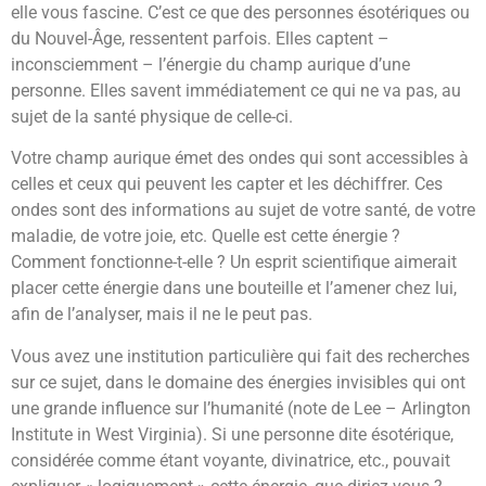
elle vous fascine. C’est ce que des personnes ésotériques ou
du Nouvel-Âge, ressentent parfois. Elles captent –
inconsciemment – l’énergie du champ aurique d’une
personne. Elles savent immédiatement ce qui ne va pas, au
sujet de la santé physique de celle-ci.
Votre champ aurique émet des ondes qui sont accessibles à
celles et ceux qui peuvent les capter et les déchiffrer. Ces
ondes sont des informations au sujet de votre santé, de votre
maladie, de votre joie, etc. Quelle est cette énergie ?
Comment fonctionne-t-elle ? Un esprit scientifique aimerait
placer cette énergie dans une bouteille et l’amener chez lui,
afin de l’analyser, mais il ne le peut pas.
Vous avez une institution particulière qui fait des recherches
sur ce sujet, dans le domaine des énergies invisibles qui ont
une grande influence sur l’humanité (note de Lee – Arlington
Institute in West Virginia). Si une personne dite ésotérique,
considérée comme étant voyante, divinatrice, etc., pouvait