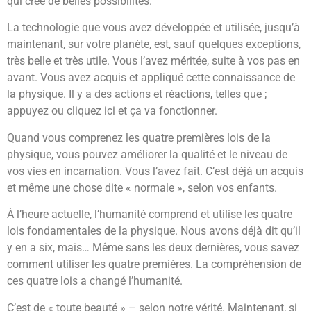
qui crée de belles possibilités.
La technologie que vous avez développée et utilisée, jusqu’à
maintenant, sur votre planète, est, sauf quelques exceptions,
très belle et très utile. Vous l’avez méritée, suite à vos pas en
avant. Vous avez acquis et appliqué cette connaissance de
la physique. Il y a des actions et réactions, telles que ;
appuyez ou cliquez ici et ça va fonctionner.
Quand vous comprenez les quatre premières lois de la
physique, vous pouvez améliorer la qualité et le niveau de
vos vies en incarnation. Vous l’avez fait. C’est déjà un acquis
et même une chose dite « normale », selon vos enfants.
À l’heure actuelle, l’humanité comprend et utilise les quatre
lois fondamentales de la physique. Nous avons déjà dit qu’il
y en a six, mais… Même sans les deux dernières, vous savez
comment utiliser les quatre premières. La compréhension de
ces quatre lois a changé l’humanité.
C’est de « toute beauté » – selon notre vérité. Maintenant, si