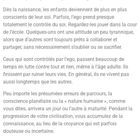
Dès la naissance, les enfants deviennent de plus en plus
conscients de leur soi. Parfois, l’ego prend presque
totalement le contrôle du soi. Regardez-les jouer dans la cour
de l’école. Quelques-uns ont une attitude un peu tyrannique,
alors que d’autres sont toujours prêts à collaborer et
partager, sans nécessairement s’oublier ou se sacrifier.
Ceux qui sont contrôlés par l’ego, passent beaucoup de
temps en lutte contre tout et rien, même à l’âge adulte. Ils
finissent par ruiner leurs vies. En général, ils ne vivent pas
aussi longtemps que les autres.
Peu importe les présumées erreurs de parcours, la
conscience planétaire ou la « nature humaine », comme
vous dites, arrivera un jour ou l’autre à maturité. Pendant la
progression de votre civilisation, vous accumulez de la
connaissance, au lieu de la croyance qui est parfois
douteuse ou incertaine.