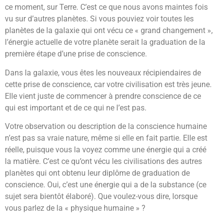
ce moment, sur Terre. C’est ce que nous avons maintes fois
vu sur d’autres planètes. Si vous pouviez voir toutes les
planètes de la galaxie qui ont vécu ce « grand changement »,
l’énergie actuelle de votre planète serait la graduation de la
première étape d’une prise de conscience.
Dans la galaxie, vous êtes les nouveaux récipiendaires de
cette prise de conscience, car votre civilisation est très jeune.
Elle vient juste de commencer à prendre conscience de ce
qui est important et de ce qui ne l’est pas.
Votre observation ou description de la conscience humaine
n’est pas sa vraie nature, même si elle en fait partie. Elle est
réelle, puisque vous la voyez comme une énergie qui a créé
la matière. C’est ce qu’ont vécu les civilisations des autres
planètes qui ont obtenu leur diplôme de graduation de
conscience. Oui, c’est une énergie qui a de la substance (ce
sujet sera bientôt élaboré). Que voulez-vous dire, lorsque
vous parlez de la « physique humaine » ?