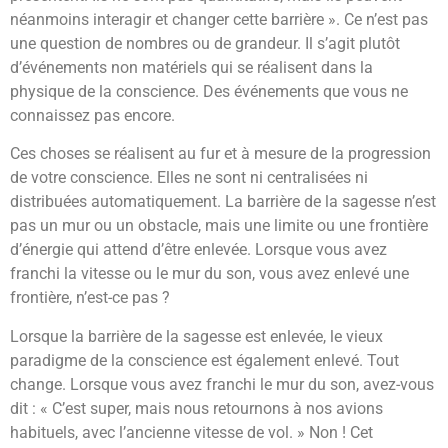
néanmoins interagir et changer cette barrière ». Ce n’est pas
une question de nombres ou de grandeur. Il s’agit plutôt
d’événements non matériels qui se réalisent dans la
physique de la conscience. Des événements que vous ne
connaissez pas encore.
Ces choses se réalisent au fur et à mesure de la progression
de votre conscience. Elles ne sont ni centralisées ni
distribuées automatiquement. La barrière de la sagesse n’est
pas un mur ou un obstacle, mais une limite ou une frontière
d’énergie qui attend d’être enlevée. Lorsque vous avez
franchi la vitesse ou le mur du son, vous avez enlevé une
frontière, n’est-ce pas ?
Lorsque la barrière de la sagesse est enlevée, le vieux
paradigme de la conscience est également enlevé. Tout
change. Lorsque vous avez franchi le mur du son, avez-vous
dit : « C’est super, mais nous retournons à nos avions
habituels, avec l’ancienne vitesse de vol. » Non ! Cet