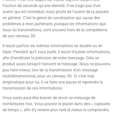
fraction de seconde qu’une éternité. Il ne s’agit pas d’un
avenir qui est immédiat, mais plutôt de l’avenir de la planète
en général. C’est le genre de canalisation qui cause des
problèmes à mon partenaire, puisque les informations que
nous lui transmettons, sont souvent hors de la compétence
de son cerveau 3D.
Il reçoit parfois les mêmes informations en double ou en
triple. Pendant qu’il vous parle, il reçoit d’autres informations,
afin d’améliorer la précision de notre message. Cela se
produit aussi lorsqu’il transcrit le message. Nous ne pouvons
pas faire mieux, lors de la transmission d’un message
multidimensionnel, pour un cerveau 3D. Si c’est trop
énigmatique pour lui, il va faire une pause et reprendre la
transmission de ces informations.
Vous aurez peut-être besoin de revoir ce message de
nombreuses fois. Vous pouvez le placer dans des « capsules
de temps », afin d’y revenir plus tard et mieux le comprendre,