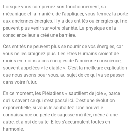
Lorsque vous comprenez son fonctionnement, sa
mécanique et la manière de l’appliquer, vous fermez la porte
aux anciennes énergies. Il y a des entités ou énergies qui ne
peuvent plus venir sur votre planète. La physique de la
conscience leur a créé une barrière.
Ces entités ne peuvent plus se nourrir de vos énergies, car
vous ne les craignez plus. Les Êtres Humains croient de
moins en moins à ces énergies de l’ancienne conscience,
souvent appelées « le diable ». C’est la meilleure explication
que nous avons pour vous, au sujet de ce qui va se passer
dans votre futur.
En ce moment, les Pléiadiens « sautillent de joie », parce
qu’ils savent ce qui s’est passé ici. C’est une évolution
exponentielle, si vous le souhaitez. Une nouvelle
connaissance ou perle de sagesse méritée, mène à une
autre, et ainsi de suite. Elles s’accumulent toutes en
harmonie.