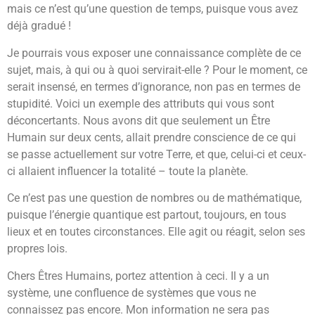
mais ce n’est qu’une question de temps, puisque vous avez
déjà gradué !
Je pourrais vous exposer une connaissance complète de ce
sujet, mais, à qui ou à quoi servirait-elle ? Pour le moment, ce
serait insensé, en termes d’ignorance, non pas en termes de
stupidité. Voici un exemple des attributs qui vous sont
déconcertants. Nous avons dit que seulement un Être
Humain sur deux cents, allait prendre conscience de ce qui
se passe actuellement sur votre Terre, et que, celui-ci et ceux-
ci allaient influencer la totalité – toute la planète.
Ce n’est pas une question de nombres ou de mathématique,
puisque l’énergie quantique est partout, toujours, en tous
lieux et en toutes circonstances. Elle agit ou réagit, selon ses
propres lois.
Chers Êtres Humains, portez attention à ceci. Il y a un
système, une confluence de systèmes que vous ne
connaissez pas encore. Mon information ne sera pas